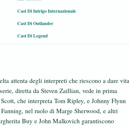
Cast Di Intrigo Internazionale
Cast Di Outlander
Cast Di Legend
elta attenta degli interpreti che riescono a dare vit
erie, diretta da Steven Zaillian, vede in prima
 Scott, che interpreta Tom Ripley, e Johnny Flynn
anning, nel ruolo di Marge Sherwood, e altri
argherita Buy e John Malkovich garantiscono