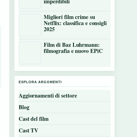
imperdibili
Migliori film crime su
Netflix: classifica e consigli
2025
Film di Baz Luhrmann:
filmografia e nuovo EPiC
ESPLORA ARGOMENTI
Aggiornamenti di settore
Blog
Cast del film
Cast TV