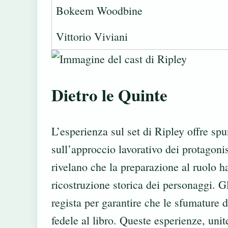
Bokeem Woodbine
Vittorio Viviani
Dietro le Quinte
L’esperienza sul set di Ripley offre spu
sull’approccio lavorativo dei protagonis
rivelano che la preparazione al ruolo ha
ricostruzione storica dei personaggi. Gl
regista per garantire che le sfumature 
fedele al libro. Queste esperienze, uni