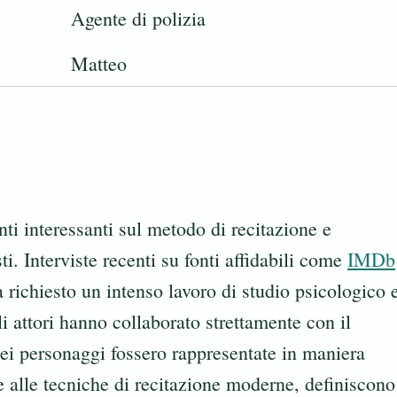
Agente di polizia
Matteo
nti interessanti sul metodo di recitazione e
ti. Interviste recenti su fonti affidabili come
IMDb
 richiesto un intenso lavoro di studio psicologico 
i attori hanno collaborato strettamente con il
dei personaggi fossero rappresentate in maniera
te alle tecniche di recitazione moderne, definiscono