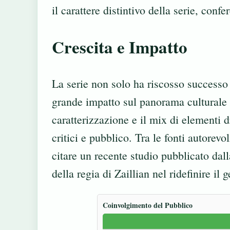
il carattere distintivo della serie, conf
Crescita e Impatto
La serie non solo ha riscosso successo
grande impatto sul panorama culturale e
caratterizzazione e il mix di elementi 
critici e pubblico. Tra le fonti autorevo
citare un recente studio pubblicato dal
della regia di Zaillian nel ridefinire il 
Coinvolgimento del Pubblico