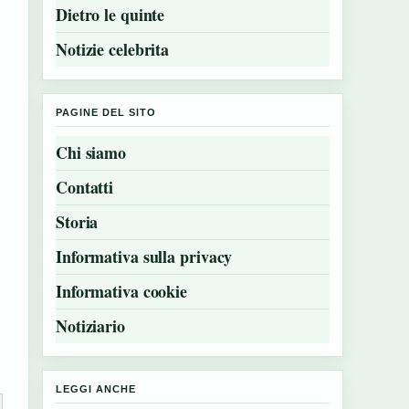
Dietro le quinte
Notizie celebrita
PAGINE DEL SITO
Chi siamo
Contatti
Storia
Informativa sulla privacy
Informativa cookie
Notiziario
LEGGI ANCHE