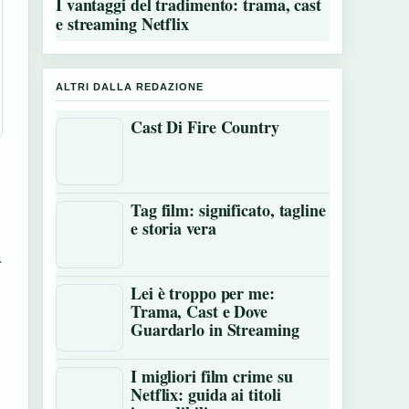
I vantaggi del tradimento: trama, cast
e streaming Netflix
ALTRI DALLA REDAZIONE
Cast Di Fire Country
Tag film: significato, tagline
e storia vera
a
Lei è troppo per me:
Trama, Cast e Dove
Guardarlo in Streaming
I migliori film crime su
Netflix: guida ai titoli