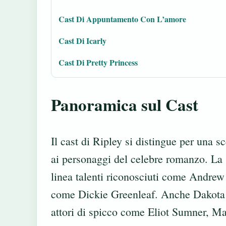
Cast Di Appuntamento Con L’amore
Cast Di Icarly
Cast Di Pretty Princess
Panoramica sul Cast
Il cast di Ripley si distingue per una sc
ai personaggi del celebre romanzo. La s
linea talenti riconosciuti come Andrew
come Dickie Greenleaf. Anche Dakota F
attori di spicco come Eliot Sumner, M