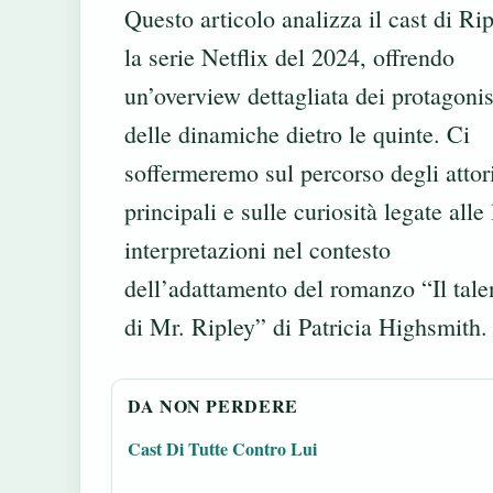
Questo articolo analizza il cast di Rip
la serie Netflix del 2024, offrendo
un’overview dettagliata dei protagonis
delle dinamiche dietro le quinte. Ci
soffermeremo sul percorso degli attor
principali e sulle curiosità legate alle
interpretazioni nel contesto
dell’adattamento del romanzo “Il tale
di Mr. Ripley” di Patricia Highsmith.
DA NON PERDERE
Cast Di Tutte Contro Lui