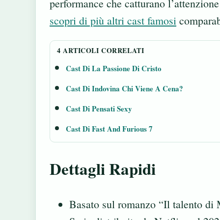
performance che catturano l’attenzione d
scopri di più altri cast famosi
comparabi
4 ARTICOLI CORRELATI
Cast Di La Passione Di Cristo
Cast Di Indovina Chi Viene A Cena?
Cast Di Pensati Sexy
Cast Di Fast And Furious 7
Dettagli Rapidi
Basato sul romanzo “Il talento di 