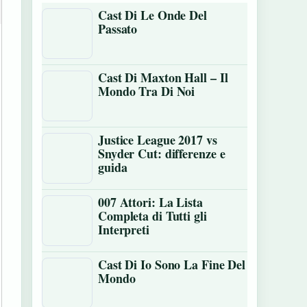
Cast Di Le Onde Del
Passato
Cast Di Maxton Hall – Il
Mondo Tra Di Noi
Justice League 2017 vs
Snyder Cut: differenze e
guida
007 Attori: La Lista
Completa di Tutti gli
Interpreti
Cast Di Io Sono La Fine Del
Mondo