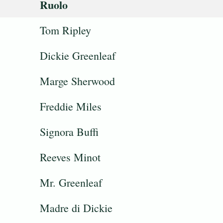
Ruolo
Tom Ripley
Dickie Greenleaf
Marge Sherwood
Freddie Miles
Signora Buffi
Reeves Minot
Mr. Greenleaf
Madre di Dickie