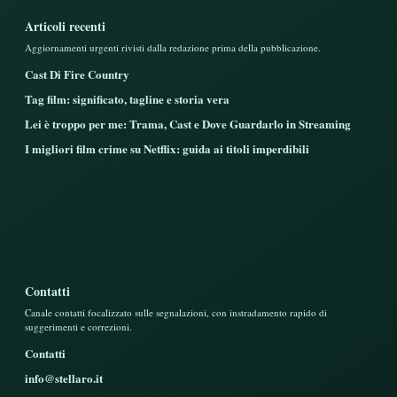
Articoli recenti
Aggiornamenti urgenti rivisti dalla redazione prima della pubblicazione.
Cast Di Fire Country
Tag film: significato, tagline e storia vera
Lei è troppo per me: Trama, Cast e Dove Guardarlo in Streaming
I migliori film crime su Netflix: guida ai titoli imperdibili
Contatti
Canale contatti focalizzato sulle segnalazioni, con instradamento rapido di
suggerimenti e correzioni.
Contatti
info@stellaro.it