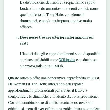
La distribuzione dei ruoli e la regia hanno saputo
fondere in modo armonioso momenti comici, come
quello offerto da Tony Hale, con elementi
drammatici, creando un impatto emotivo molto
efficace.
Dove posso trovare ulteriori informazioni sul
cast?
Ulteriori dettagli e approfondimenti sono disponibili
su risorse affidabili come
Wikipedia
e su database
cinematografici quali IMDb.
Questo articolo offre una panoramica approfondita sul Cast
Di Woman Of The Hour, integrando dati rapidi e
approfondimenti professionali per aiutare il lettore a
comprendere le dinamiche e il talento dietro la produzione.
Con una combinazione di analisi tecnica e osservazioni
critiche, si spera di aver offerto una guida chiara e completa