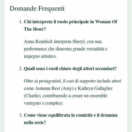
Domande Frequenti
Chi interpreta il ruolo principale in Woman Of
The Hour?
Anna Kendrick interpreta Sheryl, con una
performance che dimostra grande versatilità e
impegno artistico.
Quali sono i ruoli chiave degli attori secondari?
Oltre ai protagonisti, il cast di supporto include attori
come Autumn Best (Amy) e Kathryn Gallagher
(Charlie), contribuendo a creare un ensemble
variegato e complice.
Come viene equilibrata la comicità e il dramma
nella serie?