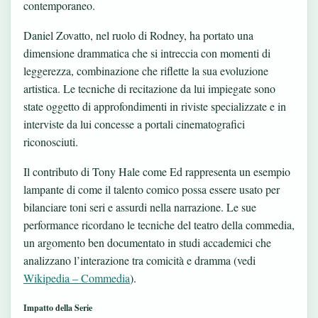
contemporaneo.
Daniel Zovatto, nel ruolo di Rodney, ha portato una
dimensione drammatica che si intreccia con momenti di
leggerezza, combinazione che riflette la sua evoluzione
artistica. Le tecniche di recitazione da lui impiegate sono
state oggetto di approfondimenti in riviste specializzate e in
interviste da lui concesse a portali cinematografici
riconosciuti.
Il contributo di Tony Hale come Ed rappresenta un esempio
lampante di come il talento comico possa essere usato per
bilanciare toni seri e assurdi nella narrazione. Le sue
performance ricordano le tecniche del teatro della commedia,
un argomento ben documentato in studi accademici che
analizzano l’interazione tra comicità e dramma (vedi
Wikipedia – Commedia
).
Impatto della Serie