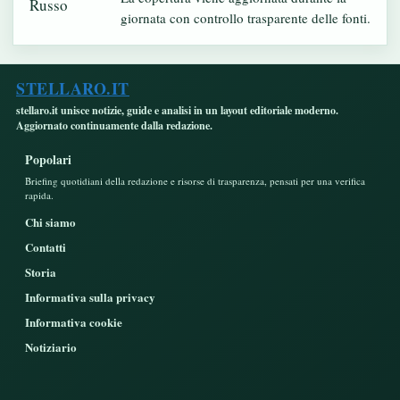
giornata con controllo trasparente delle fonti.
STELLARO.IT
stellaro.it unisce notizie, guide e analisi in un layout editoriale moderno.
Aggiornato continuamente dalla redazione.
Popolari
Briefing quotidiani della redazione e risorse di trasparenza, pensati per una verifica
rapida.
Chi siamo
Contatti
Storia
Informativa sulla privacy
Informativa cookie
Notiziario