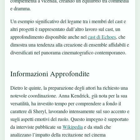
complementa a vicenda, creando un equilibrio tra commedia
e dramma.
Un esempio significativo del legame tra i membri del cast e
altri progetti è rappresentato dall’altro lavoro sul cast, un
approfondimento disponibile anche nel
cast di Echoes
, che
dimostra una tendenza alla creazione di ensemble affidabili e
diversificati nel panorama cinematografico contemporaneo.
Informazioni Approfondite
Dietro le quinte, la preparazione degli attori ha richiesto una
notevole coordinazione. Anna Kendrick, già nota per la sua
versatilità, ha investito tempo per comprendere a fondo il
carattere di Sheryl, lavorando intensamente sul suo accento e
sugli aspetti emotivi del ruolo. Questo impegno è supportato
da interviste pubblicate su
Wikipedia
e da studi che
analizzano l’impatto della recitazione nel cinema