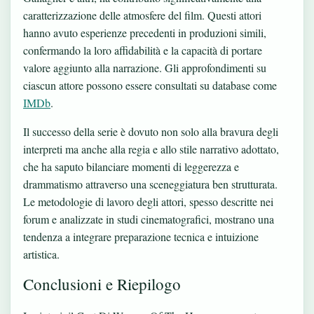
caratterizzazione delle atmosfere del film. Questi attori
hanno avuto esperienze precedenti in produzioni simili,
confermando la loro affidabilità e la capacità di portare
valore aggiunto alla narrazione. Gli approfondimenti su
ciascun attore possono essere consultati su database come
IMDb
.
Il successo della serie è dovuto non solo alla bravura degli
interpreti ma anche alla regia e allo stile narrativo adottato,
che ha saputo bilanciare momenti di leggerezza e
drammatismo attraverso una sceneggiatura ben strutturata.
Le metodologie di lavoro degli attori, spesso descritte nei
forum e analizzate in studi cinematografici, mostrano una
tendenza a integrare preparazione tecnica e intuizione
artistica.
Conclusioni e Riepilogo