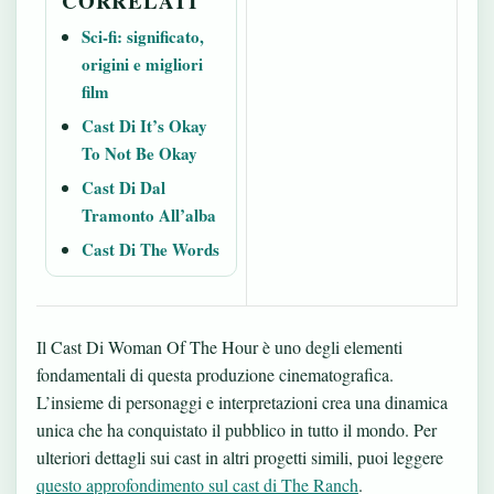
CORRELATI
Sci-fi: significato,
origini e migliori
film
Cast Di It’s Okay
To Not Be Okay
Cast Di Dal
Tramonto All’alba
Cast Di The Words
Il Cast Di Woman Of The Hour è uno degli elementi
fondamentali di questa produzione cinematografica.
L’insieme di personaggi e interpretazioni crea una dinamica
unica che ha conquistato il pubblico in tutto il mondo. Per
ulteriori dettagli sui cast in altri progetti simili, puoi leggere
questo approfondimento sul cast di The Ranch
.