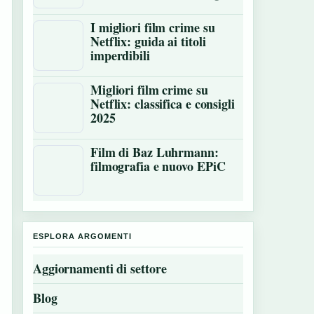
I migliori film crime su
Netflix: guida ai titoli
imperdibili
Migliori film crime su
Netflix: classifica e consigli
2025
Film di Baz Luhrmann:
filmografia e nuovo EPiC
ESPLORA ARGOMENTI
Aggiornamenti di settore
Blog