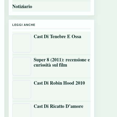
Notiziario
LEGGI ANCHE
Cast Di Tenebre E Ossa
Super 8 (2011): recensione e
curiosità sul film
Cast Di Robin Hood 2010
Cast Di Ricatto D’amore