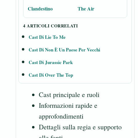
Clandestino
The Air
4 ARTICOLI CORRELATI
Cast Di Lie To Me
Cast Di Non È Un Paese Per Vecchi
Cast Di Jurassic Park
Cast Di Over The Top
Cast principale e ruoli
Informazioni rapide e
approfondimenti
Dettagli sulla regia e supporto
alle fonti