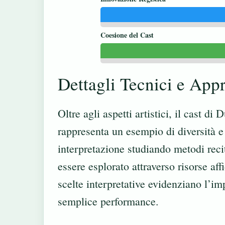
Coesione del Cast
Dettagli Tecnici e App
Oltre agli aspetti artistici, il cast d
rappresenta un esempio di diversità e
interpretazione studiando metodi reci
essere esplorato attraverso risorse af
scelte interpretative evidenziano l’i
semplice performance.