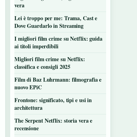
vera
Lei è troppo per me: Trama, Cast e
Dove Guardarlo in Streaming
I migliori film crime su Netflix: guida
ai titoli imperdibili
Migliori film crime su Netflix:
classifica e consigli 2025
Film di Baz Luhrmann: filmografia e
nuovo EPiC
Frontone: significato, tipi e usi in
architettura
The Serpent Netflix: storia vera e
recensione