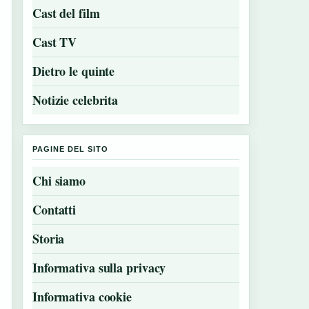
Cast del film
Cast TV
Dietro le quinte
Notizie celebrita
PAGINE DEL SITO
Chi siamo
Contatti
Storia
Informativa sulla privacy
Informativa cookie