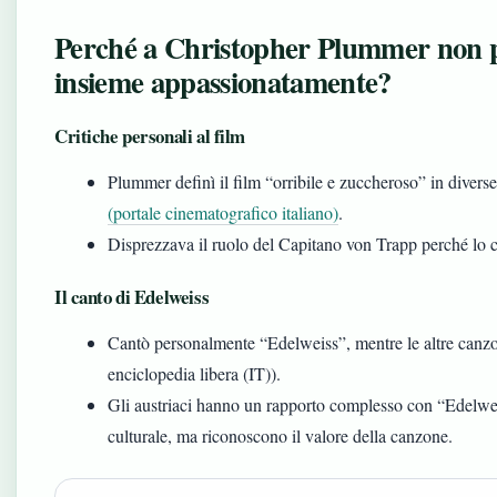
Perché a Christopher Plummer non pi
insieme appassionatamente?
Critiche personali al film
Plummer definì il film “orribile e zuccheroso” in diverse
(portale cinematografico italiano)
.
Disprezzava il ruolo del Capitano von Trapp perché lo 
Il canto di Edelweiss
Cantò personalmente “Edelweiss”, mentre le altre canzo
enciclopedia libera (IT)).
Gli austriaci hanno un rapporto complesso con “Edelweis
culturale, ma riconoscono il valore della canzone.