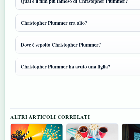
Qual è il film più famoso di Christopher Plummer?
Christopher Plummer era alto?
Dove è sepolto Christopher Plummer?
Christopher Plummer ha avuto una figlia?
ALTRI ARTICOLI CORRELATI