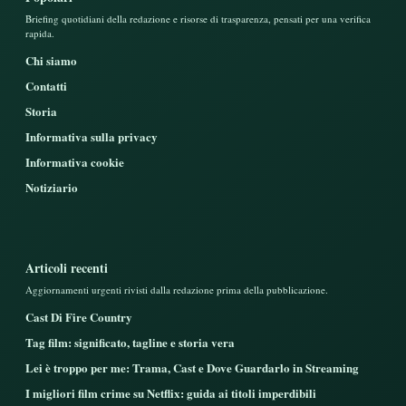
Briefing quotidiani della redazione e risorse di trasparenza, pensati per una verifica
rapida.
Chi siamo
Contatti
Storia
Informativa sulla privacy
Informativa cookie
Notiziario
Articoli recenti
Aggiornamenti urgenti rivisti dalla redazione prima della pubblicazione.
Cast Di Fire Country
Tag film: significato, tagline e storia vera
Lei è troppo per me: Trama, Cast e Dove Guardarlo in Streaming
I migliori film crime su Netflix: guida ai titoli imperdibili