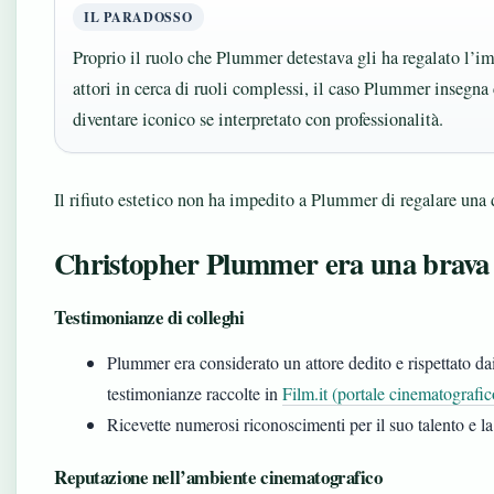
IL PARADOSSO
Proprio il ruolo che Plummer detestava gli ha regalato l’im
attori in cerca di ruoli complessi, il caso Plummer insegn
diventare iconico se interpretato con professionalità.
Il rifiuto estetico non ha impedito a Plummer di regalare una
Christopher Plummer era una brava
Testimonianze di colleghi
Plummer era considerato un attore dedito e rispettato da
testimonianze raccolte in
Film.it (portale cinematografic
Ricevette numerosi riconoscimenti per il suo talento e la
Reputazione nell’ambiente cinematografico