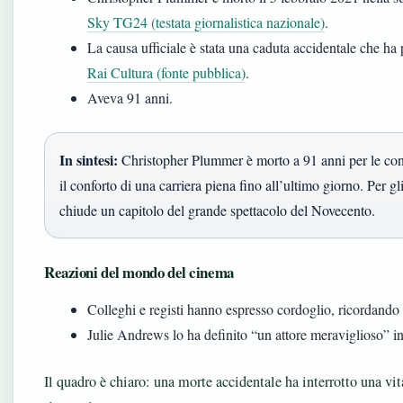
Sky TG24 (testata giornalistica nazionale)
.
La causa ufficiale è stata una caduta accidentale che ha
Rai Cultura (fonte pubblica)
.
Aveva 91 anni.
In sintesi:
Christopher Plummer è morto a 91 anni per le cons
il conforto di una carriera piena fino all’ultimo giorno. Per g
chiude un capitolo del grande spettacolo del Novecento.
Reazioni del mondo del cinema
Colleghi e registi hanno espresso cordoglio, ricordando la
Julie Andrews lo ha definito “un attore meraviglioso” in
Il quadro è chiaro: una morte accidentale ha interrotto una vita