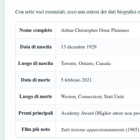
Con sette voci essenziali, ecco una sintesi dei dati biografici
Nome completo
Arthur Christopher Orme Plummer
Data di nascita
13 dicembre 1929
Luogo di nascita
Toronto, Ontario, Canada
Data di morte
5 febbraio 2021
Luogo di morte
Weston, Connecticut, Stati Uniti
Premi principali
Academy Award (Miglior attore non pr
Film più noto
Tutti insieme appassionatamente
(1965)