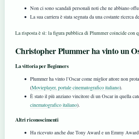
Non ci sono scandali personali noti che ne abbiano offu
La sua carriera è stata segnata da una costante ricerca del
La risposta è sì: la figura pubblica di Plummer coincide con q
Christopher Plummer ha vinto un O
La vittoria per Beginners
Plummer ha vinto l’Oscar come miglior attore non prot
(
Movieplayer, portale cinematografico italiano
).
È stato il più anziano vincitore di un Oscar in quella cat
cinematografico italiano
).
Altri riconoscimenti
Ha ricevuto anche due Tony Award e un Emmy Award (W