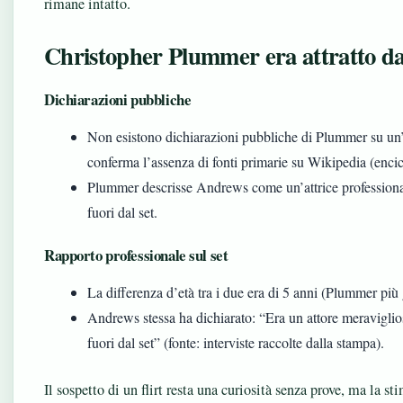
rimane intatto.
Christopher Plummer era attratto d
Dichiarazioni pubbliche
Non esistono dichiarazioni pubbliche di Plummer su un
conferma l’assenza di fonti primarie su Wikipedia (encic
Plummer descrisse Andrews come un’attrice professiona
fuori dal set.
Rapporto professionale sul set
La differenza d’età tra i due era di 5 anni (Plummer più
Andrews stessa ha dichiarato: “Era un attore meravigli
fuori dal set” (fonte: interviste raccolte dalla stampa).
Il sospetto di un flirt resta una curiosità senza prove, ma la s