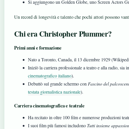
Si aggiungono un Golden Globe, uno Screen Actors 
Un record di longevità e talento che pochi attori possono vant
Chi era Christopher Plummer?
Primi anni e formazione
Nato a Toronto, Canada, il 13 dicembre 1929 (Wikipedia
Iniziò la carriera professionale a teatro e alla radio, sia i
cinematografico italiano
).
Debuttò sul grande schermo con
Fascino del palcoscen
testata giornalistica nazionale
).
Carriera cinematografica e teatrale
Ha recitato in oltre 100 film e numerose produzioni teatr
I suoi film più famosi includono
Tutti insieme appassi