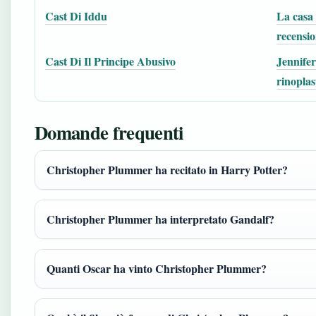
Cast Di Iddu
La casa 
recensio
Cast Di Il Principe Abusivo
Jennifer
rinoplas
Domande frequenti
Christopher Plummer ha recitato in Harry Potter?
Christopher Plummer ha interpretato Gandalf?
Quanti Oscar ha vinto Christopher Plummer?