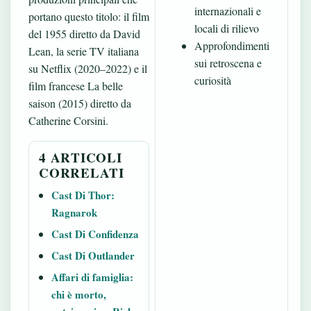
internazionali e
portano questo titolo: il film
locali di rilievo
del 1955 diretto da David
Approfondimenti
Lean, la serie TV italiana
sui retroscena e
su Netflix (2020–2022) e il
curiosità
film francese La belle
saison (2015) diretto da
Catherine Corsini.
4 ARTICOLI
CORRELATI
Cast Di Thor:
Ragnarok
Cast Di Confidenza
Cast Di Outlander
Affari di famiglia:
chi è morto,