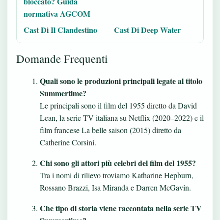
bloccato? Guida
normativa AGCOM
Cast Di Il Clandestino
Cast Di Deep Water
Domande Frequenti
Quali sono le produzioni principali legate al titolo
Summertime?
Le principali sono il film del 1955 diretto da David
Lean, la serie TV italiana su Netflix (2020–2022) e il
film francese La belle saison (2015) diretto da
Catherine Corsini.
Chi sono gli attori più celebri del film del 1955?
Tra i nomi di rilievo troviamo Katharine Hepburn,
Rossano Brazzi, Isa Miranda e Darren McGavin.
Che tipo di storia viene raccontata nella serie TV