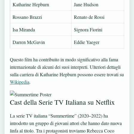
Katharine Hepburn
Jane Hudson
Rossano Brazzi
Renato de Rossi
Isa Miranda
Signora Fiorini
Darren McGavin
Eddie Yaeger
Questo film ha contribuito in modo significativo alla fama
internazionale di alcuni dei suoi interpreti. Ulteriori dettagli
sulla carriera di Katharine Hepburn possono essere trovati su
Wikipedia
.
Cast della Serie TV Italiana su Netflix
La serie TV italiana “Summertime” (2020–2022) ha
introdotto un gruppo di giovani attori che hanno dato nuova
linfa al titolo. Tra i protagonisti troviamo Rebecca Coco