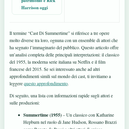
patrimonio e Rick
Harrison oggi
Il termine “Cast Di Summertime” si riferisce a tre opere
molto diverse tra loro, ognuna con un ensemble di attori che
ha segnato l’immaginario del pubblico. Questo articolo offre
un’analisi completa delle principali interpretazioni: il classico
del 1955, la moderna serie italiana su Netflix e il film
francese del 2015. Se sei interessato anche ad altri
approfondimenti simili sul mondo dei cast, ti invitiamo a
leggere
questo approfondimento
.
Di seguito, una lista con informazioni rapide sugli attori e
sulle produzioni:
Summertime (1955)
– Un classico con Katharine
Hepburn nel ruolo di Jane Hudson, Rossano Brazzi