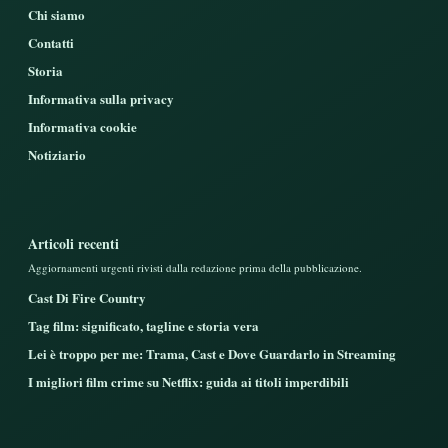
Chi siamo
Contatti
Storia
Informativa sulla privacy
Informativa cookie
Notiziario
Articoli recenti
Aggiornamenti urgenti rivisti dalla redazione prima della pubblicazione.
Cast Di Fire Country
Tag film: significato, tagline e storia vera
Lei è troppo per me: Trama, Cast e Dove Guardarlo in Streaming
I migliori film crime su Netflix: guida ai titoli imperdibili