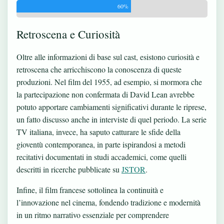
60%
Retroscena e Curiosità
Oltre alle informazioni di base sul cast, esistono curiosità e
retroscena che arricchiscono la conoscenza di queste
produzioni. Nel film del 1955, ad esempio, si mormora che
la partecipazione non confermata di David Lean avrebbe
potuto apportare cambiamenti significativi durante le riprese,
un fatto discusso anche in interviste di quel periodo. La serie
TV italiana, invece, ha saputo catturare le sfide della
gioventù contemporanea, in parte ispirandosi a metodi
recitativi documentati in studi accademici, come quelli
descritti in ricerche pubblicate su
JSTOR
.
Infine, il film francese sottolinea la continuità e
l’innovazione nel cinema, fondendo tradizione e modernità
in un ritmo narrativo essenziale per comprendere