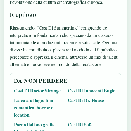
l’evoluzione della cultura cinematografica europea.
Riepilogo
Riassumendo, “Cast Di Summertime” comprende tre
interpretazioni fondamentali che spaziano da un classico
intramontabile a produzioni moderne e sofisticate. Ognuna
di esse ha contribuito a plasmare il modo in cui il pubblico
percepisce e apprezza il cinema, attraverso un mix di talenti
affermati e nuove leve nel mondo della recitazione.
DA NON PERDERE
Cast Di Doctor Strange
Cast Di Innocenti Bugie
La ca a ul lago: film
Cast Di Dr. House
romantico, horror e
location
Porno italiano gratis
Cast Di Safe