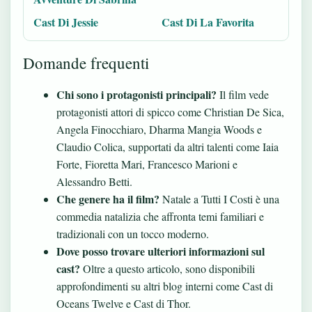
Cast Di Jessie
Cast Di La Favorita
Domande frequenti
Chi sono i protagonisti principali?
Il film vede
protagonisti attori di spicco come Christian De Sica,
Angela Finocchiaro, Dharma Mangia Woods e
Claudio Colica, supportati da altri talenti come Iaia
Forte, Fioretta Mari, Francesco Marioni e
Alessandro Betti.
Che genere ha il film?
Natale a Tutti I Costi è una
commedia natalizia che affronta temi familiari e
tradizionali con un tocco moderno.
Dove posso trovare ulteriori informazioni sul
cast?
Oltre a questo articolo, sono disponibili
approfondimenti su altri blog interni come
Cast di
Oceans Twelve
e
Cast di Thor
.