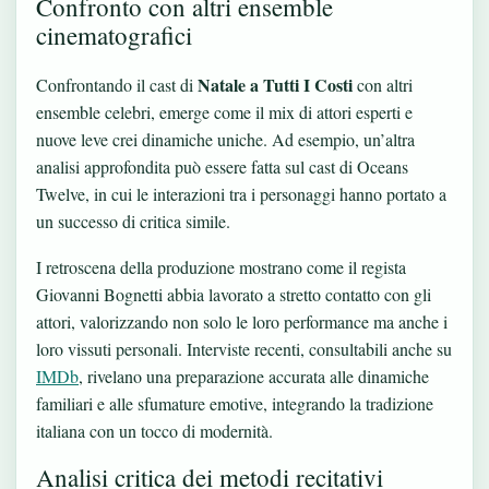
Confronto con altri ensemble
cinematografici
Natale a Tutti I Costi
Confrontando il cast di
con altri
ensemble celebri, emerge come il mix di attori esperti e
nuove leve crei dinamiche uniche. Ad esempio, un’altra
analisi approfondita può essere fatta sul
cast di Oceans
Twelve
, in cui le interazioni tra i personaggi hanno portato a
un successo di critica simile.
I retroscena della produzione mostrano come il regista
Giovanni Bognetti abbia lavorato a stretto contatto con gli
attori, valorizzando non solo le loro performance ma anche i
loro vissuti personali. Interviste recenti, consultabili anche su
IMDb
, rivelano una preparazione accurata alle dinamiche
familiari e alle sfumature emotive, integrando la tradizione
italiana con un tocco di modernità.
Analisi critica dei metodi recitativi