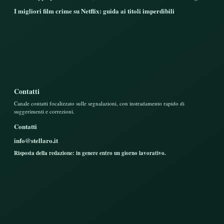
I migliori film crime su Netflix: guida ai titoli imperdibili
Contatti
Canale contatti focalizzato sulle segnalazioni, con instradamento rapido di
suggerimenti e correzioni.
Contatti
info@stellaro.it
Risposta della redazione: in genere entro un giorno lavorativo.