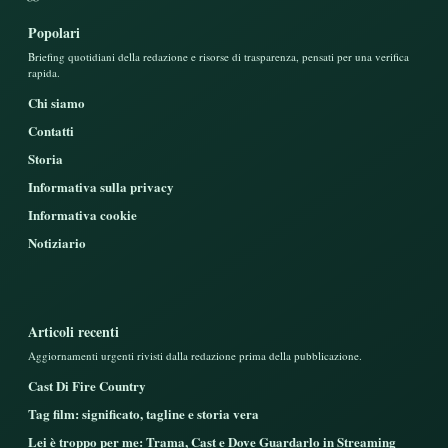
Popolari
Briefing quotidiani della redazione e risorse di trasparenza, pensati per una verifica
rapida.
Chi siamo
Contatti
Storia
Informativa sulla privacy
Informativa cookie
Notiziario
Articoli recenti
Aggiornamenti urgenti rivisti dalla redazione prima della pubblicazione.
Cast Di Fire Country
Tag film: significato, tagline e storia vera
Lei è troppo per me: Trama, Cast e Dove Guardarlo in Streaming