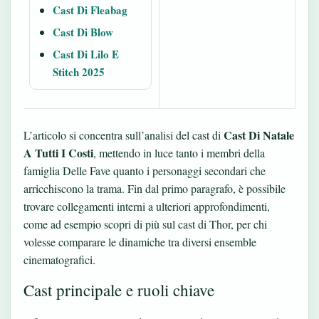
Cast Di Fleabag
Cast Di Blow
Cast Di Lilo E
Stitch 2025
Cast Di Natale
L’articolo si concentra sull’analisi del cast di
A Tutti I Costi
, mettendo in luce tanto i membri della
famiglia Delle Fave quanto i personaggi secondari che
arricchiscono la trama. Fin dal primo paragrafo, è possibile
trovare collegamenti interni a ulteriori approfondimenti,
come ad esempio
scopri di più sul cast di Thor
, per chi
volesse comparare le dinamiche tra diversi ensemble
cinematografici.
Cast principale e ruoli chiave