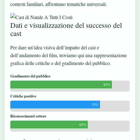
contesti familiari, affrontano tematiche universali.
Dati e visualizzazione del successo del
cast
Per dare un’idea visiva dell’impatto del cast e
dell’andamento del film, troviamo qui una rappresentazione
grafica delle critiche e del gradimento del pubblico.
Gradimento del pubblico
85%
Critiche positive
75%
Riconoscimenti settore
65%