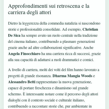
Approfondimenti sui retroscena e la
carriera degli attori
Dietro la leggerezza della commedia natalizia si nascondono
Christian
storie e professionalità consolidate. Ad esempio,
De Sica
ha sempre avuto un ruolo centrale nella tradizione
del cinema italiano, contribuendo a plasmare generazioni
grazie anche ad altre collaborazioni significative. Anche
Angela Finocchiaro
ha una carriera ricca di successi, grazie
alla sua capacità di adattarsi a ruoli drammatici e comici.
A livello di carriera, molti dei volti del film hanno lavorato a
Dharma Mangia Woods
progetti di grande risonanza.
e
Alessandro Betti
rappresentano la nuova generazione,
capace di portare freschezza e dinamismo sul grande
schermo. È interessante notare come il percorso degli attori
dialoghi con il contesto sociale e culturale italiano,
contribuendo a raccontare storie che, pur ambientate in