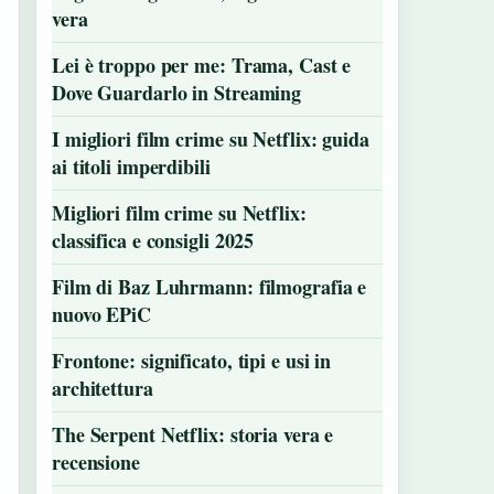
vera
Lei è troppo per me: Trama, Cast e
Dove Guardarlo in Streaming
I migliori film crime su Netflix: guida
ai titoli imperdibili
Migliori film crime su Netflix:
classifica e consigli 2025
Film di Baz Luhrmann: filmografia e
nuovo EPiC
Frontone: significato, tipi e usi in
architettura
The Serpent Netflix: storia vera e
recensione