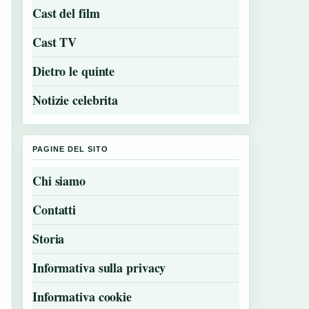
Cast del film
Cast TV
Dietro le quinte
Notizie celebrita
PAGINE DEL SITO
Chi siamo
Contatti
Storia
Informativa sulla privacy
Informativa cookie