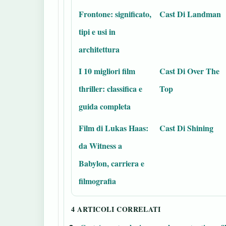
Frontone: significato,
Cast Di Landman
tipi e usi in
architettura
I 10 migliori film
Cast Di Over The
thriller: classifica e
Top
guida completa
Film di Lukas Haas:
Cast Di Shining
da Witness a
Babylon, carriera e
filmografia
4 ARTICOLI CORRELATI