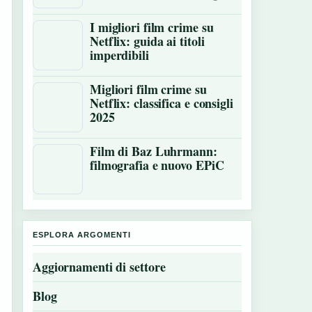
I migliori film crime su
Netflix: guida ai titoli
imperdibili
Migliori film crime su
Netflix: classifica e consigli
2025
Film di Baz Luhrmann:
filmografia e nuovo EPiC
ESPLORA ARGOMENTI
Aggiornamenti di settore
Blog