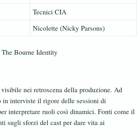
Tecnici CIA
Nicolette (Nicky Parsons)
è visibile nei retroscena della produzione. Ad
n interviste il rigore delle sessioni di
er interpretare ruoli così dinamici. Fonti come il
i sugli sforzi del cast per dare vita ai