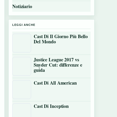
Notiziario
LEGGI ANCHE
Cast Di Il Giorno Più Bello
Del Mondo
Justice League 2017 vs
Snyder Cut: differenze e
guida
Cast Di All American
Cast Di Inception