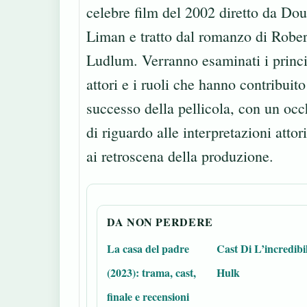
celebre film del 2002 diretto da Do
Liman e tratto dal romanzo di Rober
Ludlum. Verranno esaminati i princi
attori e i ruoli che hanno contribuito
successo della pellicola, con un occ
di riguardo alle interpretazioni attori
ai retroscena della produzione.
DA NON PERDERE
La casa del padre
Cast Di L’incredibi
(2023): trama, cast,
Hulk
finale e recensioni