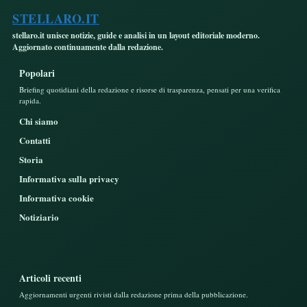
STELLARO.IT
stellaro.it unisce notizie, guide e analisi in un layout editoriale moderno.
Aggiornato continuamente dalla redazione.
Popolari
Briefing quotidiani della redazione e risorse di trasparenza, pensati per una verifica
rapida.
Chi siamo
Contatti
Storia
Informativa sulla privacy
Informativa cookie
Notiziario
Articoli recenti
Aggiornamenti urgenti rivisti dalla redazione prima della pubblicazione.