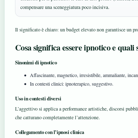
compensare una sceneggiatura poco incisiva.
Il significato è chiaro: un budget elevato non garantisce un pr
Cosa significa essere ipnotico e quali
Sinonimi di ipnotico
Affascinante, magnetico, irresistibile, ammaliante, incan
In contesti clinici: ipnoterapico, suggestivo.
Uso in contesti diversi
L’aggettivo si applica a performance artistiche, discorsi pubbl
che catturano completamente l’attenzione.
Collegamento con l’ipnosi clinica