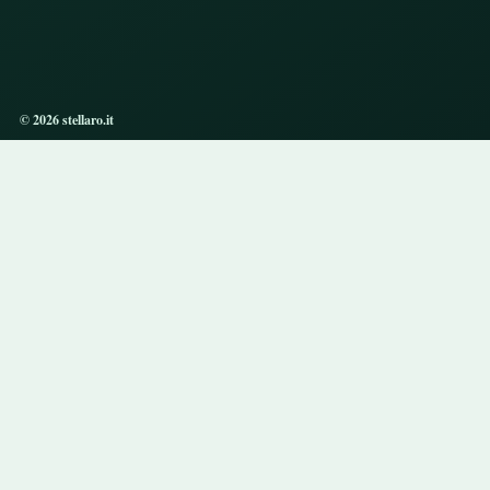
© 2026 stellaro.it