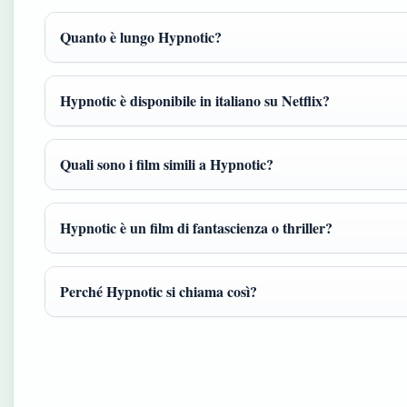
Quanto è lungo Hypnotic?
Hypnotic è disponibile in italiano su Netflix?
Quali sono i film simili a Hypnotic?
Hypnotic è un film di fantascienza o thriller?
Perché Hypnotic si chiama così?