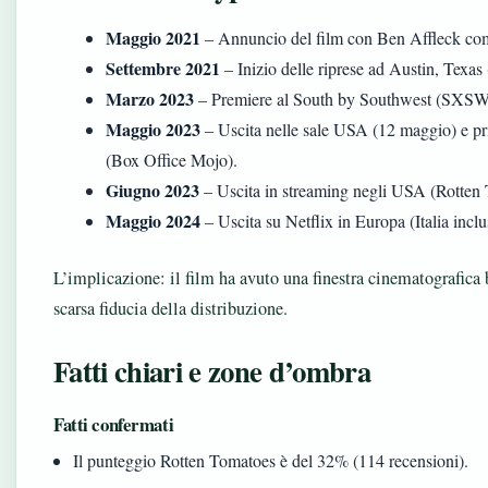
Maggio 2021
– Annuncio del film con Ben Affleck co
Settembre 2021
– Inizio delle riprese ad Austin, Texa
Marzo 2023
– Premiere al South by Southwest (SXSW
Maggio 2023
– Uscita nelle sale USA (12 maggio) e pr
(Box Office Mojo).
Giugno 2023
– Uscita in streaming negli USA (Rotten
Maggio 2024
– Uscita su Netflix in Europa (Italia inclus
L’implicazione: il film ha avuto una finestra cinematografica 
scarsa fiducia della distribuzione.
Fatti chiari e zone d’ombra
Fatti confermati
Il punteggio Rotten Tomatoes è del 32% (114 recensioni).