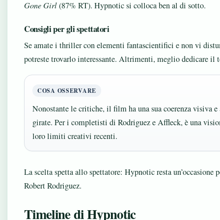
Gone Girl
(87% RT). Hypnotic si colloca ben al di sotto.
Consigli per gli spettatori
Se amate i thriller con elementi fantascientifici e non vi distu
potreste trovarlo interessante. Altrimenti, meglio dedicare il 
COSA OSSERVARE
Nonostante le critiche, il film ha una sua coerenza visiva 
girate. Per i completisti di Rodriguez e Affleck, è una vision
loro limiti creativi recenti.
La scelta spetta allo spettatore: Hypnotic resta un’occasione 
Robert Rodriguez.
Timeline di Hypnotic