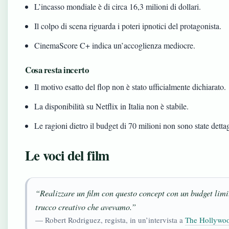
L’incasso mondiale è di circa 16,3 milioni di dollari.
Il colpo di scena riguarda i poteri ipnotici del protagonista.
CinemaScore C+ indica un’accoglienza mediocre.
Cosa resta incerto
Il motivo esatto del flop non è stato ufficialmente dichiarato.
La disponibilità su Netflix in Italia non è stabile.
Le ragioni dietro il budget di 70 milioni non sono state dettag
Le voci del film
“Realizzare un film con questo concept con un budget limi
trucco creativo che avevamo.”
— Robert Rodriguez, regista, in un’intervista a
The Hollywoo