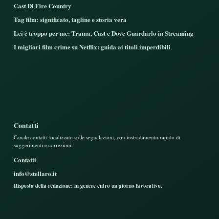
Cast Di Fire Country
Tag film: significato, tagline e storia vera
Lei è troppo per me: Trama, Cast e Dove Guardarlo in Streaming
I migliori film crime su Netflix: guida ai titoli imperdibili
Contatti
Canale contatti focalizzato sulle segnalazioni, con instradamento rapido di
suggerimenti e correzioni.
Contatti
info@stellaro.it
Risposta della redazione: in genere entro un giorno lavorativo.