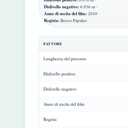
Dislivello negativo:
6.036 m ·
Anno di uscita del film:
2010 ·
Regista:
Rocco Papaleo
FATTORE
Lunghezza del percorso
Dislivello positivo
Dislivello negativo
Anno di uscita del film
Regista