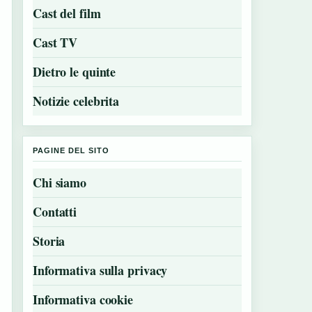
Cast del film
Cast TV
Dietro le quinte
Notizie celebrita
PAGINE DEL SITO
Chi siamo
Contatti
Storia
Informativa sulla privacy
Informativa cookie