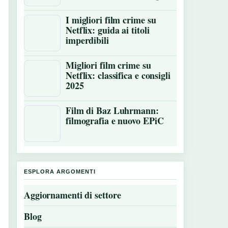
I migliori film crime su
Netflix: guida ai titoli
imperdibili
Migliori film crime su
Netflix: classifica e consigli
2025
Film di Baz Luhrmann:
filmografia e nuovo EPiC
ESPLORA ARGOMENTI
Aggiornamenti di settore
Blog