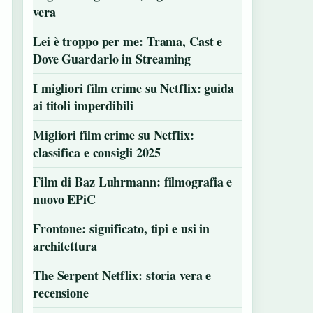
vera
Lei è troppo per me: Trama, Cast e
Dove Guardarlo in Streaming
I migliori film crime su Netflix: guida
ai titoli imperdibili
Migliori film crime su Netflix:
classifica e consigli 2025
Film di Baz Luhrmann: filmografia e
nuovo EPiC
Frontone: significato, tipi e usi in
architettura
The Serpent Netflix: storia vera e
recensione