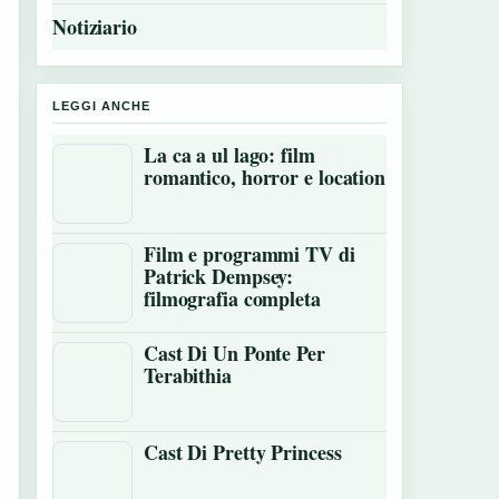
Notiziario
LEGGI ANCHE
La ca a ul lago: film
romantico, horror e location
Film e programmi TV di
Patrick Dempsey:
filmografia completa
Cast Di Un Ponte Per
Terabithia
Cast Di Pretty Princess