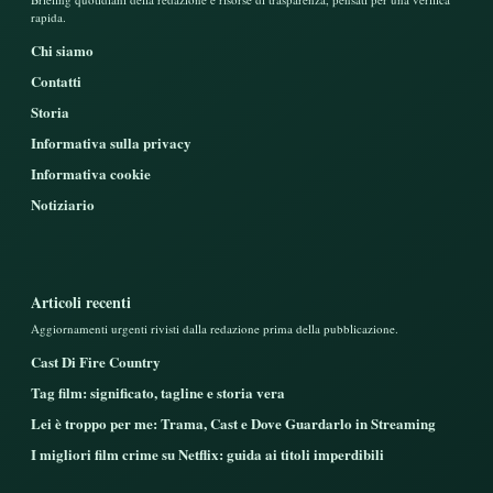
rapida.
Chi siamo
Contatti
Storia
Informativa sulla privacy
Informativa cookie
Notiziario
Articoli recenti
Aggiornamenti urgenti rivisti dalla redazione prima della pubblicazione.
Cast Di Fire Country
Tag film: significato, tagline e storia vera
Lei è troppo per me: Trama, Cast e Dove Guardarlo in Streaming
I migliori film crime su Netflix: guida ai titoli imperdibili