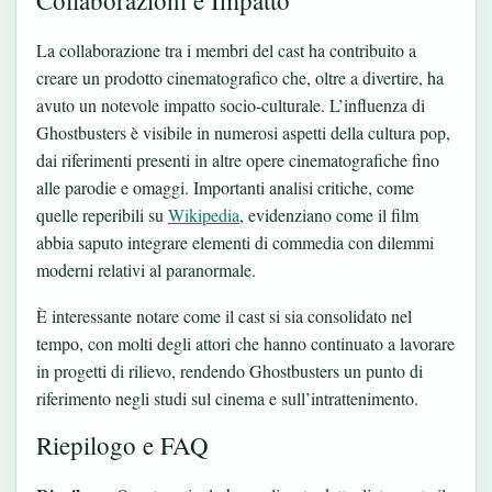
La collaborazione tra i membri del cast ha contribuito a
creare un prodotto cinematografico che, oltre a divertire, ha
avuto un notevole impatto socio-culturale. L’influenza di
Ghostbusters è visibile in numerosi aspetti della cultura pop,
dai riferimenti presenti in altre opere cinematografiche fino
alle parodie e omaggi. Importanti analisi critiche, come
quelle reperibili su
Wikipedia
, evidenziano come il film
abbia saputo integrare elementi di commedia con dilemmi
moderni relativi al paranormale.
È interessante notare come il cast si sia consolidato nel
tempo, con molti degli attori che hanno continuato a lavorare
in progetti di rilievo, rendendo Ghostbusters un punto di
riferimento negli studi sul cinema e sull’intrattenimento.
Riepilogo e FAQ