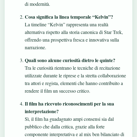
di modernità.
Cosa significa la linea temporale “Kelvin”?
La timeline “Kelvin” rappresenta una realtà
alternativa rispetto alla storia canonica di Star Trek,
offrendo una prospettiva fresca e innovativa sulla
narrazione.
Quali sono alcune curiosità dietro le quinte?
Tra le curiosità rientrano le tecniche di recitazione
utilizzate durante le riprese e la stretta collaborazione
tra attori e regista, elementi che hanno contribuito a
rendere il film un successo critico.
Il film ha ricevuto riconoscimenti per la sua
interpretazione?
Sì, il film ha guadagnato ampi consensi sia dal
pubblico che dalla critica, grazie alla forte
componente interpretativa e al mix ben bilanciato di