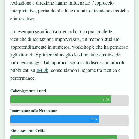
recitazione e direzione hanno influenzato l’approccio
interpretativo, portando alla luce un mix di tecniche classiche
e innovative.
Un esempio significativo riguarda l’uso pratico delle
tecniche di recitazione improvvisata, un metodo studiato
approfonditamente in numerosi workshop e che ha permesso
agli attori di esprimere al meglio le sfumature emotive dei
loro personaggi. Tali approcci sono stati discussi in articoli
pubblicati su
IMDb
, consolidando il legame tra tecnica e
performance.
Coinvolgimento Attori
85%
Innovazione nella Narrazione
75%
Riconoscimenti Critici
90%