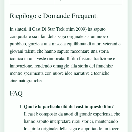
Riepilogo e Domande Frequenti
In sintesi, il Cast Di Star Trek (film 2009) ha saputo
conquistare sia i fan della saga originale sia un nuovo
pubblico, grazie a una miscela equilibrata di attori veterani e
giovani talenti che hanno saputo raccontare una storia
iconica in una veste rinnovata. Il film fusiona tradizione e
innovazione, rendendo omaggio alla storia del franchise
mentre sperimenta con nuove idee narrative e tecniche
cinematografiche.
FAQ
Qual è la particolarità del cast in questo film?
Il cast è composto da attori di grande esperienza che
hanno saputo interpretare ruoli storici, mantenendo
lo spirito originale della saga e apportando un tocco