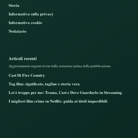
Storia
Informativa sulla privacy
Informativa cookie
Notiziario
Articoli recenti
Aggiornamenti urgenti rivisti dalla redazione prima della pubblicazione.
Cast Di Fire Country
Tag film: significato, tagline e storia vera
Lei è troppo per me: Trama, Cast e Dove Guardarlo in Streaming
I migliori film crime su Netflix: guida ai titoli imperdibili