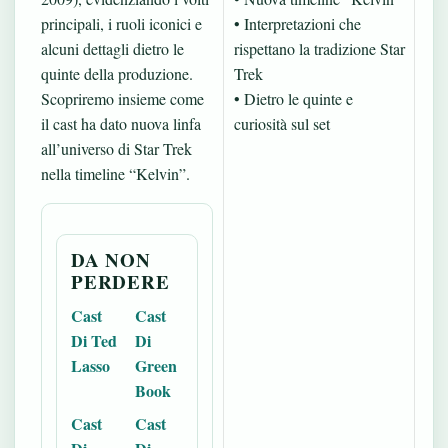
principali, i ruoli iconici e
• Interpretazioni che
alcuni dettagli dietro le
rispettano la tradizione Star
quinte della produzione.
Trek
Scopriremo insieme come
• Dietro le quinte e
il cast ha dato nuova linfa
curiosità sul set
all’universo di Star Trek
nella timeline “Kelvin”.
DA NON
PERDERE
Cast
Cast
Di Ted
Di
Lasso
Green
Book
Cast
Cast