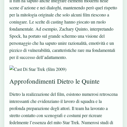
Il film ha saputo anche integrare elementi moderni nelle
scene d’azione e nei dialoghi, mantenendo però quel rispetto
per la mitologia originale che solo alcuni film riescono a
coniugare. Le scelte di casting hanno giocato un ruolo
fondamentale. Ad esempio, Zachary Quinto, interpretando
Spock, ha portato sul grande schermo una visione del
personaggio che ha saputo unire razionalità, emotività e un
pizzico di vulnerabilità, caratteristiche rare ma fondamentali
per il successo dell’adattamento.
Approfondimenti Dietro le Quinte
Dietro la realizzazione del film, esistono numerosi retroscena
interessanti che evidenziano il lavoro di squadra e la
profonda preparazione degli attori. Il team ha lavorato a
stretto contatto con scenografi e costumi per ricreare
fedelmente l’essenza del mito Star Trek. Numerosi studi di