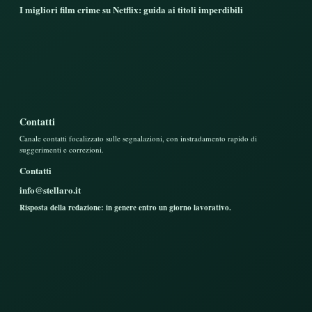
I migliori film crime su Netflix: guida ai titoli imperdibili
Contatti
Canale contatti focalizzato sulle segnalazioni, con instradamento rapido di
suggerimenti e correzioni.
Contatti
info@stellaro.it
Risposta della redazione: in genere entro un giorno lavorativo.