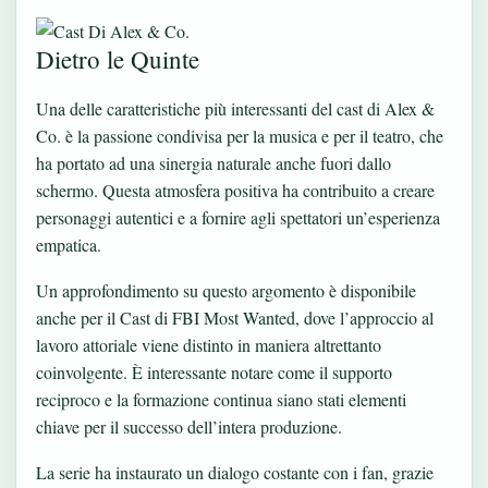
Dietro le Quinte
Una delle caratteristiche più interessanti del cast di Alex &
Co. è la passione condivisa per la musica e per il teatro, che
ha portato ad una sinergia naturale anche fuori dallo
schermo. Questa atmosfera positiva ha contribuito a creare
personaggi autentici e a fornire agli spettatori un’esperienza
empatica.
Un approfondimento su questo argomento è disponibile
anche per il
Cast di FBI Most Wanted
, dove l’approccio al
lavoro attoriale viene distinto in maniera altrettanto
coinvolgente. È interessante notare come il supporto
reciproco e la formazione continua siano stati elementi
chiave per il successo dell’intera produzione.
La serie ha instaurato un dialogo costante con i fan, grazie