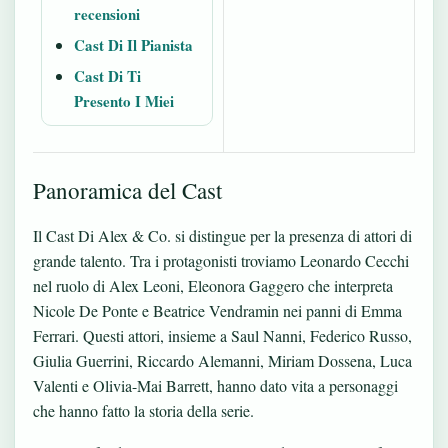
recensioni
Cast Di Il Pianista
Cast Di Ti
Presento I Miei
Panoramica del Cast
Il Cast Di Alex & Co. si distingue per la presenza di attori di
grande talento. Tra i protagonisti troviamo Leonardo Cecchi
nel ruolo di Alex Leoni, Eleonora Gaggero che interpreta
Nicole De Ponte e Beatrice Vendramin nei panni di Emma
Ferrari. Questi attori, insieme a Saul Nanni, Federico Russo,
Giulia Guerrini, Riccardo Alemanni, Miriam Dossena, Luca
Valenti e Olivia-Mai Barrett, hanno dato vita a personaggi
che hanno fatto la storia della serie.