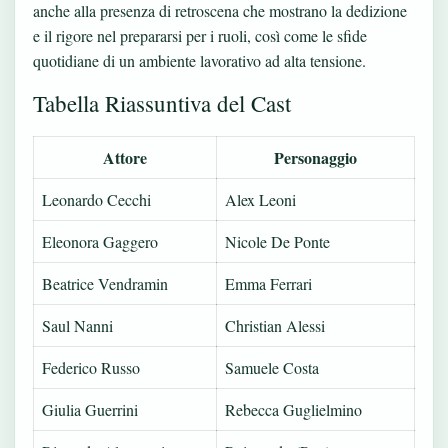
anche alla presenza di retroscena che mostrano la dedizione
e il rigore nel prepararsi per i ruoli, così come le sfide
quotidiane di un ambiente lavorativo ad alta tensione.
Tabella Riassuntiva del Cast
Attore
Personaggio
Leonardo Cecchi
Alex Leoni
Eleonora Gaggero
Nicole De Ponte
Beatrice Vendramin
Emma Ferrari
Saul Nanni
Christian Alessi
Federico Russo
Samuele Costa
Giulia Guerrini
Rebecca Guglielmino