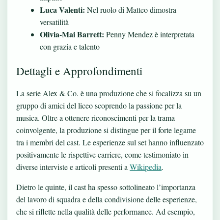
Luca Valenti:
Nel ruolo di Matteo dimostra
versatilità
Olivia-Mai Barrett:
Penny Mendez è interpretata
con grazia e talento
Dettagli e Approfondimenti
La serie Alex & Co. è una produzione che si focalizza su un
gruppo di amici del liceo scoprendo la passione per la
musica. Oltre a ottenere riconoscimenti per la trama
coinvolgente, la produzione si distingue per il forte legame
tra i membri del cast. Le esperienze sul set hanno influenzato
positivamente le rispettive carriere, come testimoniato in
diverse interviste e articoli presenti a
Wikipedia
.
Dietro le quinte, il cast ha spesso sottolineato l’importanza
del lavoro di squadra e della condivisione delle esperienze,
che si riflette nella qualità delle performance. Ad esempio,