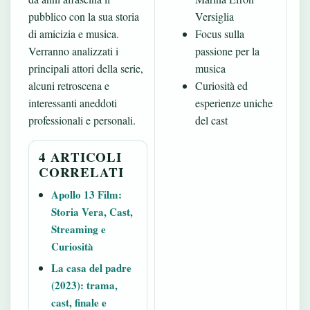
pubblico con la sua storia
Versiglia
di amicizia e musica.
Focus sulla
Verranno analizzati i
passione per la
principali attori della serie,
musica
alcuni retroscena e
Curiosità ed
interessanti aneddoti
esperienze uniche
professionali e personali.
del cast
4 ARTICOLI
CORRELATI
Apollo 13 Film:
Storia Vera, Cast,
Streaming e
Curiosità
La casa del padre
(2023): trama,
cast, finale e