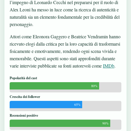
l’impegno di Leonardo Cecchi nel prepararsi per il ruolo di
Alex Leoni ha messo in luce come la ricerca di autenticità e
naturalità sia un elemento fondamentale per la credibilità del
personaggio.
Attori come Eleonora Gaggero e Beatrice Vendramin hanno
ricevuto elogi dalla critica per la loro capacità di trasformarsi
fisicamente e emotivamente, rendendo ogni scena vivida e
memorabile. Questi aspetti sono stati approfonditi durante
varie interviste pubblicate su fonti autorevoli come
IMDb
.
Popolarità del cast
80%
Crescita dei follower
65%
Recensioni positive
90%