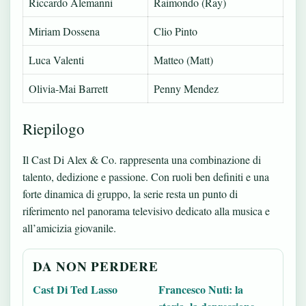
Riccardo Alemanni
Raimondo (Ray)
Miriam Dossena
Clio Pinto
Luca Valenti
Matteo (Matt)
Olivia-Mai Barrett
Penny Mendez
Riepilogo
Il Cast Di Alex & Co. rappresenta una combinazione di
talento, dedizione e passione. Con ruoli ben definiti e una
forte dinamica di gruppo, la serie resta un punto di
riferimento nel panorama televisivo dedicato alla musica e
all’amicizia giovanile.
DA NON PERDERE
Cast Di Ted Lasso
Francesco Nuti: la