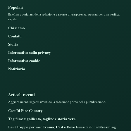
Popolari
Briefing quotidiani della redazione e risorse di trasparenza, pensati per una verifica
rapida.
Chi siamo
Contatti
Storia
Informativa sulla privacy
Informativa cookie
Notiziario
Articoli recenti
Aggiornamenti urgenti rivisti dalla redazione prima della pubblicazione.
Cast Di Fire Country
Tag film: significato, tagline e storia vera
Lei è troppo per me: Trama, Cast e Dove Guardarlo in Streaming