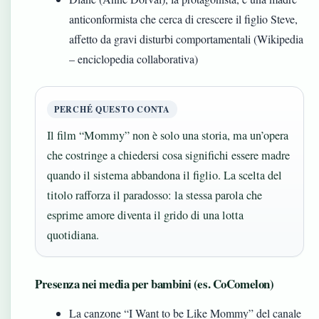
anticonformista che cerca di crescere il figlio Steve,
affetto da gravi disturbi comportamentali (Wikipedia
– enciclopedia collaborativa)
PERCHÉ QUESTO CONTA
Il film “Mommy” non è solo una storia, ma un’opera
che costringe a chiedersi cosa significhi essere madre
quando il sistema abbandona il figlio. La scelta del
titolo rafforza il paradosso: la stessa parola che
esprime amore diventa il grido di una lotta
quotidiana.
Presenza nei media per bambini (es. CoComelon)
La canzone “I Want to be Like Mommy” del canale