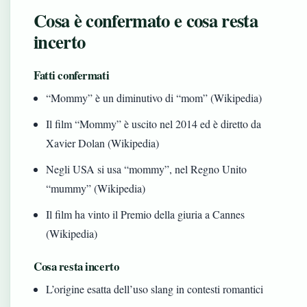
Cosa è confermato e cosa resta
incerto
Fatti confermati
“Mommy” è un diminutivo di “mom” (Wikipedia)
Il film “Mommy” è uscito nel 2014 ed è diretto da
Xavier Dolan (Wikipedia)
Negli USA si usa “mommy”, nel Regno Unito
“mummy” (Wikipedia)
Il film ha vinto il Premio della giuria a Cannes
(Wikipedia)
Cosa resta incerto
L’origine esatta dell’uso slang in contesti romantici