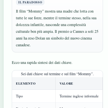
IL PARADOSSO
Il film “Mommy” mostra una madre che lotta con
tutte le sue forze, mentre il termine stesso, nella sua
dolcezza infantile, nasconde una complessità
culturale ben più ampia. Il premio a Cannes a soli 25
anni ha reso Dolan un simbolo del nuovo cinema
canadese.
Ecco una rapida sintesi dei dati chiave.
Sei dati chiave sul termine e sul film “Mommy”.
ELEMENTO
VALORE
Tipo
Termine inglese informale