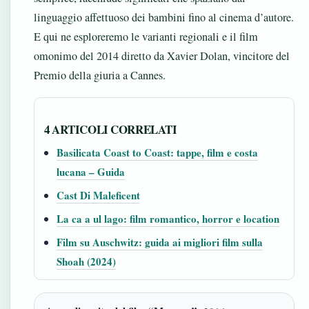
linguaggio affettuoso dei bambini fino al cinema d’autore.
E qui ne esploreremo le varianti regionali e il film
omonimo del 2014 diretto da Xavier Dolan, vincitore del
Premio della giuria a Cannes.
4 ARTICOLI CORRELATI
Basilicata Coast to Coast: tappe, film e costa
lucana – Guida
Cast Di Maleficent
La ca a ul lago: film romantico, horror e location
Film su Auschwitz: guida ai migliori film sulla
Shoah (2024)