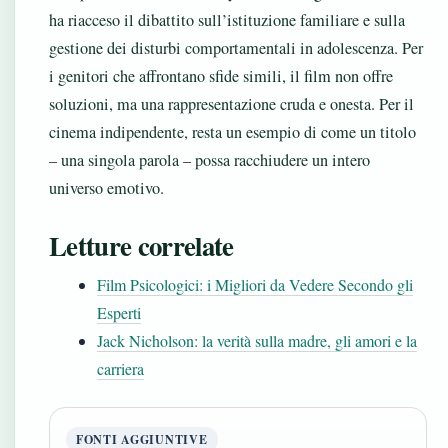
ha riacceso il dibattito sull’istituzione familiare e sulla
gestione dei disturbi comportamentali in adolescenza. Per
i genitori che affrontano sfide simili, il film non offre
soluzioni, ma una rappresentazione cruda e onesta. Per il
cinema indipendente, resta un esempio di come un titolo
– una singola parola – possa racchiudere un intero
universo emotivo.
Letture correlate
Film Psicologici: i Migliori da Vedere Secondo gli
Esperti
Jack Nicholson: la verità sulla madre, gli amori e la
carriera
FONTI AGGIUNTIVE