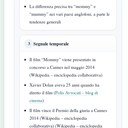
La differenza precisa tra “mommy” e
“mummy” nei vari paesi anglofoni, a parte le
tendenze generali
Segnale temporale
3
Il film “Mommy” viene presentato in
concorso a Cannes nel maggio 2014
(Wikipedia – enciclopedia collaborativa)
Xavier Dolan aveva 25 anni quando ha
diretto il film (
Polis Avvocati – blog di
cinema
)
Il film vince il Premio della giuria a Cannes
2014 (Wikipedia – enciclopedia
collaborativa) (Wikipedia – enciclopedia