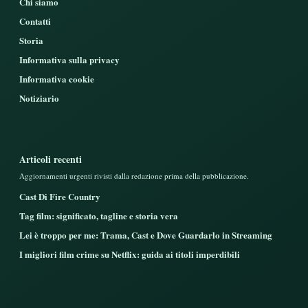
Chi siamo
Contatti
Storia
Informativa sulla privacy
Informativa cookie
Notiziario
Articoli recenti
Aggiornamenti urgenti rivisti dalla redazione prima della pubblicazione.
Cast Di Fire Country
Tag film: significato, tagline e storia vera
Lei è troppo per me: Trama, Cast e Dove Guardarlo in Streaming
I migliori film crime su Netflix: guida ai titoli imperdibili