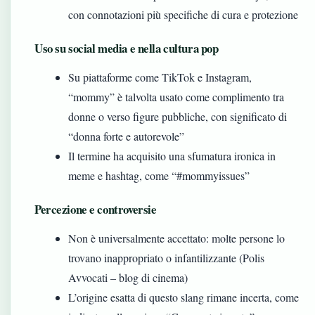
con connotazioni più specifiche di cura e protezione
Uso su social media e nella cultura pop
Su piattaforme come TikTok e Instagram,
“mommy” è talvolta usato come complimento tra
donne o verso figure pubbliche, con significato di
“donna forte e autorevole”
Il termine ha acquisito una sfumatura ironica in
meme e hashtag, come “#mommyissues”
Percezione e controversie
Non è universalmente accettato: molte persone lo
trovano inappropriato o infantilizzante (Polis
Avvocati – blog di cinema)
L’origine esatta di questo slang rimane incerta, come