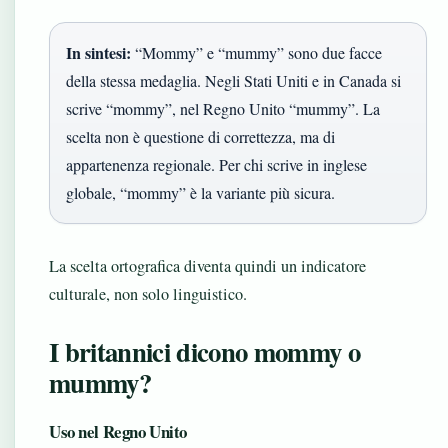
In sintesi:
“Mommy” e “mummy” sono due facce
della stessa medaglia. Negli Stati Uniti e in Canada si
scrive “mommy”, nel Regno Unito “mummy”. La
scelta non è questione di correttezza, ma di
appartenenza regionale. Per chi scrive in inglese
globale, “mommy” è la variante più sicura.
La scelta ortografica diventa quindi un indicatore
culturale, non solo linguistico.
I britannici dicono mommy o
mummy?
Uso nel Regno Unito