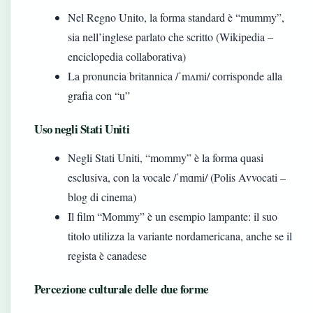
Nel Regno Unito, la forma standard è “mummy”,
sia nell’inglese parlato che scritto (Wikipedia –
enciclopedia collaborativa)
La pronuncia britannica /ˈmʌmi/ corrisponde alla
grafia con “u”
Uso negli Stati Uniti
Negli Stati Uniti, “mommy” è la forma quasi
esclusiva, con la vocale /ˈmɑmi/ (Polis Avvocati –
blog di cinema)
Il film “Mommy” è un esempio lampante: il suo
titolo utilizza la variante nordamericana, anche se il
regista è canadese
Percezione culturale delle due forme