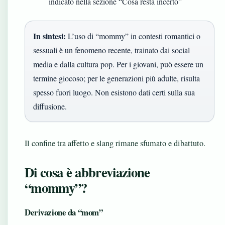
indicato nella sezione “Cosa resta incerto”
In sintesi:
L’uso di “mommy” in contesti romantici o
sessuali è un fenomeno recente, trainato dai social
media e dalla cultura pop. Per i giovani, può essere un
termine giocoso; per le generazioni più adulte, risulta
spesso fuori luogo. Non esistono dati certi sulla sua
diffusione.
Il confine tra affetto e slang rimane sfumato e dibattuto.
Di cosa è abbreviazione
“mommy”?
Derivazione da “mom”