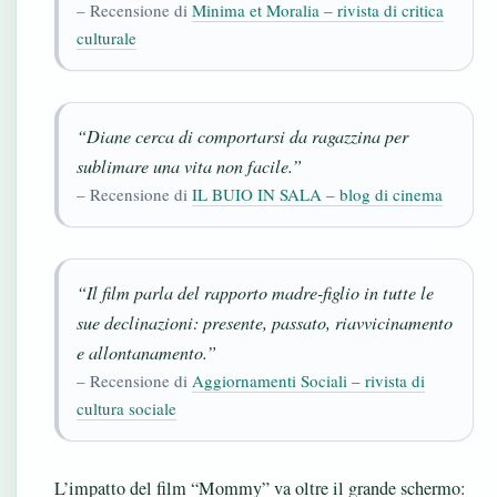
– Recensione di
Minima et Moralia – rivista di critica
culturale
“Diane cerca di comportarsi da ragazzina per
sublimare una vita non facile.”
– Recensione di
IL BUIO IN SALA – blog di cinema
“Il film parla del rapporto madre-figlio in tutte le
sue declinazioni: presente, passato, riavvicinamento
e allontanamento.”
– Recensione di
Aggiornamenti Sociali – rivista di
cultura sociale
L’impatto del film “Mommy” va oltre il grande schermo: