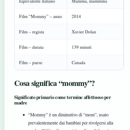
Equivalente italiano
Mamma, mammina
Film “Mommy” – anno
2014
Film – regista
Xavier Dolan
Film – durata
139 minuti
Film – paese
Canada
Cosa significa “mommy”?
Significato primario come termine affettuoso per
madre
“Mommy” è un diminutivo di “mom”, usato
prevalentemente dai bambini per rivolgersi alla