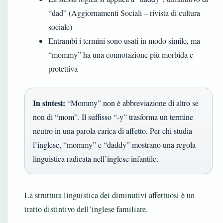
“dad” (Aggiornamenti Sociali – rivista di cultura
sociale)
Entrambi i termini sono usati in modo simile, ma
“mommy” ha una connotazione più morbida e
protettiva
In sintesi:
“Mommy” non è abbreviazione di altro se
non di “mom”. Il suffisso “-y” trasforma un termine
neutro in una parola carica di affetto. Per chi studia
l’inglese, “mommy” e “daddy” mostrano una regola
linguistica radicata nell’inglese infantile.
La struttura linguistica dei diminutivi affettuosi è un
tratto distintivo dell’inglese familiare.