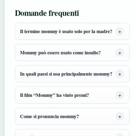
Domande frequenti
Il termine mommy è usato solo per la madre?
Mommy può essere usato come insulto?
In quali paesi si usa principalmente mommy?
Il film “Mommy” ha vinto premi?
Come si pronuncia mommy?