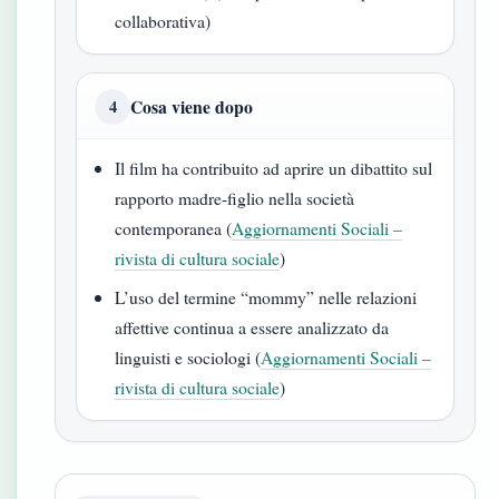
collaborativa)
Cosa viene dopo
4
Il film ha contribuito ad aprire un dibattito sul
rapporto madre-figlio nella società
contemporanea (
Aggiornamenti Sociali –
rivista di cultura sociale
)
L’uso del termine “mommy” nelle relazioni
affettive continua a essere analizzato da
linguisti e sociologi (
Aggiornamenti Sociali –
rivista di cultura sociale
)