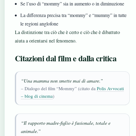
Se l’uso di “mommy” sia in aumento o in diminuzione
La differenza precisa tra “mommy” e “mummy” in tutte
le regioni anglofone
La distinzione tra ciò che è certo e ciò che è dibattuto
aiuta a orientarsi nel fenomeno.
Citazioni dal film e dalla critica
“Una mamma non smette mai di amare.”
– Dialogo del film “Mommy” (citato da
Polis Avvocati
– blog di cinema
)
“Il rapporto madre-figlio è fusionale, totale e
animale.”