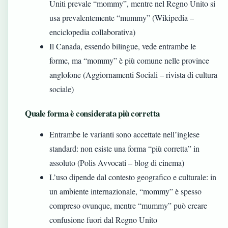
Uniti prevale “mommy”, mentre nel Regno Unito si
usa prevalentemente “mummy” (Wikipedia –
enciclopedia collaborativa)
Il Canada, essendo bilingue, vede entrambe le
forme, ma “mommy” è più comune nelle province
anglofone (Aggiornamenti Sociali – rivista di cultura
sociale)
Quale forma è considerata più corretta
Entrambe le varianti sono accettate nell’inglese
standard: non esiste una forma “più corretta” in
assoluto (Polis Avvocati – blog di cinema)
L’uso dipende dal contesto geografico e culturale: in
un ambiente internazionale, “mommy” è spesso
compreso ovunque, mentre “mummy” può creare
confusione fuori dal Regno Unito