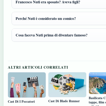
Francesco Nuti era sposato? Aveva figli?
Perché Nuti è considerato un comico?
Cosa faceva Nuti prima di diventare famoso?
ALTRI ARTICOLI CORRELATI
Basilicata C
Cast Di Blade Runner
Cast Di I Peccatori
tappe, film 