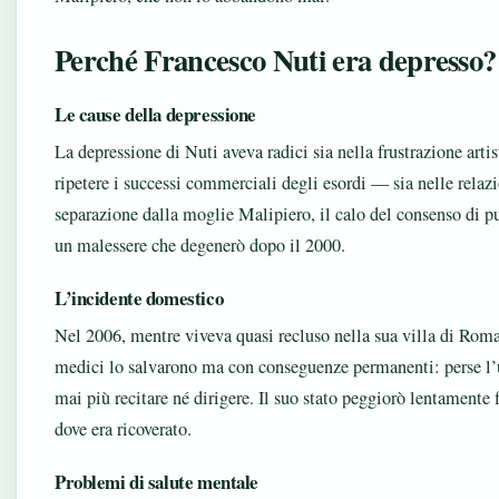
Perché Francesco Nuti era depresso?
Le cause della depressione
La depressione di Nuti aveva radici sia nella frustrazione arti
ripetere i successi commerciali degli esordi — sia nelle relaz
separazione dalla moglie Malipiero, il calo del consenso di 
un malessere che degenerò dopo il 2000.
L’incidente domestico
Nel 2006, mentre viveva quasi recluso nella sua villa di Roma
medici lo salvarono ma con conseguenze permanenti: perse l’
mai più recitare né dirigere. Il suo stato peggiorò lentamente 
dove era ricoverato.
Problemi di salute mentale