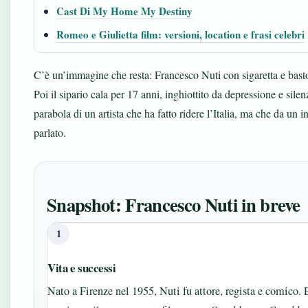
Cast Di My Home My Destiny
Romeo e Giulietta film: versioni, location e frasi celebri
C’è un’immagine che resta: Francesco Nuti con sigaretta e basto
Poi il sipario cala per 17 anni, inghiottito da depressione e silen
parabola di un artista che ha fatto ridere l’Italia, ma che da un
parlato.
Snapshot: Francesco Nuti in breve
1
Vita e successi
Nato a Firenze nel 1955, Nuti fu attore, regista e comico. E