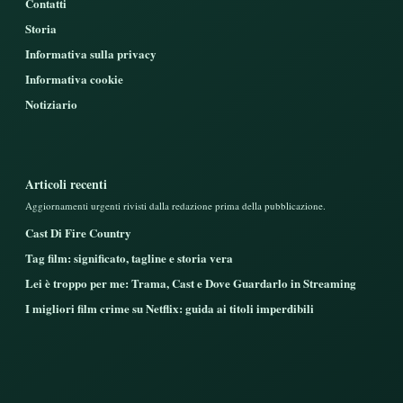
Contatti
Storia
Informativa sulla privacy
Informativa cookie
Notiziario
Articoli recenti
Aggiornamenti urgenti rivisti dalla redazione prima della pubblicazione.
Cast Di Fire Country
Tag film: significato, tagline e storia vera
Lei è troppo per me: Trama, Cast e Dove Guardarlo in Streaming
I migliori film crime su Netflix: guida ai titoli imperdibili