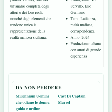
un’analisi completa degli
Servillo, Elio
attori e dei loro ruoli,
Germano
nonché degli elementi che
Temi: Latitanza,
rendono unica la
realtà mafiosa,
rappresentazione della
corrispondenza
realtà mafiosa siciliana.
Anno: 2024
Produzione italiana
con attori di grande
esperienza
DA NON PERDERE
Millennium Uomini
Cast Di Captain
che odiano le donne:
Marvel
guida e ordine