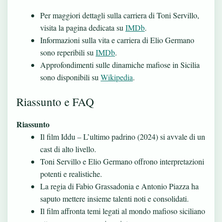
Per maggiori dettagli sulla carriera di Toni Servillo,
visita la pagina dedicata su
IMDb
.
Informazioni sulla vita e carriera di Elio Germano
sono reperibili su
IMDb
.
Approfondimenti sulle dinamiche mafiose in Sicilia
sono disponibili su
Wikipedia
.
Riassunto e FAQ
Riassunto
Il film Iddu – L’ultimo padrino (2024) si avvale di un
cast di alto livello.
Toni Servillo e Elio Germano offrono interpretazioni
potenti e realistiche.
La regia di Fabio Grassadonia e Antonio Piazza ha
saputo mettere insieme talenti noti e consolidati.
Il film affronta temi legati al mondo mafioso siciliano