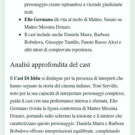
personaggio creato ispirandosi a vicende giudiziarie
reali.
Elio Germano
dà vita al ruolo di Matteo, basato su
Matteo Messina Denaro.
Il cast include anche Daniela Marra, Barbora
Bobulova, Giuseppe Tantillo, Fausto Russo Alesi e
altri attori di comprovata esperienza.
Analisi approfondita del cast
Cast Di Iddu
Il
si distingue per la presenza di interpreti che
hanno segnato la storia del cinema italiano. Toni Servillo,
noto per la sua capacità di interpretare personaggi complessi,
guida il cast con una performance intensa e sfumata. Elio
Germano rivisita la figura controversa di Matteo Messina
Denaro, portando sullo schermo la tensione e il mistero che
caratterizzano questo personaggio. Daniela Marra e Barbora
Bobulova offrono interpretazioni equilibrate, completando