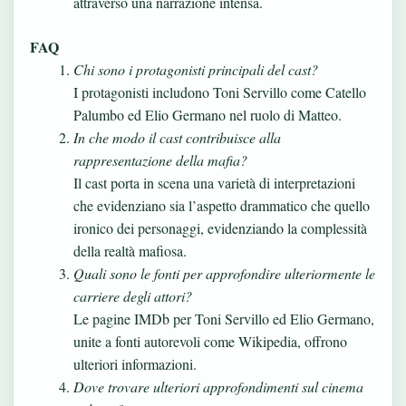
attraverso una narrazione intensa.
FAQ
Chi sono i protagonisti principali del cast?
I protagonisti includono Toni Servillo come Catello
Palumbo ed Elio Germano nel ruolo di Matteo.
In che modo il cast contribuisce alla
rappresentazione della mafia?
Il cast porta in scena una varietà di interpretazioni
che evidenziano sia l’aspetto drammatico che quello
ironico dei personaggi, evidenziando la complessità
della realtà mafiosa.
Quali sono le fonti per approfondire ulteriormente le
carriere degli attori?
Le pagine IMDb per Toni Servillo ed Elio Germano,
unite a fonti autorevoli come Wikipedia, offrono
ulteriori informazioni.
Dove trovare ulteriori approfondimenti sul cinema