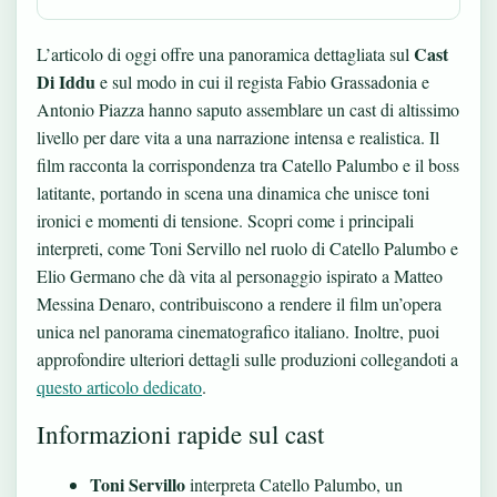
Cast
L’articolo di oggi offre una panoramica dettagliata sul
Di Iddu
e sul modo in cui il regista Fabio Grassadonia e
Antonio Piazza hanno saputo assemblare un cast di altissimo
livello per dare vita a una narrazione intensa e realistica. Il
film racconta la corrispondenza tra Catello Palumbo e il boss
latitante, portando in scena una dinamica che unisce toni
ironici e momenti di tensione. Scopri come i principali
interpreti, come Toni Servillo nel ruolo di Catello Palumbo e
Elio Germano che dà vita al personaggio ispirato a Matteo
Messina Denaro, contribuiscono a rendere il film un’opera
unica nel panorama cinematografico italiano. Inoltre, puoi
approfondire ulteriori dettagli sulle produzioni collegandoti a
questo articolo dedicato
.
Informazioni rapide sul cast
Toni Servillo
interpreta Catello Palumbo, un