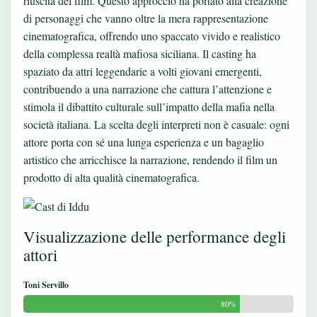
riuscita del film. Questo approccio ha portato alla creazione
di personaggi che vanno oltre la mera rappresentazione
cinematografica, offrendo uno spaccato vivido e realistico
della complessa realtà mafiosa siciliana. Il casting ha
spaziato da attri leggendarie a volti giovani emergenti,
contribuendo a una narrazione che cattura l’attenzione e
stimola il dibattito culturale sull’impatto della mafia nella
società italiana. La scelta degli interpreti non è casuale: ogni
attore porta con sé una lunga esperienza e un bagaglio
artistico che arricchisce la narrazione, rendendo il film un
prodotto di alta qualità cinematografica.
Visualizzazione delle performance degli
attori
Toni Servillo
80%