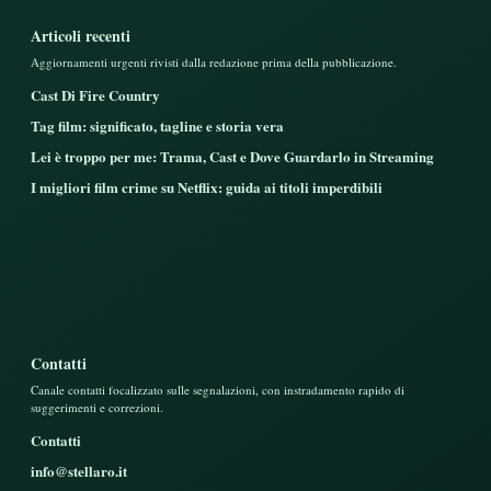
Articoli recenti
Aggiornamenti urgenti rivisti dalla redazione prima della pubblicazione.
Cast Di Fire Country
Tag film: significato, tagline e storia vera
Lei è troppo per me: Trama, Cast e Dove Guardarlo in Streaming
I migliori film crime su Netflix: guida ai titoli imperdibili
Contatti
Canale contatti focalizzato sulle segnalazioni, con instradamento rapido di
suggerimenti e correzioni.
Contatti
info@stellaro.it