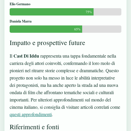
Elio Germano
75%
Daniela Marra
65%
Impatto e prospettive future
Cast Di Iddu
Il
rappresenta una tappa fondamentale nella
carriera degli attori coinvolti, confermando il loro ruolo di
pionieri nel ritrarre storie complesse e drammatiche. Questo
progetto non solo ha messo in luce le abilità interpretative
dei protagonisti, ma ha anche aperto la strada ad una nuova
ondata di film che affrontano tematiche sociali e culturali
importanti. Per ulteriori approfondimenti sul mondo del
cinema italiano, si consiglia di visitare articoli correlati come
questi approfondimenti
.
Riferimenti e fonti