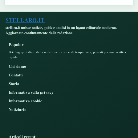
STELLARO.IT
stellaro.it unisce notizie, guide e analisi in un layout editoriale moderno.
Aggiornato continuamente dalla redazione.
Popolari
Briefing quotidiani della redazione e risorse di trasparenza, pensati per una verifica
rapida.
Chi siamo
Contatti
Storia
Informativa sulla privacy
Informativa cookie
Notiziario
Articoli recenti