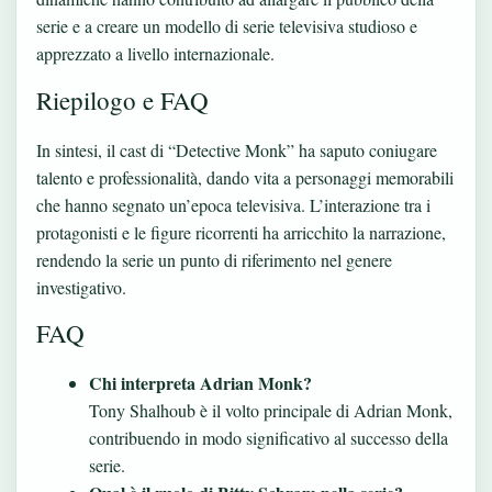
serie e a creare un modello di serie televisiva studioso e
apprezzato a livello internazionale.
Riepilogo e FAQ
In sintesi, il cast di “Detective Monk” ha saputo coniugare
talento e professionalità, dando vita a personaggi memorabili
che hanno segnato un’epoca televisiva. L’interazione tra i
protagonisti e le figure ricorrenti ha arricchito la narrazione,
rendendo la serie un punto di riferimento nel genere
investigativo.
FAQ
Chi interpreta Adrian Monk?
Tony Shalhoub è il volto principale di Adrian Monk,
contribuendo in modo significativo al successo della
serie.