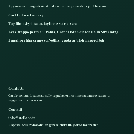
Aggiornamenti urgenti rivisti dalla redazione prima della pubblicazione.
Cast Di Fire Country
Tag film: significato, tagline e storia vera
Lei è troppo per me: Trama, Cast e Dove Guardarlo in Streaming
I migliori film crime su Netflix: guida ai titoli imperdibili
Contatti
Canale contatti focalizzato sulle segnalazioni, con instradamento rapido di
suggerimenti e correzioni.
Contatti
info@stellaro.it
Risposta della redazione: in genere entro un giorno lavorativo.