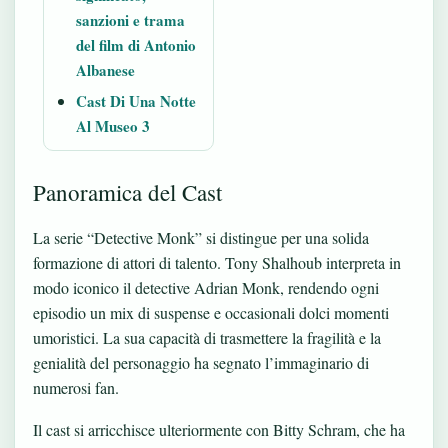
sanzioni e trama
del film di Antonio
Albanese
Cast Di Una Notte
Al Museo 3
Panoramica del Cast
La serie “Detective Monk” si distingue per una solida
formazione di attori di talento. Tony Shalhoub interpreta in
modo iconico il detective Adrian Monk, rendendo ogni
episodio un mix di suspense e occasionali dolci momenti
umoristici. La sua capacità di trasmettere la fragilità e la
genialità del personaggio ha segnato l’immaginario di
numerosi fan.
Il cast si arricchisce ulteriormente con Bitty Schram, che ha