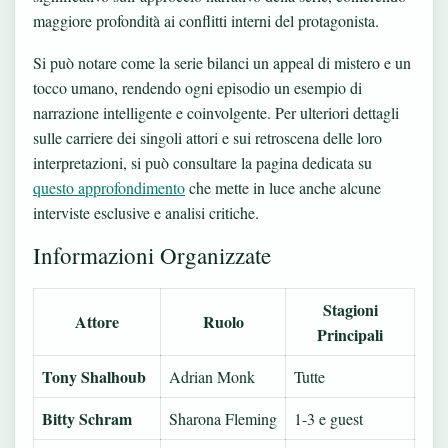
maggiore profondità ai conflitti interni del protagonista.
Si può notare come la serie bilanci un appeal di mistero e un
tocco umano, rendendo ogni episodio un esempio di
narrazione intelligente e coinvolgente. Per ulteriori dettagli
sulle carriere dei singoli attori e sui retroscena delle loro
interpretazioni, si può consultare la pagina dedicata su
questo approfondimento
che mette in luce anche alcune
interviste esclusive e analisi critiche.
Informazioni Organizzate
Stagioni
Attore
Ruolo
Principali
Tony Shalhoub
Adrian Monk
Tutte
Bitty Schram
Sharona Fleming
1-3 e guest