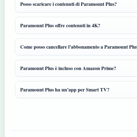
Posso scaricare i contenuti di Paramount Plus?
Paramount Plus offre contenuti in 4K?
Come posso cancellare l’abbonamento a Paramount Plu
Paramount Plus è incluso con Amazon Prime?
Paramount Plus ha un’app per Smart TV?