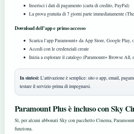
Inserisci i dati di pagamento (carta di credito, PayPal)
La prova gratuita di 7 giorni parte immediatamente (T
Download dell’app e primo accesso
Scarica l’app Paramount+ da App Store, Google Play, o 
Accedi con le credenziali create
Inizia a esplorare il catalogo (Paramount+ Browse All,
In sintesi:
L’attivazione è semplice: sito o app, email, pagam
testare il servizio prima di impegnarsi.
Paramount Plus è incluso con Sky C
Sì, per alcuni abbonati Sky con pacchetto Cinema, Paramount
funziona.