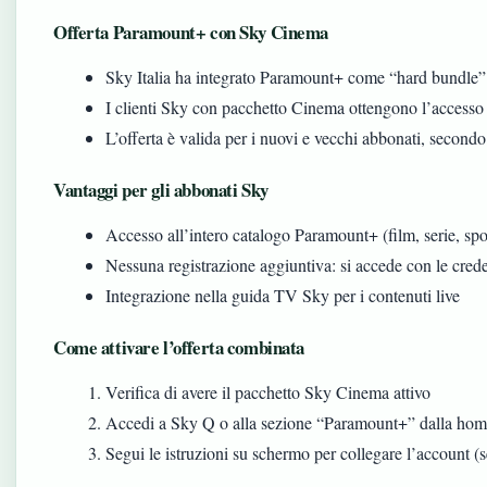
Offerta Paramount+ con Sky Cinema
Sky Italia ha integrato Paramount+ come “hard bundle”
I clienti Sky con pacchetto Cinema ottengono l’access
L’offerta è valida per i nuovi e vecchi abbonati, secondo
Vantaggi per gli abbonati Sky
Accesso all’intero catalogo Paramount+ (film, serie, s
Nessuna registrazione aggiuntiva: si accede con le cred
Integrazione nella guida TV Sky per i contenuti live
Come attivare l’offerta combinata
Verifica di avere il pacchetto Sky Cinema attivo
Accedi a Sky Q o alla sezione “Paramount+” dalla ho
Segui le istruzioni su schermo per collegare l’account (s