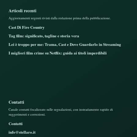
Articoli recenti
Aggiornamenti urgenti rivisti dalla redazione prima della pubblicazione.
Cast Di Fire Country
Tag film: significato, tagline e storia vera
Lei è troppo per me: Trama, Cast e Dove Guardarlo in Streaming
I migliori film crime su Netflix: guida ai titoli imperdibili
Contatti
Canale contatti focalizzato sulle segnalazioni, con instradamento rapido di
suggerimenti e correzioni.
Contatti
info@stellaro.it