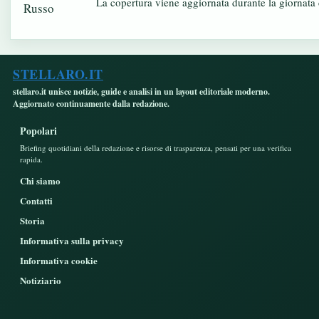
La copertura viene aggiornata durante la giornata c
STELLARO.IT
stellaro.it unisce notizie, guide e analisi in un layout editoriale moderno.
Aggiornato continuamente dalla redazione.
Popolari
Briefing quotidiani della redazione e risorse di trasparenza, pensati per una verifica
rapida.
Chi siamo
Contatti
Storia
Informativa sulla privacy
Informativa cookie
Notiziario