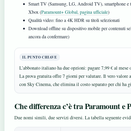
Smart TV (Samsung, LG, Android TV), smartphone e tab
Xbox (
Paramount+ Global, pagina ufficiale
)
Qualità video: fino a 4K HDR su titoli selezionati
Download offline su dispositivo mobile per contenuti se
ancora da confermare)
IL PUNTO CHIAVE
L’abbonato italiano ha due opzioni: pagare 7,99 € al mese 
La prova gratuita offre 7 giorni per valutare. Il vero valor
con Sky Cinema, che elimina il costo separato per chi ha g
Che differenza c’è tra Paramount e
Due nomi simili, due servizi diversi. La tabella seguente evide