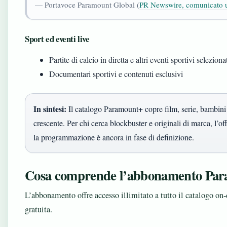
— Portavoce Paramount Global (
PR Newswire, comunicato uf
Sport ed eventi live
Partite di calcio in diretta e altri eventi sportivi seleziona
Documentari sportivi e contenuti esclusivi
In sintesi:
Il catalogo Paramount+ copre film, serie, bambini
crescente. Per chi cerca blockbuster e originali di marca, l’off
la programmazione è ancora in fase di definizione.
Cosa comprende l’abbonamento Par
L’abbonamento offre accesso illimitato a tutto il catalogo on
gratuita.