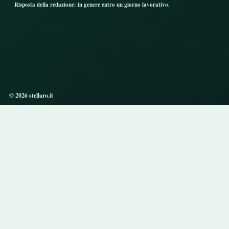
Risposta della redazione: in genere entro un giorno lavorativo.
© 2026 stellaro.it