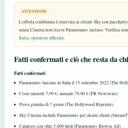
ATTENZIONE
L’offerta combinata è riservata ai clienti Sky con pacchet
senza Cinema non riceve Paramount+ incluso. Verifica semp
Italia, operatore ufficiale
.
Fatti confermati e ciò che resta da ch
Fatti confermati
Paramount+ lanciato in Italia il 15 settembre 2022 (The Ho
Costo mensile 7,99 €, annuale 79,90 € (PR Newswire)
Prova gratuita di 7 giorni (The Hollywood Reporter)
Sky Cinema include Paramount+ per alcuni clienti (StreamT
Catalogo con oltre 5.000 titoli (Paramount+ Browse All)