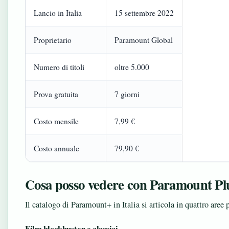
Lancio in Italia
15 settembre 2022
Proprietario
Paramount Global
Numero di titoli
oltre 5.000
Prova gratuita
7 giorni
Costo mensile
7,99 €
Costo annuale
79,90 €
Cosa posso vedere con Paramount Pl
Il catalogo di Paramount+ in Italia si articola in quattro aree 
Film blockbuster e classici