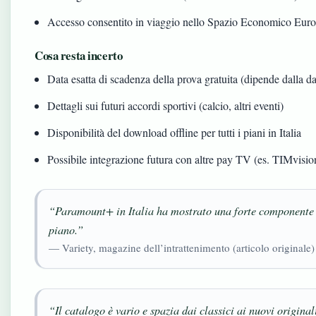
Accesso consentito in viaggio nello Spazio Economico Euro
Cosa resta incerto
Data esatta di scadenza della prova gratuita (dipende dalla da
Dettagli sui futuri accordi sportivi (calcio, altri eventi)
Disponibilità del download offline per tutti i piani in Italia
Possibile integrazione futura con altre pay TV (es. TIMvisio
“Paramount+ in Italia ha mostrato una forte componente di
piano.”
— Variety, magazine dell’intrattenimento (articolo originale)
“Il catalogo è vario e spazia dai classici ai nuovi original