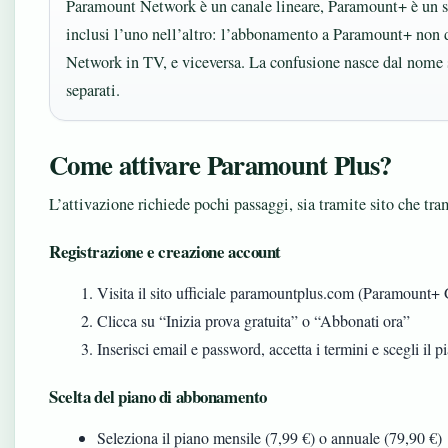
Paramount Network è un canale lineare, Paramount+ è un 
inclusi l’uno nell’altro: l’abbonamento a Paramount+ non 
Network in TV, e viceversa. La confusione nasce dal nome
separati.
Come attivare Paramount Plus?
L’attivazione richiede pochi passaggi, sia tramite sito che tra
Registrazione e creazione account
Visita il sito ufficiale paramountplus.com (Paramount+ 
Clicca su “Inizia prova gratuita” o “Abbonati ora”
Inserisci email e password, accetta i termini e scegli il p
Scelta del piano di abbonamento
Seleziona il piano mensile (7,99 €) o annuale (79,90 €)