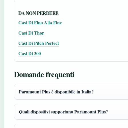
DA NON PERDERE
Cast Di Fino Alla Fine
Cast Di Thor
Cast Di Pitch Perfect
Cast Di 300
Domande frequenti
Paramount Plus è disponibile in Italia?
Quali dispositivi supportano Paramount Plus?