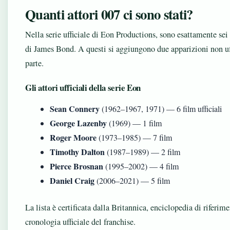
Quanti attori 007 ci sono stati?
Nella serie ufficiale di Eon Productions, sono esattamente sei 
di James Bond. A questi si aggiungono due apparizioni non u
parte.
Gli attori ufficiali della serie Eon
Sean Connery
(1962–1967, 1971) — 6 film ufficiali
George Lazenby
(1969) — 1 film
Roger Moore
(1973–1985) — 7 film
Timothy Dalton
(1987–1989) — 2 film
Pierce Brosnan
(1995–2002) — 4 film
Daniel Craig
(2006–2021) — 5 film
La lista è certificata dalla Britannica, enciclopedia di riferime
cronologia ufficiale del franchise.