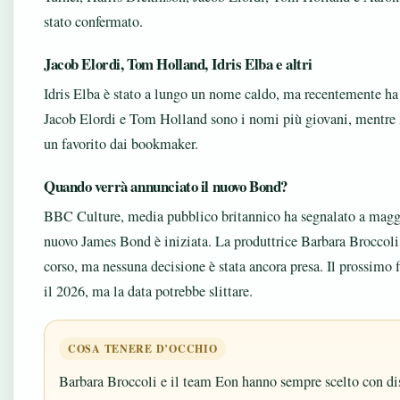
stato confermato.
Jacob Elordi, Tom Holland, Idris Elba e altri
Idris Elba è stato a lungo un nome caldo, ma recentemente ha d
Jacob Elordi e Tom Holland sono i nomi più giovani, mentre
un favorito dai bookmaker.
Quando verrà annunciato il nuovo Bond?
BBC Culture, media pubblico britannico ha segnalato a maggio
nuovo James Bond è iniziata. La produttrice Barbara Broccoli h
corso, ma nessuna decisione è stata ancora presa. Il prossimo 
il 2026, ma la data potrebbe slittare.
COSA TENERE D’OCCHIO
Barbara Broccoli e il team Eon hanno sempre scelto con disc