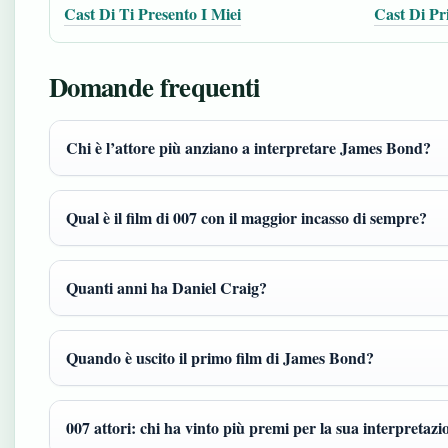
Cast Di Ti Presento I Miei
Cast Di Pr
Domande frequenti
Chi è l’attore più anziano a interpretare James Bond?
Qual è il film di 007 con il maggior incasso di sempre?
Quanti anni ha Daniel Craig?
Quando è uscito il primo film di James Bond?
007 attori: chi ha vinto più premi per la sua interpretazi