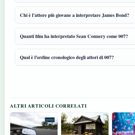
Chi è l’attore più giovane a interpretare James Bond?
Quanti film ha interpretato Sean Connery come 007?
Qual è l’ordine cronologico degli attori di 007?
ALTRI ARTICOLI CORRELATI