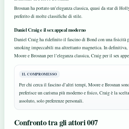
Brosnan ha portato un’eleganza classica, quasi da star di Holl
preferito di molte classifiche di stile.
Daniel Craig e il sex appeal moderno
Daniel Craig ha ridefinito il fascino di Bond con una fisicità
smoking impeccabili ma altrettanto magnetica. In definitiva, i
Moore e Brosnan per l’eleganza classica, Craig per il sex ap
IL COMPROMESSO
Per chi cerca il fascino d’altri tempi, Moore e Brosnan sono
preferisce un carisma più moderno e fisico, Craig è la scelt
assoluto, solo preferenze personali.
Confronto tra gli attori 007