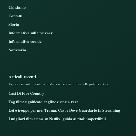
Chi siamo
Contatti
Storia
Informativa sulla privacy
Informativa cookie
Notiziario
Articoli recenti
Aggiornamenti urgenti rivisti dalla redazione prima della pubblicazione.
Cast Di Fire Country
Tag film: significato, tagline e storia vera
Lei è troppo per me: Trama, Cast e Dove Guardarlo in Streaming
I migliori film crime su Netflix: guida ai titoli imperdibili