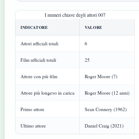
I numeri chiave degli attori 007
INDICATORE
VALORE
Attori ufficiali totali
6
Film ufficiali totali
25
Attore con più film
Roger Moore (7)
Attore più longevo in carica
Roger Moore (12 anni)
Primo attore
Sean Connery (1962)
Ultimo attore
Daniel Craig (2021)