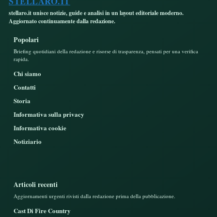
STELLARO.IT
stellaro.it unisce notizie, guide e analisi in un layout editoriale moderno.
Aggiornato continuamente dalla redazione.
Popolari
Briefing quotidiani della redazione e risorse di trasparenza, pensati per una verifica
rapida.
Chi siamo
Contatti
Storia
Informativa sulla privacy
Informativa cookie
Notiziario
Articoli recenti
Aggiornamenti urgenti rivisti dalla redazione prima della pubblicazione.
Cast Di Fire Country