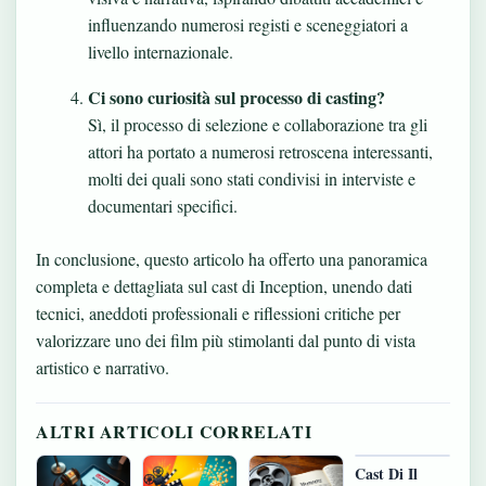
influenzando numerosi registi e sceneggiatori a
livello internazionale.
Ci sono curiosità sul processo di casting?
Sì, il processo di selezione e collaborazione tra gli
attori ha portato a numerosi retroscena interessanti,
molti dei quali sono stati condivisi in interviste e
documentari specifici.
In conclusione, questo articolo ha offerto una panoramica
completa e dettagliata sul cast di Inception, unendo dati
tecnici, aneddoti professionali e riflessioni critiche per
valorizzare uno dei film più stimolanti dal punto di vista
artistico e narrativo.
ALTRI ARTICOLI CORRELATI
Cast Di Il