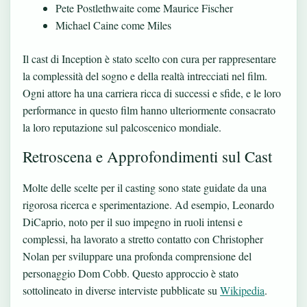
Pete Postlethwaite come Maurice Fischer
Michael Caine come Miles
Il cast di Inception è stato scelto con cura per rappresentare
la complessità del sogno e della realtà intrecciati nel film.
Ogni attore ha una carriera ricca di successi e sfide, e le loro
performance in questo film hanno ulteriormente consacrato
la loro reputazione sul palcoscenico mondiale.
Retroscena e Approfondimenti sul Cast
Molte delle scelte per il casting sono state guidate da una
rigorosa ricerca e sperimentazione. Ad esempio, Leonardo
DiCaprio, noto per il suo impegno in ruoli intensi e
complessi, ha lavorato a stretto contatto con Christopher
Nolan per sviluppare una profonda comprensione del
personaggio Dom Cobb. Questo approccio è stato
sottolineato in diverse interviste pubblicate su
Wikipedia
.