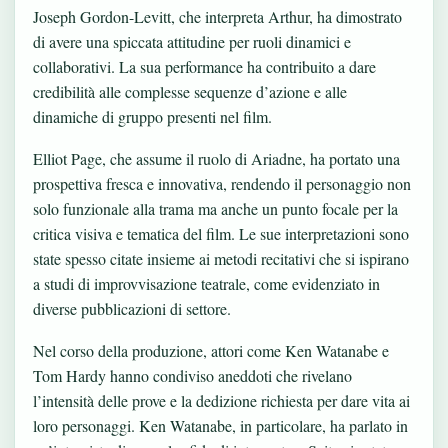
Joseph Gordon-Levitt, che interpreta Arthur, ha dimostrato
di avere una spiccata attitudine per ruoli dinamici e
collaborativi. La sua performance ha contribuito a dare
credibilità alle complesse sequenze d’azione e alle
dinamiche di gruppo presenti nel film.
Elliot Page, che assume il ruolo di Ariadne, ha portato una
prospettiva fresca e innovativa, rendendo il personaggio non
solo funzionale alla trama ma anche un punto focale per la
critica visiva e tematica del film. Le sue interpretazioni sono
state spesso citate insieme ai metodi recitativi che si ispirano
a studi di improvvisazione teatrale, come evidenziato in
diverse pubblicazioni di settore.
Nel corso della produzione, attori come Ken Watanabe e
Tom Hardy hanno condiviso aneddoti che rivelano
l’intensità delle prove e la dedizione richiesta per dare vita ai
loro personaggi. Ken Watanabe, in particolare, ha parlato in