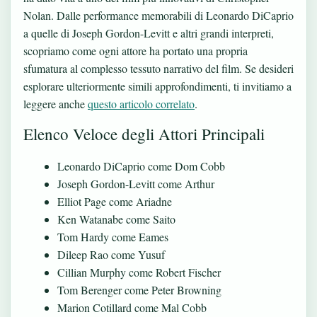
Nolan. Dalle performance memorabili di Leonardo DiCaprio
a quelle di Joseph Gordon-Levitt e altri grandi interpreti,
scopriamo come ogni attore ha portato una propria
sfumatura al complesso tessuto narrativo del film. Se desideri
esplorare ulteriormente simili approfondimenti, ti invitiamo a
leggere anche
questo articolo correlato
.
Elenco Veloce degli Attori Principali
Leonardo DiCaprio come Dom Cobb
Joseph Gordon-Levitt come Arthur
Elliot Page come Ariadne
Ken Watanabe come Saito
Tom Hardy come Eames
Dileep Rao come Yusuf
Cillian Murphy come Robert Fischer
Tom Berenger come Peter Browning
Marion Cotillard come Mal Cobb