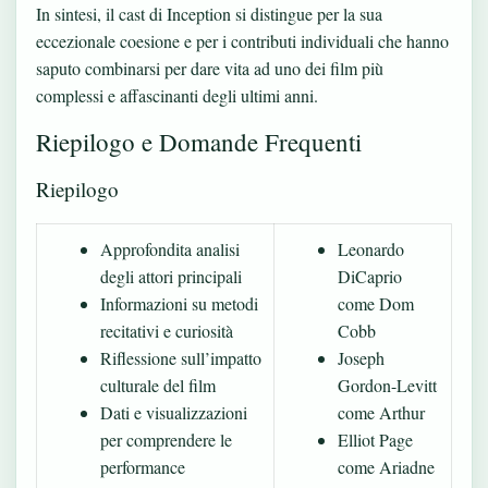
In sintesi, il cast di Inception si distingue per la sua
eccezionale coesione e per i contributi individuali che hanno
saputo combinarsi per dare vita ad uno dei film più
complessi e affascinanti degli ultimi anni.
Riepilogo e Domande Frequenti
Riepilogo
Approfondita analisi
Leonardo
degli attori principali
DiCaprio
Informazioni su metodi
come Dom
recitativi e curiosità
Cobb
Riflessione sull’impatto
Joseph
culturale del film
Gordon-Levitt
Dati e visualizzazioni
come Arthur
per comprendere le
Elliot Page
performance
come Ariadne