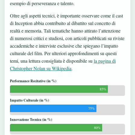
esempio di perseveranza e talento.
Oltre agli aspetti tecnici, è importante osservare come il cast
di Inception abbia contribuito al dibattito sul concetto di
realtà e memoria. Tali tematiche hanno attirato l’attenzione
di numerosi critici e studiosi, con articoli pubblicati su riviste
accademiche e interviste esclusive che spiegano l’impatto
culturale del film. Per ulteriori approfondimenti su questi
temi, una lettura consigliata è disponibile su
la pagina di
Christopher Nolan su Wikipedia
.
Performance Recitative (in %)
85%
Impatto Culturale (in %)
75%
Innovazione Tecnica (in %)
80%