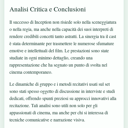
Analisi Critica e Conclusioni
Il successo di Inception non risiede solo nella sceneggiatura
o nella regia, ma anche nella capacità dei suoi interpreti di
rendere credibili concetti tanto astratti. La sinergia tra il cast
è stata determinante per trasmettere le numerose sfumature
emotive e intellettuali del film. Le prestazioni sono state
studiate in ogni minimo dettaglio, creando una
rappresentazione che ha segnato un punto di svolta nel
cinema contemporaneo.
Le dinamiche di gruppo e i metodi recitativi usati sul set
sono stati spesso oggetto di discussione in interviste e studi
dedicati, offrendo spunti preziosi su approcci innovativi alla
recitazione. Tali analisi sono utili non solo per gli
appassionati di cinema, ma anche per chi si interessa di
tecniche comunicative e narrazione visiva.