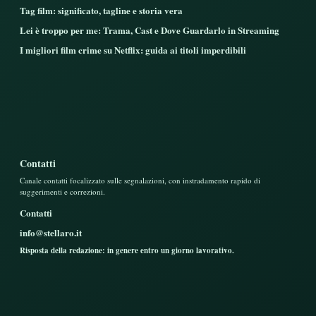
Tag film: significato, tagline e storia vera
Lei è troppo per me: Trama, Cast e Dove Guardarlo in Streaming
I migliori film crime su Netflix: guida ai titoli imperdibili
Contatti
Canale contatti focalizzato sulle segnalazioni, con instradamento rapido di
suggerimenti e correzioni.
Contatti
info@stellaro.it
Risposta della redazione: in genere entro un giorno lavorativo.