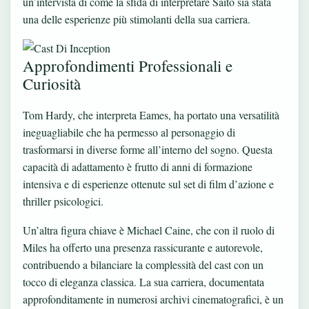
un’intervista di come la sfida di interpretare Saito sia stata
una delle esperienze più stimolanti della sua carriera.
Approfondimenti Professionali e
Curiosità
Tom Hardy, che interpreta Eames, ha portato una versatilità
ineguagliabile che ha permesso al personaggio di
trasformarsi in diverse forme all’interno del sogno. Questa
capacità di adattamento è frutto di anni di formazione
intensiva e di esperienze ottenute sul set di film d’azione e
thriller psicologici.
Un’altra figura chiave è Michael Caine, che con il ruolo di
Miles ha offerto una presenza rassicurante e autorevole,
contribuendo a bilanciare la complessità del cast con un
tocco di eleganza classica. La sua carriera, documentata
approfonditamente in numerosi archivi cinematografici, è un