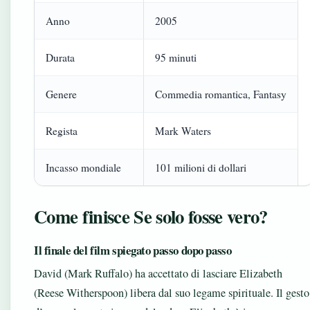
Anno
2005
Durata
95 minuti
Genere
Commedia romantica, Fantasy
Regista
Mark Waters
Incasso mondiale
101 milioni di dollari
Come finisce Se solo fosse vero?
Il finale del film spiegato passo dopo passo
David (Mark Ruffalo) ha accettato di lasciare Elizabeth
(Reese Witherspoon) libera dal suo legame spirituale. Il gesto