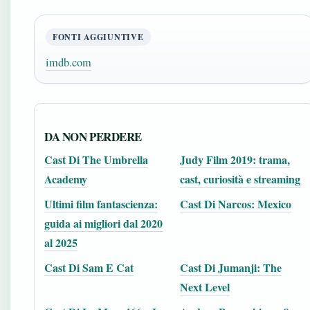
FONTI AGGIUNTIVE
imdb.com
DA NON PERDERE
Cast Di The Umbrella
Judy Film 2019: trama,
Academy
cast, curiosità e streaming
Ultimi film fantascienza:
Cast Di Narcos: Mexico
guida ai migliori dal 2020
al 2025
Cast Di Sam E Cat
Cast Di Jumanji: The
Next Level