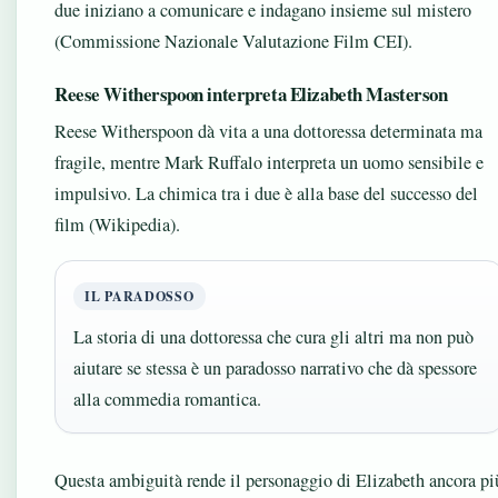
due iniziano a comunicare e indagano insieme sul mistero
(Commissione Nazionale Valutazione Film CEI).
Reese Witherspoon interpreta Elizabeth Masterson
Reese Witherspoon dà vita a una dottoressa determinata ma
fragile, mentre Mark Ruffalo interpreta un uomo sensibile e
impulsivo. La chimica tra i due è alla base del successo del
film (Wikipedia).
IL PARADOSSO
La storia di una dottoressa che cura gli altri ma non può
aiutare se stessa è un paradosso narrativo che dà spessore
alla commedia romantica.
Questa ambiguità rende il personaggio di Elizabeth ancora pi