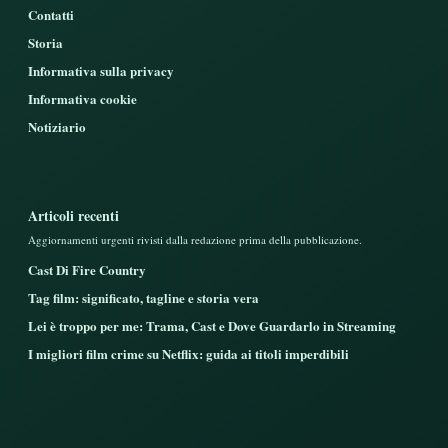
Contatti
Storia
Informativa sulla privacy
Informativa cookie
Notiziario
Articoli recenti
Aggiornamenti urgenti rivisti dalla redazione prima della pubblicazione.
Cast Di Fire Country
Tag film: significato, tagline e storia vera
Lei è troppo per me: Trama, Cast e Dove Guardarlo in Streaming
I migliori film crime su Netflix: guida ai titoli imperdibili