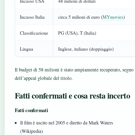
Incasso USA
48 milioni di dollari
Incasso Italia
circa 5 milioni di euro (
MYmovies
)
Classificazione
PG (USA), T (Italia)
Lingua
Inglese, italiano (doppiaggio)
Il budget di 58 milioni è stato ampiamente recuperato, segno
dell’appeal globale del titolo.
Fatti confermati e cosa resta incerto
Fatti confermati
Il film è uscito nel 2005 e diretto da Mark Waters
(Wikipedia)