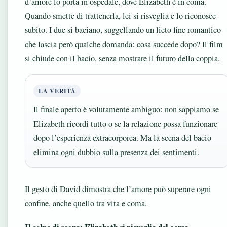
d’amore lo porta in ospedale, dove Elizabeth è in coma.
Quando smette di trattenerla, lei si risveglia e lo riconosce
subito. I due si baciano, suggellando un lieto fine romantico
che lascia però qualche domanda: cosa succede dopo? Il film
si chiude con il bacio, senza mostrare il futuro della coppia.
LA VERITÀ
Il finale aperto è volutamente ambiguo: non sappiamo se
Elizabeth ricordi tutto o se la relazione possa funzionare
dopo l’esperienza extracorporea. Ma la scena del bacio
elimina ogni dubbio sulla presenza dei sentimenti.
Il gesto di David dimostra che l’amore può superare ogni
confine, anche quello tra vita e coma.