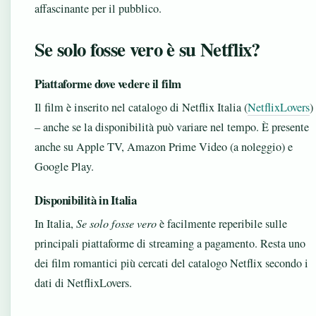
affascinante per il pubblico.
Se solo fosse vero è su Netflix?
Piattaforme dove vedere il film
Il film è inserito nel catalogo di Netflix Italia (
NetflixLovers
)
– anche se la disponibilità può variare nel tempo. È presente
anche su Apple TV, Amazon Prime Video (a noleggio) e
Google Play.
Disponibilità in Italia
In Italia,
Se solo fosse vero
è facilmente reperibile sulle
principali piattaforme di streaming a pagamento. Resta uno
dei film romantici più cercati del catalogo Netflix secondo i
dati di NetflixLovers.