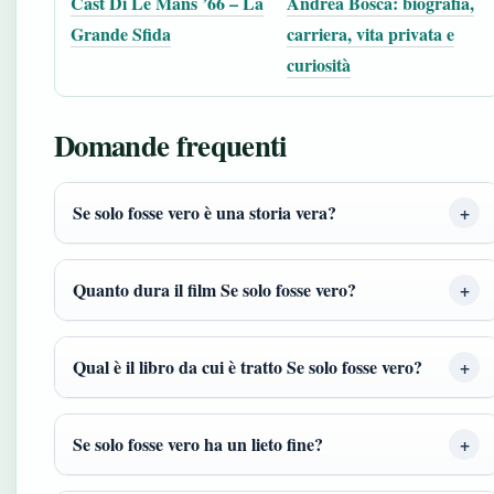
Cast Di Le Mans ’66 – La
Andrea Bosca: biografia,
Grande Sfida
carriera, vita privata e
curiosità
Domande frequenti
Se solo fosse vero è una storia vera?
Quanto dura il film Se solo fosse vero?
Qual è il libro da cui è tratto Se solo fosse vero?
Se solo fosse vero ha un lieto fine?