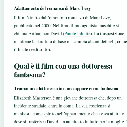
Adattamento del romanzo di Marc Levy
Il film è tratto dall’omonimo romanzo di Marc Levy,
pubblicato nel 2000. Nel libro il protagonista maschile si
chiama Arthur, non David (
Parole Infinite
). La trasposizione
mantiene la struttura di base ma cambia alcuni dettagli, come
il finale (vedi sotto).
Qual è il film con una dottoressa
fantasma?
Trama: una dottoressa in coma appare come fantasma
Elizabeth Masterson è una giovane dottoressa che, dopo un
incidente stradale, entra in coma. La sua coscienza si
manifesta come spirito nell’appartamento che aveva affittato,
dove si trasferisce David, un architetto in lutto per la moglie. 