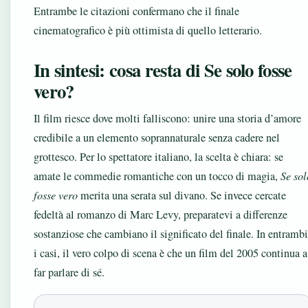
Entrambe le citazioni confermano che il finale
cinematografico è più ottimista di quello letterario.
In sintesi: cosa resta di Se solo fosse
vero?
Il film riesce dove molti falliscono: unire una storia d’amore
credibile a un elemento soprannaturale senza cadere nel
grottesco. Per lo spettatore italiano, la scelta è chiara: se
amate le commedie romantiche con un tocco di magia,
Se sol
fosse vero
merita una serata sul divano. Se invece cercate
fedeltà al romanzo di Marc Levy, preparatevi a differenze
sostanziose che cambiano il significato del finale. In entrambi
i casi, il vero colpo di scena è che un film del 2005 continua a
far parlare di sé.