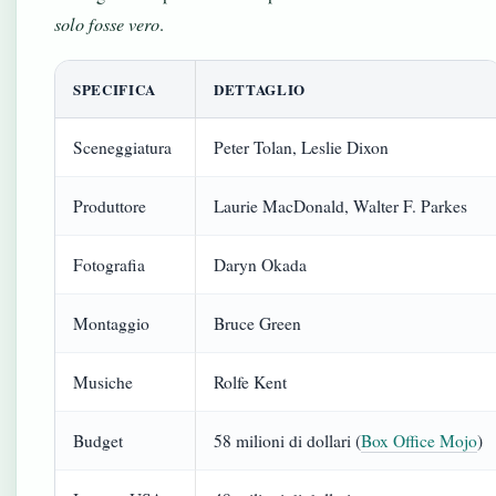
solo fosse vero
.
SPECIFICA
DETTAGLIO
Sceneggiatura
Peter Tolan, Leslie Dixon
Produttore
Laurie MacDonald, Walter F. Parkes
Fotografia
Daryn Okada
Montaggio
Bruce Green
Musiche
Rolfe Kent
Budget
58 milioni di dollari (
Box Office Mojo
)