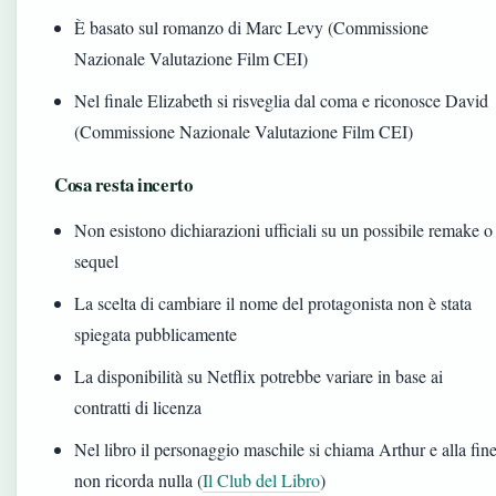
È basato sul romanzo di Marc Levy (Commissione
Nazionale Valutazione Film CEI)
Nel finale Elizabeth si risveglia dal coma e riconosce David
(Commissione Nazionale Valutazione Film CEI)
Cosa resta incerto
Non esistono dichiarazioni ufficiali su un possibile remake o
sequel
La scelta di cambiare il nome del protagonista non è stata
spiegata pubblicamente
La disponibilità su Netflix potrebbe variare in base ai
contratti di licenza
Nel libro il personaggio maschile si chiama Arthur e alla fin
non ricorda nulla (
Il Club del Libro
)