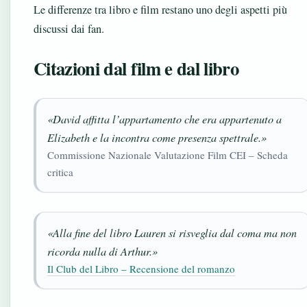
Le differenze tra libro e film restano uno degli aspetti più
discussi dai fan.
Citazioni dal film e dal libro
«David affitta l’appartamento che era appartenuto a
Elizabeth e la incontra come presenza spettrale.»
Commissione Nazionale Valutazione Film CEI – Scheda
critica
«Alla fine del libro Lauren si risveglia dal coma ma non
ricorda nulla di Arthur.»
Il Club del Libro – Recensione del romanzo