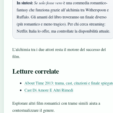
In sintesi:
Se solo fosse vero
è una commedia romantico-
fantasy che funziona grazie all’alchimia tra Witherspoon e
Ruffalo. Gli amanti del libro troveranno un finale diverso
(più romantico e meno tragico). Per chi cerca streaming:
Netflix Italia lo offre, ma controllate la disponibilità attuale.
L’alchimia tra i due attori resta il motore del successo del
film.
Letture correlate
About Time 2013: trama, cast, citazioni e finale spiegat
Cast Di Amore E Altri Rimedi
Esplorare altri film romantici con trame simili aiuta a
contestualizzare il genere.