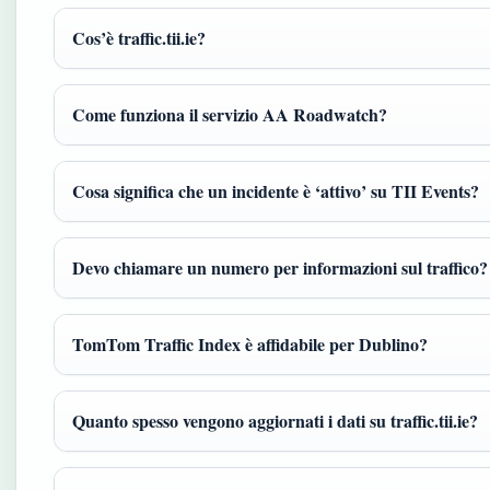
Cos’è traffic.tii.ie?
Come funziona il servizio AA Roadwatch?
Cosa significa che un incidente è ‘attivo’ su TII Events?
Devo chiamare un numero per informazioni sul traffico?
TomTom Traffic Index è affidabile per Dublino?
Quanto spesso vengono aggiornati i dati su traffic.tii.ie?