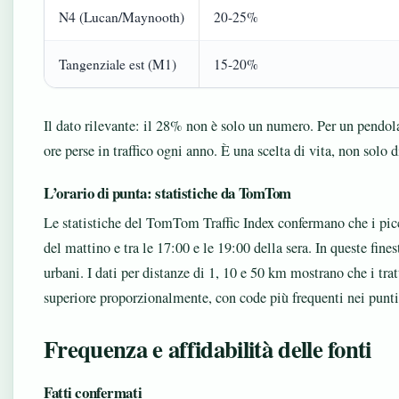
N4 (Lucan/Maynooth)
20-25%
Tangenziale est (M1)
15-20%
Il dato rilevante: il 28% non è solo un numero. Per un pendola
ore perse in traffico ogni anno. È una scelta di vita, non solo d
L’orario di punta: statistiche da TomTom
Le statistiche del TomTom Traffic Index confermano che i picc
del mattino e tra le 17:00 e le 19:00 della sera. In queste fines
urbani. I dati per distanze di 1, 10 e 50 km mostrano che i tra
superiore proporzionalmente, con code più frequenti nei punti d
Frequenza e affidabilità delle fonti
Fatti confermati