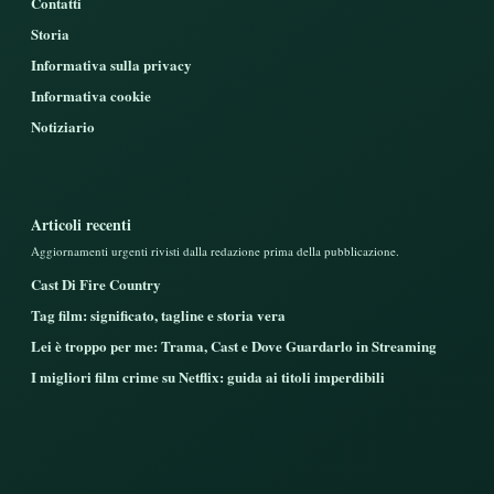
Contatti
Storia
Informativa sulla privacy
Informativa cookie
Notiziario
Articoli recenti
Aggiornamenti urgenti rivisti dalla redazione prima della pubblicazione.
Cast Di Fire Country
Tag film: significato, tagline e storia vera
Lei è troppo per me: Trama, Cast e Dove Guardarlo in Streaming
I migliori film crime su Netflix: guida ai titoli imperdibili