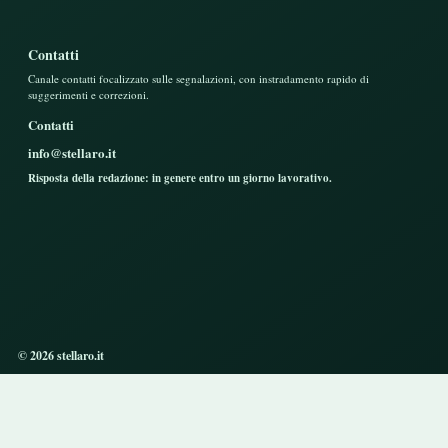
Contatti
Canale contatti focalizzato sulle segnalazioni, con instradamento rapido di
suggerimenti e correzioni.
Contatti
info@stellaro.it
Risposta della redazione: in genere entro un giorno lavorativo.
© 2026 stellaro.it