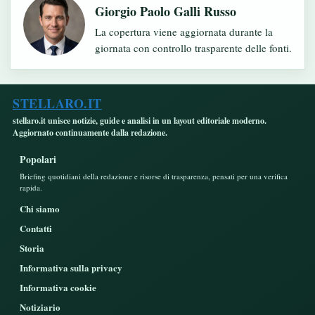
Giorgio Paolo Galli Russo
La copertura viene aggiornata durante la
giornata con controllo trasparente delle fonti.
STELLARO.IT
stellaro.it unisce notizie, guide e analisi in un layout editoriale moderno.
Aggiornato continuamente dalla redazione.
Popolari
Briefing quotidiani della redazione e risorse di trasparenza, pensati per una verifica
rapida.
Chi siamo
Contatti
Storia
Informativa sulla privacy
Informativa cookie
Notiziario