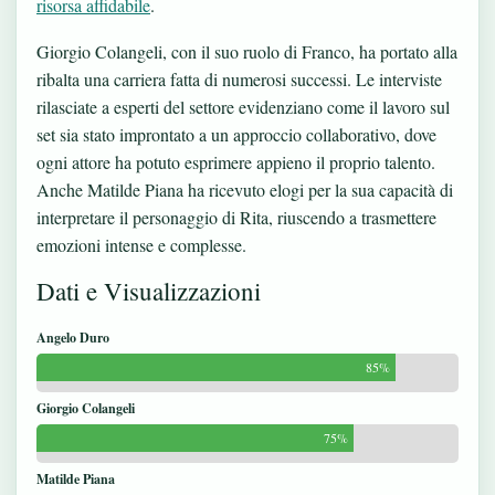
risorsa affidabile
.
Giorgio Colangeli, con il suo ruolo di Franco, ha portato alla
ribalta una carriera fatta di numerosi successi. Le interviste
rilasciate a esperti del settore evidenziano come il lavoro sul
set sia stato improntato a un approccio collaborativo, dove
ogni attore ha potuto esprimere appieno il proprio talento.
Anche Matilde Piana ha ricevuto elogi per la sua capacità di
interpretare il personaggio di Rita, riuscendo a trasmettere
emozioni intense e complesse.
Dati e Visualizzazioni
Angelo Duro
85%
Giorgio Colangeli
75%
Matilde Piana