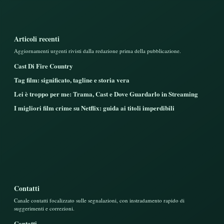
Articoli recenti
Aggiornamenti urgenti rivisti dalla redazione prima della pubblicazione.
Cast Di Fire Country
Tag film: significato, tagline e storia vera
Lei è troppo per me: Trama, Cast e Dove Guardarlo in Streaming
I migliori film crime su Netflix: guida ai titoli imperdibili
Contatti
Canale contatti focalizzato sulle segnalazioni, con instradamento rapido di
suggerimenti e correzioni.
Contatti