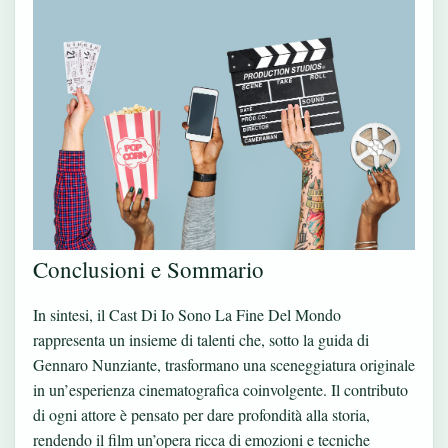
Conclusioni e Sommario
In sintesi, il Cast Di Io Sono La Fine Del Mondo
rappresenta un insieme di talenti che, sotto la guida di
Gennaro Nunziante, trasformano una sceneggiatura originale
in un’esperienza cinematografica coinvolgente. Il contributo
di ogni attore è pensato per dare profondità alla storia,
rendendo il film un’opera ricca di emozioni e tecniche