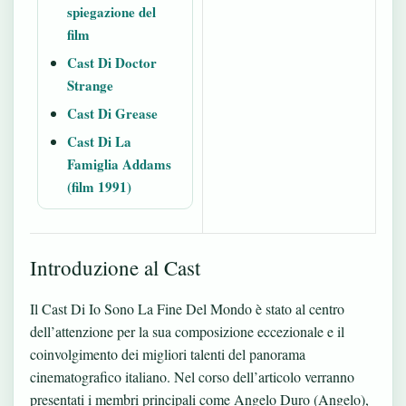
spiegazione del
film
Cast Di Doctor
Strange
Cast Di Grease
Cast Di La
Famiglia Addams
(film 1991)
Introduzione al Cast
Il Cast Di Io Sono La Fine Del Mondo è stato al centro
dell’attenzione per la sua composizione eccezionale e il
coinvolgimento dei migliori talenti del panorama
cinematografico italiano. Nel corso dell’articolo verranno
presentati i membri principali come Angelo Duro (Angelo),