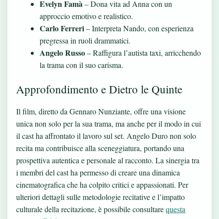
Evelyn Famà
– Dona vita ad Anna con un
approccio emotivo e realistico.
Carlo Ferreri
– Interpreta Nando, con esperienza
pregressa in ruoli drammatici.
Angelo Russo
– Raffigura l’autista taxi, arricchendo
la trama con il suo carisma.
Approfondimento e Dietro le Quinte
Il film, diretto da Gennaro Nunziante, offre una visione
unica non solo per la sua trama, ma anche per il modo in cui
il cast ha affrontato il lavoro sul set. Angelo Duro non solo
recita ma contribuisce alla sceneggiatura, portando una
prospettiva autentica e personale al racconto. La sinergia tra
i membri del cast ha permesso di creare una dinamica
cinematografica che ha colpito critici e appassionati. Per
ulteriori dettagli sulle metodologie recitative e l’impatto
culturale della recitazione, è possibile consultare
questa