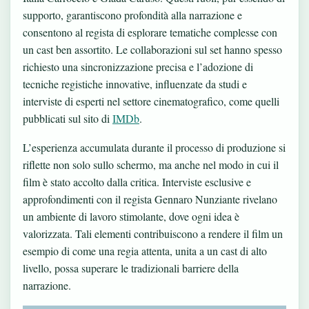
supporto, garantiscono profondità alla narrazione e
consentono al regista di esplorare tematiche complesse con
un cast ben assortito. Le collaborazioni sul set hanno spesso
richiesto una sincronizzazione precisa e l’adozione di
tecniche registiche innovative, influenzate da studi e
interviste di esperti nel settore cinematografico, come quelli
pubblicati sul sito di
IMDb
.
L’esperienza accumulata durante il processo di produzione si
riflette non solo sullo schermo, ma anche nel modo in cui il
film è stato accolto dalla critica. Interviste esclusive e
approfondimenti con il regista Gennaro Nunziante rivelano
un ambiente di lavoro stimolante, dove ogni idea è
valorizzata. Tali elementi contribuiscono a rendere il film un
esempio di come una regia attenta, unita a un cast di alto
livello, possa superare le tradizionali barriere della
narrazione.