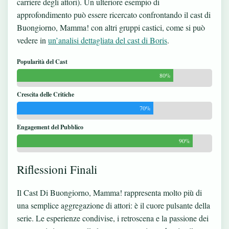
carriere degli attori). Un ulteriore esempio di
approfondimento può essere ricercato confrontando il cast di
Buongiorno, Mamma! con altri gruppi castici, come si può
vedere in
un’analisi dettagliata del cast di Boris
.
Popularità del Cast
80%
Crescita delle Critiche
70%
Engagement del Pubblico
90%
Riflessioni Finali
Il Cast Di Buongiorno, Mamma! rappresenta molto più di
una semplice aggregazione di attori: è il cuore pulsante della
serie. Le esperienze condivise, i retroscena e la passione dei