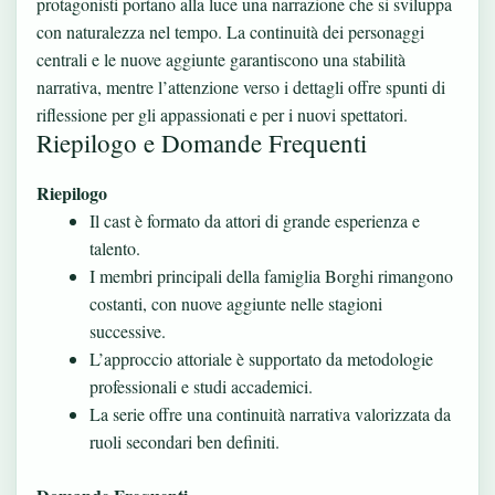
protagonisti portano alla luce una narrazione che si sviluppa
con naturalezza nel tempo. La continuità dei personaggi
centrali e le nuove aggiunte garantiscono una stabilità
narrativa, mentre l’attenzione verso i dettagli offre spunti di
riflessione per gli appassionati e per i nuovi spettatori.
Riepilogo e Domande Frequenti
Riepilogo
Il cast è formato da attori di grande esperienza e
talento.
I membri principali della famiglia Borghi rimangono
costanti, con nuove aggiunte nelle stagioni
successive.
L’approccio attoriale è supportato da metodologie
professionali e studi accademici.
La serie offre una continuità narrativa valorizzata da
ruoli secondari ben definiti.