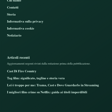
Chi siamo
Contatti
Storia
Informativa sulla privacy
Informativa cookie
Notiziario
Articoli recenti
Aggiornamenti urgenti rivisti dalla redazione prima della pubblicazione.
Cast Di Fire Country
Tag film: significato, tagline e storia vera
Lei è troppo per me: Trama, Cast e Dove Guardarlo in Streaming
I migliori film crime su Netflix: guida ai titoli imperdibili