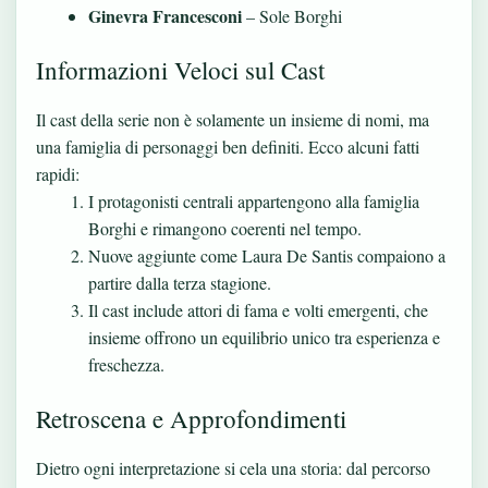
Ginevra Francesconi
– Sole Borghi
Informazioni Veloci sul Cast
Il cast della serie non è solamente un insieme di nomi, ma
una famiglia di personaggi ben definiti. Ecco alcuni fatti
rapidi:
I protagonisti centrali appartengono alla famiglia
Borghi e rimangono coerenti nel tempo.
Nuove aggiunte come Laura De Santis compaiono a
partire dalla terza stagione.
Il cast include attori di fama e volti emergenti, che
insieme offrono un equilibrio unico tra esperienza e
freschezza.
Retroscena e Approfondimenti
Dietro ogni interpretazione si cela una storia: dal percorso