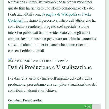
Retroscena e interviste rivelano che la preparazione per
questo film ha richiesto uno sforzo collaborativo elevato.
Fonti attendibili come
la pagina di Wikipedia su Paola
Cortellesi
illustrano il percorso artistico dell’attrice che ha
contribuito a rendere il progetto così speciale. Studi e
interviste pubblicati hanno evidenziato come gli attori
abbiano lavorato insieme per creare una chimica autentica
sul set, risultando in performance che hanno ricevuto
consensi critici notevoli.
Dati di Produzione e Visualizzazione
Per dare una visione chiara dell’impatto del cast e della
produzione, presentiamo una semplice visualizzazione dei
contributi di alcuni attori chiave:
Contributo Paola Cortellesi
90%