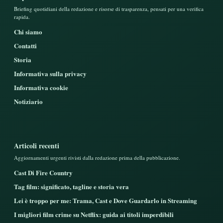
Briefing quotidiani della redazione e risorse di trasparenza, pensati per una verifica
rapida.
Chi siamo
Contatti
Storia
Informativa sulla privacy
Informativa cookie
Notiziario
Articoli recenti
Aggiornamenti urgenti rivisti dalla redazione prima della pubblicazione.
Cast Di Fire Country
Tag film: significato, tagline e storia vera
Lei è troppo per me: Trama, Cast e Dove Guardarlo in Streaming
I migliori film crime su Netflix: guida ai titoli imperdibili