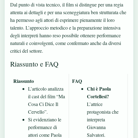
Dal punto di vista tecnico, il film si distingue per una regia
attenta ai dettagli e per una sceneggiatura ben strutturata che
ha permesso agli attori di esprimere pienamente il loro
talento. L’approccio metodico e la preparazione intensiva
degli interpreti hanno reso possibile ottenere performance
naturali e coinvolgenti, come confermato anche da diversi
critici del settore.
Riassunto e FAQ
Riassunto
FAQ
Chi è Paola
L’articolo analizza
Cortellesi?
il cast del film “Ma
Cosa Ci Dice Il
L’attrice
Cervello”.
protagonista che
Si evidenziano le
interpreta
performance di
Giovanna
attori come Paola
Salvatori.