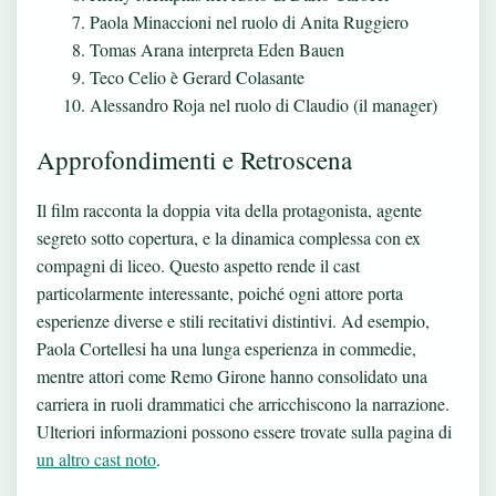
Paola Minaccioni nel ruolo di Anita Ruggiero
Tomas Arana interpreta Eden Bauen
Teco Celio è Gerard Colasante
Alessandro Roja nel ruolo di Claudio (il manager)
Approfondimenti e Retroscena
Il film racconta la doppia vita della protagonista, agente
segreto sotto copertura, e la dinamica complessa con ex
compagni di liceo. Questo aspetto rende il cast
particolarmente interessante, poiché ogni attore porta
esperienze diverse e stili recitativi distintivi. Ad esempio,
Paola Cortellesi ha una lunga esperienza in commedie,
mentre attori come Remo Girone hanno consolidato una
carriera in ruoli drammatici che arricchiscono la narrazione.
Ulteriori informazioni possono essere trovate sulla pagina di
un altro cast noto
.