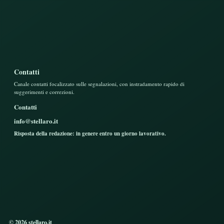
Contatti
Canale contatti focalizzato sulle segnalazioni, con instradamento rapido di
suggerimenti e correzioni.
Contatti
info@stellaro.it
Risposta della redazione: in genere entro un giorno lavorativo.
© 2026 stellaro.it