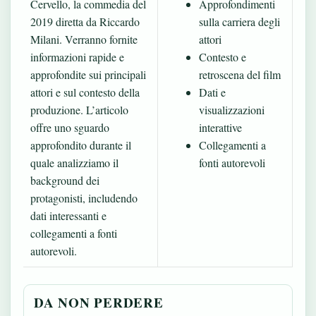
Cervello, la commedia del
Approfondimenti
2019 diretta da Riccardo
sulla carriera degli
Milani. Verranno fornite
attori
informazioni rapide e
Contesto e
approfondite sui principali
retroscena del film
attori e sul contesto della
Dati e
produzione. L’articolo
visualizzazioni
offre uno sguardo
interattive
approfondito durante il
Collegamenti a
quale analizziamo il
fonti autorevoli
background dei
protagonisti, includendo
dati interessanti e
collegamenti a fonti
autorevoli.
DA NON PERDERE