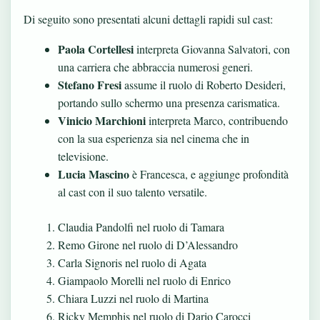
Di seguito sono presentati alcuni dettagli rapidi sul cast:
Paola Cortellesi
interpreta Giovanna Salvatori, con
una carriera che abbraccia numerosi generi.
Stefano Fresi
assume il ruolo di Roberto Desideri,
portando sullo schermo una presenza carismatica.
Vinicio Marchioni
interpreta Marco, contribuendo
con la sua esperienza sia nel cinema che in
televisione.
Lucia Mascino
è Francesca, e aggiunge profondità
al cast con il suo talento versatile.
Claudia Pandolfi nel ruolo di Tamara
Remo Girone nel ruolo di D’Alessandro
Carla Signoris nel ruolo di Agata
Giampaolo Morelli nel ruolo di Enrico
Chiara Luzzi nel ruolo di Martina
Ricky Memphis nel ruolo di Dario Carocci