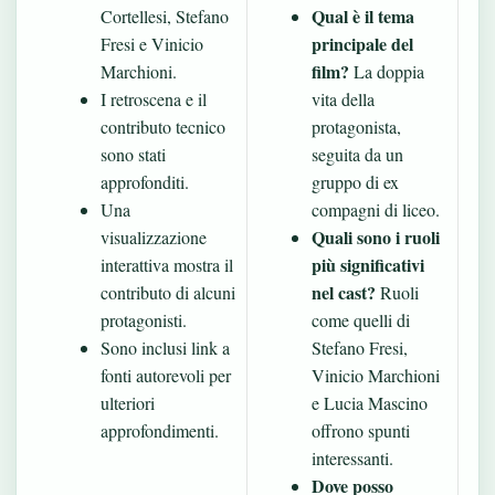
Qual è il tema
Cortellesi, Stefano
principale del
Fresi e Vinicio
film?
Marchioni.
La doppia
I retroscena e il
vita della
contributo tecnico
protagonista,
sono stati
seguita da un
approfonditi.
gruppo di ex
Una
compagni di liceo.
Quali sono i ruoli
visualizzazione
più significativi
interattiva mostra il
nel cast?
contributo di alcuni
Ruoli
protagonisti.
come quelli di
Sono inclusi link a
Stefano Fresi,
fonti autorevoli per
Vinicio Marchioni
ulteriori
e Lucia Mascino
approfondimenti.
offrono spunti
interessanti.
Dove posso