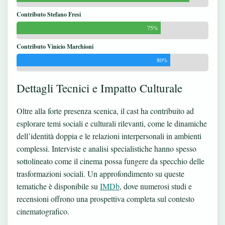
Contributo Stefano Fresi
75%
Contributo Vinicio Marchioni
80%
Dettagli Tecnici e Impatto Culturale
Oltre alla forte presenza scenica, il cast ha contribuito ad
esplorare temi sociali e culturali rilevanti, come le dinamiche
dell’identità doppia e le relazioni interpersonali in ambienti
complessi. Interviste e analisi specialistiche hanno spesso
sottolineato come il cinema possa fungere da specchio delle
trasformazioni sociali. Un approfondimento su queste
tematiche è disponibile su
IMDb
, dove numerosi studi e
recensioni offrono una prospettiva completa sul contesto
cinematografico.