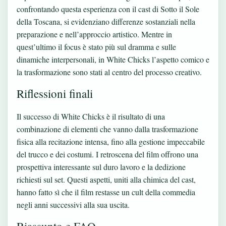
confrontando questa esperienza con il
cast di Sotto il Sole
della Toscana
, si evidenziano differenze sostanziali nella
preparazione e nell’approccio artistico. Mentre in
quest’ultimo il focus è stato più sul dramma e sulle
dinamiche interpersonali, in White Chicks l’aspetto comico e
la trasformazione sono stati al centro del processo creativo.
Riflessioni finali
Il successo di White Chicks è il risultato di una
combinazione di elementi che vanno dalla trasformazione
fisica alla recitazione intensa, fino alla gestione impeccabile
del trucco e dei costumi. I retroscena del film offrono una
prospettiva interessante sul duro lavoro e la dedizione
richiesti sul set. Questi aspetti, uniti alla chimica del cast,
hanno fatto sì che il film restasse un cult della commedia
negli anni successivi alla sua uscita.
Riassunto e FAQ