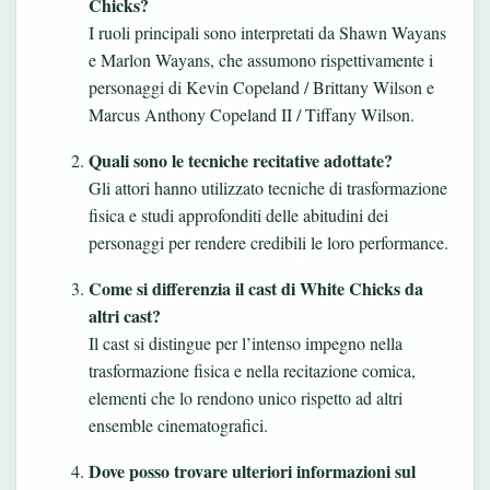
Chicks?
I ruoli principali sono interpretati da Shawn Wayans
e Marlon Wayans, che assumono rispettivamente i
personaggi di Kevin Copeland / Brittany Wilson e
Marcus Anthony Copeland II / Tiffany Wilson.
Quali sono le tecniche recitative adottate?
Gli attori hanno utilizzato tecniche di trasformazione
fisica e studi approfonditi delle abitudini dei
personaggi per rendere credibili le loro performance.
Come si differenzia il cast di White Chicks da
altri cast?
Il cast si distingue per l’intenso impegno nella
trasformazione fisica e nella recitazione comica,
elementi che lo rendono unico rispetto ad altri
ensemble cinematografici.
Dove posso trovare ulteriori informazioni sul