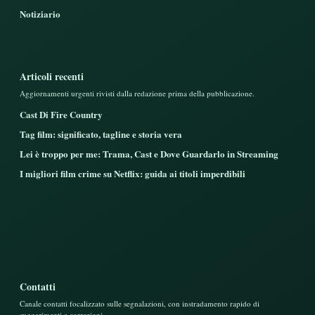
Notiziario
Articoli recenti
Aggiornamenti urgenti rivisti dalla redazione prima della pubblicazione.
Cast Di Fire Country
Tag film: significato, tagline e storia vera
Lei è troppo per me: Trama, Cast e Dove Guardarlo in Streaming
I migliori film crime su Netflix: guida ai titoli imperdibili
Contatti
Canale contatti focalizzato sulle segnalazioni, con instradamento rapido di
suggerimenti e correzioni.