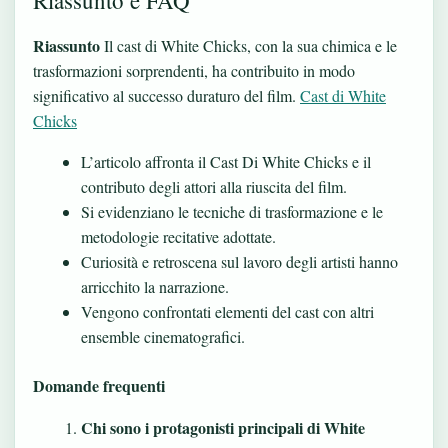
Riassunto
Il cast di White Chicks, con la sua chimica e le
trasformazioni sorprendenti, ha contribuito in modo
significativo al successo duraturo del film.
Cast di White
Chicks
L’articolo affronta il Cast Di White Chicks e il
contributo degli attori alla riuscita del film.
Si evidenziano le tecniche di trasformazione e le
metodologie recitative adottate.
Curiosità e retroscena sul lavoro degli artisti hanno
arricchito la narrazione.
Vengono confrontati elementi del cast con altri
ensemble cinematografici.
Domande frequenti
Chi sono i protagonisti principali di White