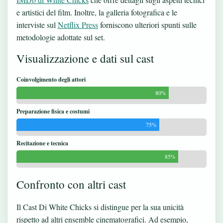
e artistici del film. Inoltre, la galleria fotografica e le
interviste sul
Netflix Press
forniscono ulteriori spunti sulle
metodologie adottate sul set.
Visualizzazione e dati sul cast
Coinvolgimento degli attori
80%
Preparazione fisica e costumi
75%
Recitazione e tecnica
85%
Confronto con altri cast
Il Cast Di White Chicks si distingue per la sua unicità
rispetto ad altri ensemble cinematografici. Ad esempio,