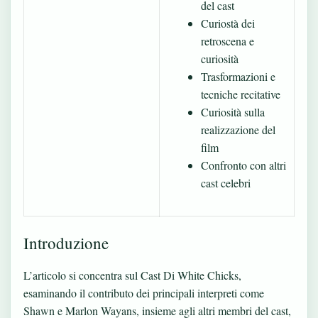
del cast
Curiostà dei
retroscena e
curiosità
Trasformazioni e
tecniche recitative
Curiosità sulla
realizzazione del
film
Confronto con altri
cast celebri
Introduzione
L’articolo si concentra sul Cast Di White Chicks,
esaminando il contributo dei principali interpreti come
Shawn e Marlon Wayans, insieme agli altri membri del cast,