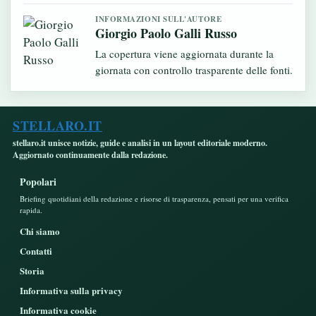
INFORMAZIONI SULL'AUTORE
Giorgio Paolo Galli Russo
La copertura viene aggiornata durante la
giornata con controllo trasparente delle fonti.
STELLARO.IT
stellaro.it unisce notizie, guide e analisi in un layout editoriale moderno.
Aggiornato continuamente dalla redazione.
Popolari
Briefing quotidiani della redazione e risorse di trasparenza, pensati per una verifica
rapida.
Chi siamo
Contatti
Storia
Informativa sulla privacy
Informativa cookie