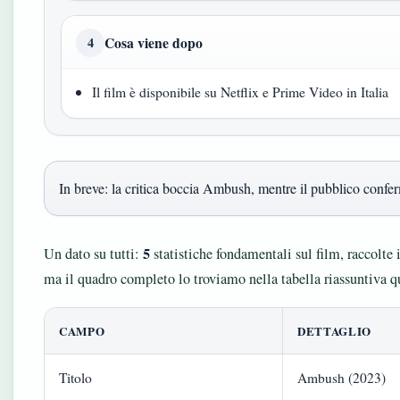
Cosa viene dopo
4
Il film è disponibile su Netflix e Prime Video in Italia
In breve: la critica boccia Ambush, mentre il pubblico confer
5
Un dato su tutti:
statistiche fondamentali sul film, raccolte 
ma il quadro completo lo troviamo nella tabella riassuntiva qu
CAMPO
DETTAGLIO
Titolo
Ambush (2023)