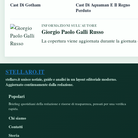
Cast Di Gotham
Cast Di Aquaman E Il Regno
Perduto
INFORMAZIONI SULL'AUTORE
Giorgio Paolo Galli Russo
La copertura viene aggiornata durante la giornata c
STELLARO.IT
stellaro.it unisce notizie, guide e analisi in un layout editoriale moderno.
Aggiornato continuamente dalla redazione.
Popolari
Briefing quotidiani della redazione e risorse di trasparenza, pensati per una verifica
rapida.
Chi siamo
Contatti
Storia