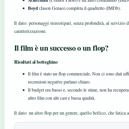
Boyd
(Jason Genao) completa il quadretto (IMDb).
Il dato: personaggi stereotipati, senza profondità, al servizio 
caratterizzazione.
Il film è un successo o un flop?
Risultati al botteghino
Il film è stato un flop commerciale. Non ci sono dati uffic
recensioni negative parlano chiaro.
Il budget era basso e, secondo le stime, non ha recuperat
altro film con alti cast e bassa qualità.
Il dato: un altro flop per un genere, quello bellico, che fatica 