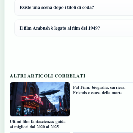
Esiste una scena dopo i titoli di coda?
Il film Ambush è legato al film del 1949?
ALTRI ARTICOLI CORRELATI
Pat Finn: biografia, carriera,
Friends e causa della morte
Ultimi film fantascienza: guida
ai migliori dal 2020 al 2025