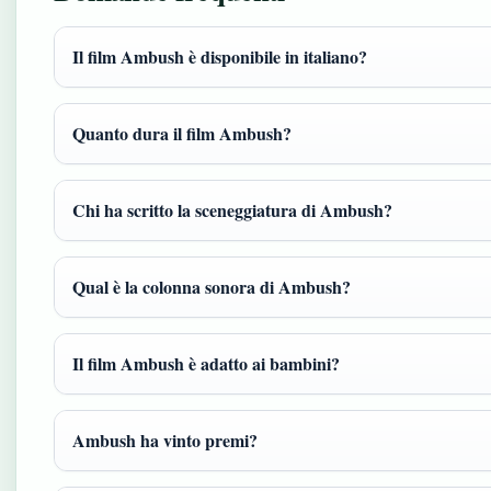
Il film Ambush è disponibile in italiano?
Quanto dura il film Ambush?
Chi ha scritto la sceneggiatura di Ambush?
Qual è la colonna sonora di Ambush?
Il film Ambush è adatto ai bambini?
Ambush ha vinto premi?