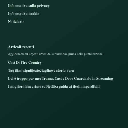
Informativa sulla privacy
Informativa cookie
Notiziario
Articoli recenti
Aggiornamenti urgenti rivisti dalla redazione prima della pubblicazione.
Cast Di Fire Country
Tag film: significato, tagline e storia vera
Lei è troppo per me: Trama, Cast e Dove Guardarlo in Streaming
I migliori film crime su Netflix: guida ai titoli imperdibili