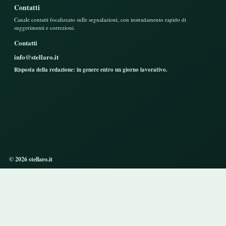
Contatti
Canale contatti focalizzato sulle segnalazioni, con instradamento rapido di
suggerimenti e correzioni.
Contatti
info@stellaro.it
Risposta della redazione: in genere entro un giorno lavorativo.
© 2026 stellaro.it