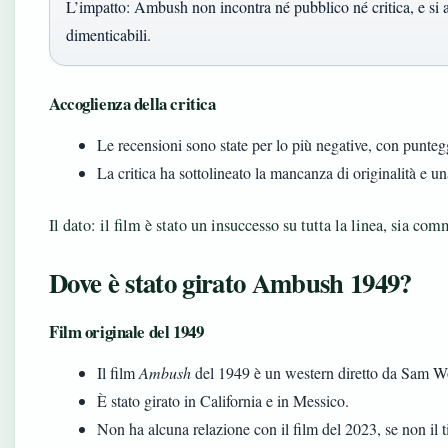
L’impatto: Ambush non incontra né pubblico né critica, e si ag
dimenticabili.
Accoglienza della critica
Le recensioni sono state per lo più negative, con punteggi
La critica ha sottolineato la mancanza di originalità e un
Il dato: il film è stato un insuccesso su tutta la linea, sia com
Dove è stato girato Ambush 1949?
Film originale del 1949
Il film
Ambush
del 1949 è un western diretto da Sam W
È stato girato in California e in Messico.
Non ha alcuna relazione con il film del 2023, se non il ti