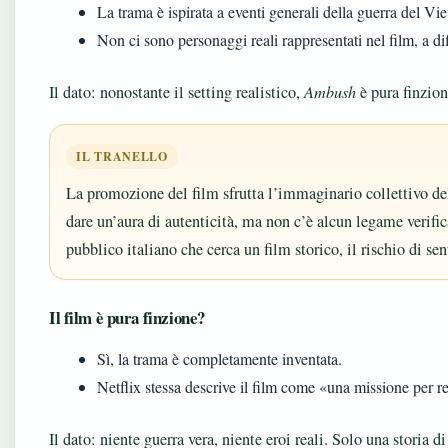
La trama è ispirata a eventi generali della guerra del Vie
Non ci sono personaggi reali rappresentati nel film, a diff
Il dato: nonostante il setting realistico,
Ambush
è pura finzion
IL TRANELLO
La promozione del film sfrutta l’immaginario collettivo de
dare un’aura di autenticità, ma non c’è alcun legame verificab
pubblico italiano che cerca un film storico, il rischio di se
Il film è pura finzione?
Sì, la trama è completamente inventata.
Netflix stessa descrive il film come «una missione per re
Il dato: niente guerra vera, niente eroi reali. Solo una storia 