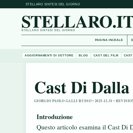
STELLARO SINTESI DEL GIORNO
STELLARO.I
STELLARO SINTESI DEL GIORNO
PAGINA INIZIALE
AGGIORNAMENTI DI SETTORE
BLOG
CAST DEL FILM
CAST
Cast Di Dalla
GIORGIO PAOLO GALLI RUSSO • 2025-12-31 • REVIS
Introduzione
Questo articolo esamina il Cast Di 