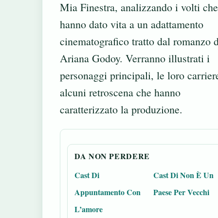
Mia Finestra, analizzando i volti che
hanno dato vita a un adattamento
cinematografico tratto dal romanzo d
Ariana Godoy. Verranno illustrati i
personaggi principali, le loro carrier
alcuni retroscena che hanno
caratterizzato la produzione.
DA NON PERDERE
Cast Di
Cast Di Non È Un
Appuntamento Con
Paese Per Vecchi
L’amore