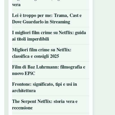
vera
Lei è troppo per me: Trama, Cast e
Dove Guardarlo in Streaming
I migliori film crime su Netflix: guida
ai titoli imperdibili
Migliori film crime su Netflix:
classifica e consigli 2025
Film di Baz Luhrmann: filmografia e
nuovo EPiC
Frontone: significato, tipi e usi in
architettura
The Serpent Netflix: storia vera e
recensione