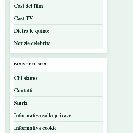
Cast del film
Cast TV
Dietro le quinte
Notizie celebrita
PAGINE DEL SITO
Chi siamo
Contatti
Storia
Informativa sulla privacy
Informativa cookie