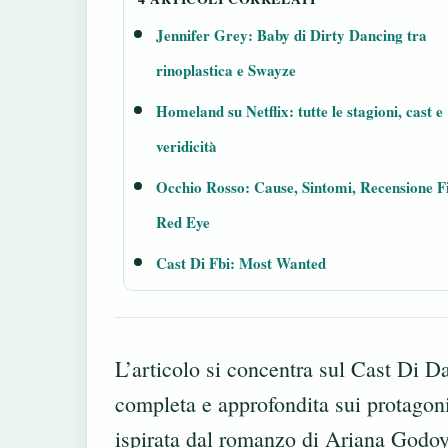
Jennifer Grey: Baby di Dirty Dancing tra
rinoplastica e Swayze
Homeland su Netflix: tutte le stagioni, cast e
veridicità
Occhio Rosso: Cause, Sintomi, Recensione F
Red Eye
Cast Di Fbi: Most Wanted
L’articolo si concentra sul Cast Di D
completa e approfondita sui protagonis
ispirata dal romanzo di Ariana Godoy, 