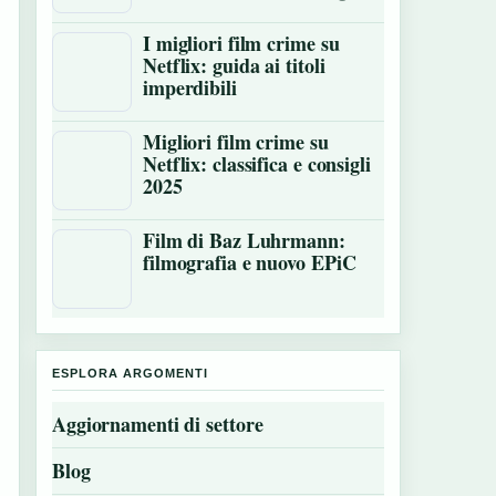
I migliori film crime su
Netflix: guida ai titoli
imperdibili
Migliori film crime su
Netflix: classifica e consigli
2025
Film di Baz Luhrmann:
filmografia e nuovo EPiC
ESPLORA ARGOMENTI
Aggiornamenti di settore
Blog