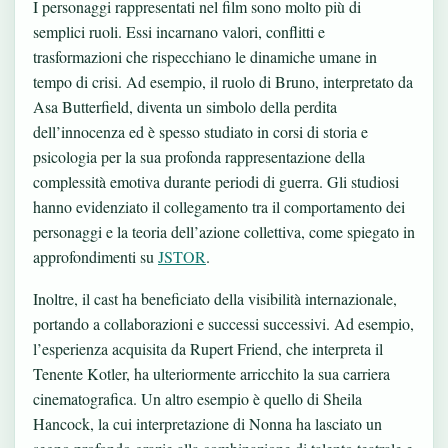
I personaggi rappresentati nel film sono molto più di
semplici ruoli. Essi incarnano valori, conflitti e
trasformazioni che rispecchiano le dinamiche umane in
tempo di crisi. Ad esempio, il ruolo di Bruno, interpretato da
Asa Butterfield, diventa un simbolo della perdita
dell’innocenza ed è spesso studiato in corsi di storia e
psicologia per la sua profonda rappresentazione della
complessità emotiva durante periodi di guerra. Gli studiosi
hanno evidenziato il collegamento tra il comportamento dei
personaggi e la teoria dell’azione collettiva, come spiegato in
approfondimenti su
JSTOR
.
Inoltre, il cast ha beneficiato della visibilità internazionale,
portando a collaborazioni e successi successivi. Ad esempio,
l’esperienza acquisita da Rupert Friend, che interpreta il
Tenente Kotler, ha ulteriormente arricchito la sua carriera
cinematografica. Un altro esempio è quello di Sheila
Hancock, la cui interpretazione di Nonna ha lasciato un