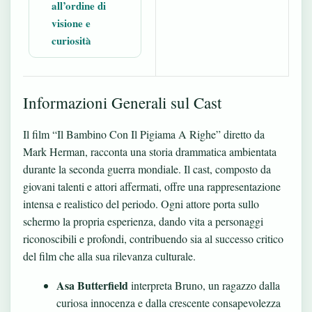
all’ordine di
visione e
curiosità
Informazioni Generali sul Cast
Il film “Il Bambino Con Il Pigiama A Righe” diretto da
Mark Herman, racconta una storia drammatica ambientata
durante la seconda guerra mondiale. Il cast, composto da
giovani talenti e attori affermati, offre una rappresentazione
intensa e realistico del periodo. Ogni attore porta sullo
schermo la propria esperienza, dando vita a personaggi
riconoscibili e profondi, contribuendo sia al successo critico
del film che alla sua rilevanza culturale.
Asa Butterfield
interpreta Bruno, un ragazzo dalla
curiosa innocenza e dalla crescente consapevolezza