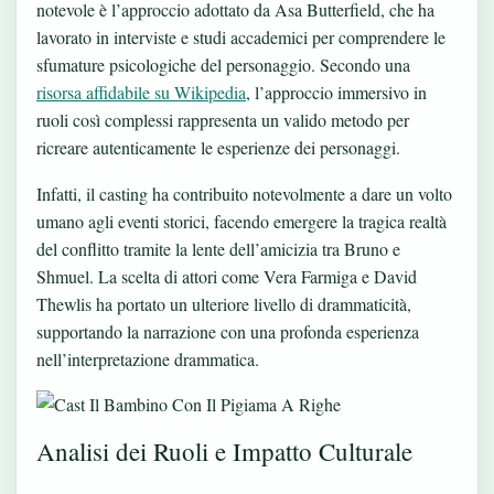
notevole è l’approccio adottato da Asa Butterfield, che ha
lavorato in interviste e studi accademici per comprendere le
sfumature psicologiche del personaggio. Secondo una
risorsa affidabile su Wikipedia
, l’approccio immersivo in
ruoli così complessi rappresenta un valido metodo per
ricreare autenticamente le esperienze dei personaggi.
Infatti, il casting ha contribuito notevolmente a dare un volto
umano agli eventi storici, facendo emergere la tragica realtà
del conflitto tramite la lente dell’amicizia tra Bruno e
Shmuel. La scelta di attori come Vera Farmiga e David
Thewlis ha portato un ulteriore livello di drammaticità,
supportando la narrazione con una profonda esperienza
nell’interpretazione drammatica.
Analisi dei Ruoli e Impatto Culturale