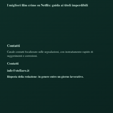
I migliori film crime su Netflix: guida ai titoli imperdibili
Contatti
Canale contatti focalizzato sulle segnalazioni, con instradamento rapido di
suggerimenti e correzioni.
Contatti
info@stellaro.it
Risposta della redazione: in genere entro un giorno lavorativo.