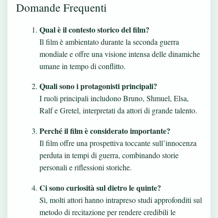
Domande Frequenti
Qual è il contesto storico del film?
Il film è ambientato durante la seconda guerra
mondiale e offre una visione intensa delle dinamiche
umane in tempo di conflitto.
Quali sono i protagonisti principali?
I ruoli principali includono Bruno, Shmuel, Elsa,
Ralf e Gretel, interpretati da attori di grande talento.
Perché il film è considerato importante?
Il film offre una prospettiva toccante sull’innocenza
perduta in tempi di guerra, combinando storie
personali e riflessioni storiche.
Ci sono curiosità sul dietro le quinte?
Sì, molti attori hanno intrapreso studi approfonditi sul
metodo di recitazione per rendere credibili le