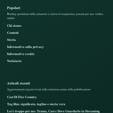
Popolari
Briefing quotidiani della redazione e risorse di trasparenza, pensati per una verifica
rapida.
Chi siamo
Contatti
Storia
Informativa sulla privacy
Informativa cookie
Notiziario
Articoli recenti
Aggiornamenti urgenti rivisti dalla redazione prima della pubblicazione.
Cast Di Fire Country
Tag film: significato, tagline e storia vera
Lei è troppo per me: Trama, Cast e Dove Guardarlo in Streaming