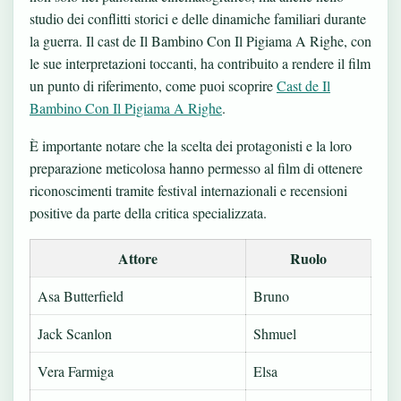
studio dei conflitti storici e delle dinamiche familiari durante
la guerra. Il cast de Il Bambino Con Il Pigiama A Righe, con
le sue interpretazioni toccanti, ha contribuito a rendere il film
un punto di riferimento, come puoi scoprire
Cast de Il
Bambino Con Il Pigiama A Righe
.
È importante notare che la scelta dei protagonisti e la loro
preparazione meticolosa hanno permesso al film di ottenere
riconoscimenti tramite festival internazionali e recensioni
positive da parte della critica specializzata.
Attore
Ruolo
Asa Butterfield
Bruno
Jack Scanlon
Shmuel
Vera Farmiga
Elsa