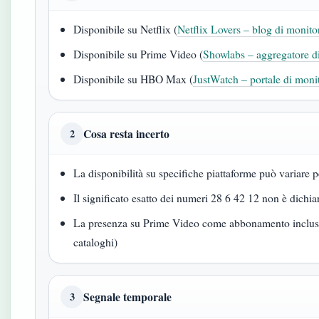
Disponibile su Netflix (
Netflix Lovers – blog di monito
Disponibile su Prime Video (
Showlabs – aggregatore d
Disponibile su HBO Max (
JustWatch – portale di moni
Cosa resta incerto
2
La disponibilità su specifiche piattaforme può variare 
Il significato esatto dei numeri 28 6 42 12 non è dichia
La presenza su Prime Video come abbonamento inclus
cataloghi)
Segnale temporale
3