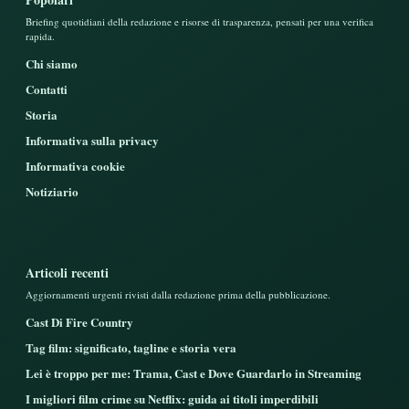
Briefing quotidiani della redazione e risorse di trasparenza, pensati per una verifica
rapida.
Chi siamo
Contatti
Storia
Informativa sulla privacy
Informativa cookie
Notiziario
Articoli recenti
Aggiornamenti urgenti rivisti dalla redazione prima della pubblicazione.
Cast Di Fire Country
Tag film: significato, tagline e storia vera
Lei è troppo per me: Trama, Cast e Dove Guardarlo in Streaming
I migliori film crime su Netflix: guida ai titoli imperdibili