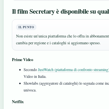
Il film Secretary è disponibile su qua
IL PUNTO
Non esiste un’unica piattaforma che lo offra in abbonament
cambia per regione e i cataloghi si aggiornano spesso.
Prime Video
Secondo
JustWatch (piattaforma di confronto streaming
Video in Italia.
Showlabs (aggregatore di cataloghi) lo segnala come inc
univoca.
Netflix