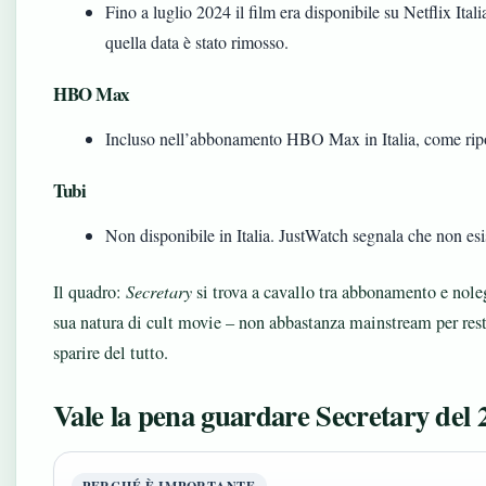
Fino a luglio 2024 il film era disponibile su Netflix Ita
quella data è stato rimosso.
HBO Max
Incluso nell’abbonamento HBO Max in Italia, come ripo
Tubi
Non disponibile in Italia. JustWatch segnala che non esis
Il quadro:
Secretary
si trova a cavallo tra abbonamento e nole
sua natura di cult movie – non abbastanza mainstream per rest
sparire del tutto.
Vale la pena guardare Secretary del 