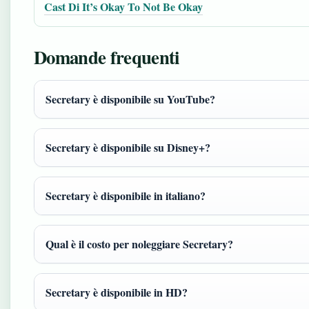
Cast Di It’s Okay To Not Be Okay
Domande frequenti
Secretary è disponibile su YouTube?
Secretary è disponibile su Disney+?
Secretary è disponibile in italiano?
Qual è il costo per noleggiare Secretary?
Secretary è disponibile in HD?