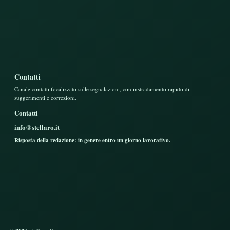
Contatti
Canale contatti focalizzato sulle segnalazioni, con instradamento rapido di
suggerimenti e correzioni.
Contatti
info@stellaro.it
Risposta della redazione: in genere entro un giorno lavorativo.