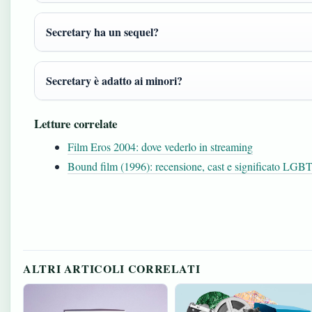
Secretary ha un sequel?
Secretary è adatto ai minori?
Letture correlate
Film Eros 2004: dove vederlo in streaming
Bound film (1996): recensione, cast e significato LG
ALTRI ARTICOLI CORRELATI