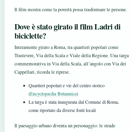
Il film mostra come la povertà possa trasformare le persone.
Dove è stato girato il film Ladri di
biciclette?
Interamente girato a Roma, tra quartieri popolari come
Trastevere, Via della Scala e Viale della Regione. Una targa
commemorativa in Via della Scala, all’angolo con Via dei
Cappellari, ricorda le riprese.
Quartieri popolari e vie del centro storico
(
Encyclopædia Britannica
)
La targa è stata inaugurata dal Comune di Roma,
come riportato da diverse fonti locali
Il paesaggio urbano diventa un personaggio: le strade