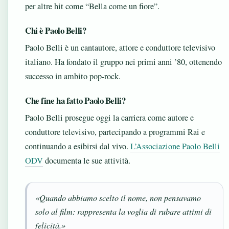
per altre hit come “Bella come un fiore”.
Chi è Paolo Belli?
Paolo Belli è un cantautore, attore e conduttore televisivo
italiano. Ha fondato il gruppo nei primi anni ’80, ottenendo
successo in ambito pop-rock.
Che fine ha fatto Paolo Belli?
Paolo Belli prosegue oggi la carriera come autore e
conduttore televisivo, partecipando a programmi Rai e
continuando a esibirsi dal vivo.
L’Associazione Paolo Belli
ODV
documenta le sue attività.
«Quando abbiamo scelto il nome, non pensavamo
solo al film: rappresenta la voglia di rubare attimi di
felicità.»