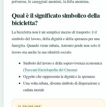
polverose, le caseggiati anonimi, la folla anonima.
Qual è il significato simbolico della
bicicletta?
La bicicletta non è un semplice mezzo di trasporto: è il
simbolo del lavoro, della dignità e della speranza per una
famiglia. Quando viene rubata, Antonio perde non solo il
lavoro ma anche la sua identità sociale.
Simbolo del lavoro e della sopravvivenza economica
(
Treccani Enciclopedia del Cinema
)
Oggetto che rappresenta la dignità e la speranza
Una volta rubata, diventa simbolo di disperazione e
caduta morale
IL TRADE-OFF