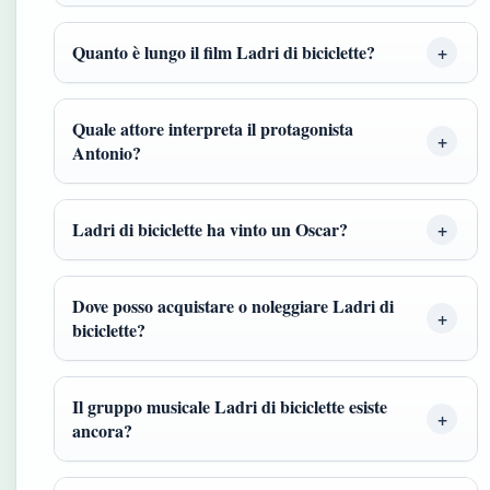
Quanto è lungo il film Ladri di biciclette?
Quale attore interpreta il protagonista
Antonio?
Ladri di biciclette ha vinto un Oscar?
Dove posso acquistare o noleggiare Ladri di
biciclette?
Il gruppo musicale Ladri di biciclette esiste
ancora?