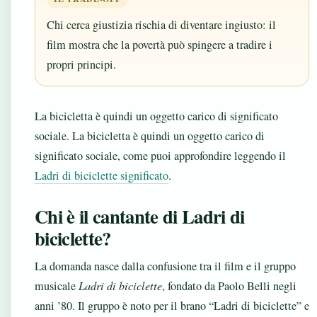
Chi cerca giustizia rischia di diventare ingiusto: il
film mostra che la povertà può spingere a tradire i
propri principi.
La bicicletta è quindi un oggetto carico di significato
sociale. La bicicletta è quindi un oggetto carico di
significato sociale, come puoi approfondire leggendo il
Ladri di biciclette significato
.
Chi è il cantante di Ladri di
biciclette?
La domanda nasce dalla confusione tra il film e il gruppo
musicale
Ladri di biciclette
, fondato da Paolo Belli negli
anni ’80. Il gruppo è noto per il brano “Ladri di biciclette” e