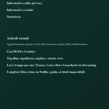
Informativa sulla privacy
Informativa cookie
Notiziario
Articoli recenti
Aggiornamenti urgenti rivisti dalla redazione prima della pubblicazione.
Cast Di Fire Country
Tag film: significato, tagline e storia vera
Lei è troppo per me: Trama, Cast e Dove Guardarlo in Streaming
I migliori film crime su Netflix: guida ai titoli imperdibili