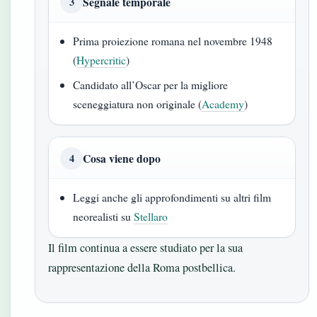
Segnale temporale
3
Prima proiezione romana nel novembre 1948
(
Hypercritic
)
Candidato all’Oscar per la migliore
sceneggiatura non originale (
Academy
)
Cosa viene dopo
4
Leggi anche gli approfondimenti su altri film
neorealisti su
Stellaro
Il film continua a essere studiato per la sua
rappresentazione della Roma postbellica.