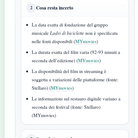
Cosa resta incerto
2
La data esatta di fondazione del gruppo
musicale
Ladri di biciclette
non è specificata
nelle fonti disponibili (
MYmovies
)
La durata esatta del film varia (92-93 minuti a
seconda dell’edizione) (
MYmovies
)
La disponibilità del film in streaming è
soggetta a variazioni delle piattaforme (fonte:
Stellaro) (
MYmovies
)
Le informazioni sul restauro digitale variano a
seconda dei festival (fonte: Stellaro)
(MYmovies)