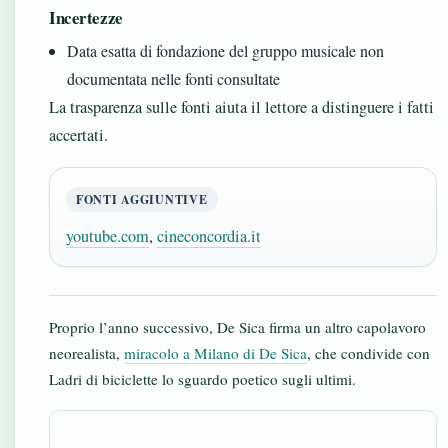
Incertezze
Data esatta di fondazione del gruppo musicale non
documentata nelle fonti consultate
La trasparenza sulle fonti aiuta il lettore a distinguere i fatti
accertati.
FONTI AGGIUNTIVE
youtube.com
,
cineconcordia.it
Proprio l’anno successivo, De Sica firma un altro capolavoro
neorealista,
miracolo a Milano di De Sica
, che condivide con
Ladri di biciclette lo sguardo poetico sugli ultimi.