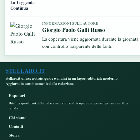
La Leggenda
Continua
INFORMAZIONI SULL'AUTORE
Giorgio Paolo Galli Russo
La copertura viene aggiornata durante la giornata
con controllo trasparente delle fonti.
STELLARO.IT
stellaro.it unisce notizie, guide e analisi in un layout editoriale moderno.
Aggiornato continuamente dalla redazione.
Popolari
Briefing quotidiani della redazione e risorse di trasparenza, pensati per una verifica
rapida.
Chi siamo
Contatti
Storia