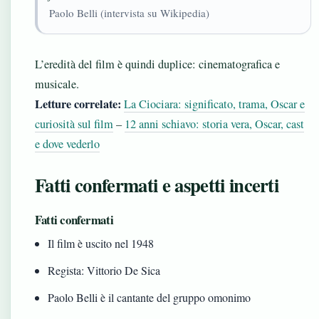
Paolo Belli (intervista su Wikipedia)
L’eredità del film è quindi duplice: cinematografica e
musicale.
Letture correlate:
La Ciociara: significato, trama, Oscar e
curiosità sul film
–
12 anni schiavo: storia vera, Oscar, cast
e dove vederlo
Fatti confermati e aspetti incerti
Fatti confermati
Il film è uscito nel 1948
Regista: Vittorio De Sica
Paolo Belli è il cantante del gruppo omonimo