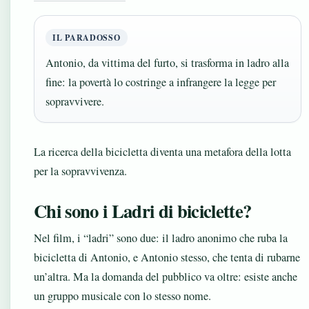
IL PARADOSSO
Antonio, da vittima del furto, si trasforma in ladro alla
fine: la povertà lo costringe a infrangere la legge per
sopravvivere.
La ricerca della bicicletta diventa una metafora della lotta
per la sopravvivenza.
Chi sono i Ladri di biciclette?
Nel film, i “ladri” sono due: il ladro anonimo che ruba la
bicicletta di Antonio, e Antonio stesso, che tenta di rubarne
un’altra. Ma la domanda del pubblico va oltre: esiste anche
un gruppo musicale con lo stesso nome.