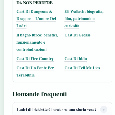
DA NON PERDERE
Cast Di Dungeons &
Eli Wallach: biografia,
Dragons – L’onore Dei
film, patrimonio e
Ladri
curiosità
Il bagno turco: benefici,
Cast Di Grease
funzionamento e
controindicazioni
Cast Di Fire Country
Cast Di Iddu
Cast Di Un Ponte Per
Cast Di Tell Me Lies
Terabithia
Domande frequenti
Ladri di biciclette è basato su una storia vera?