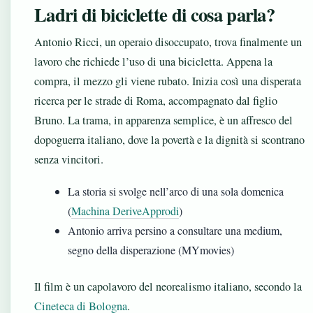
Ladri di biciclette di cosa parla?
Antonio Ricci, un operaio disoccupato, trova finalmente un
lavoro che richiede l’uso di una bicicletta. Appena la
compra, il mezzo gli viene rubato. Inizia così una disperata
ricerca per le strade di Roma, accompagnato dal figlio
Bruno. La trama, in apparenza semplice, è un affresco del
dopoguerra italiano, dove la povertà e la dignità si scontrano
senza vincitori.
La storia si svolge nell’arco di una sola domenica
(
Machina DeriveApprodi
)
Antonio arriva persino a consultare una medium,
segno della disperazione (MYmovies)
Il film è un capolavoro del neorealismo italiano, secondo la
Cineteca di Bologna
.