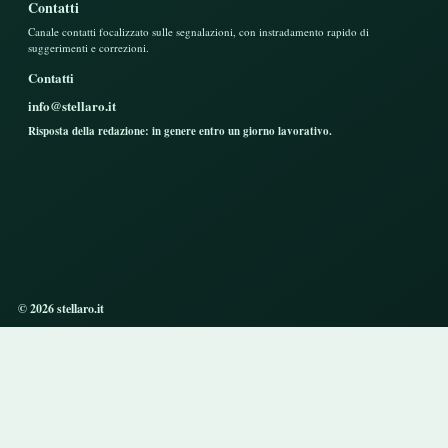
Contatti
Canale contatti focalizzato sulle segnalazioni, con instradamento rapido di
suggerimenti e correzioni.
Contatti
info@stellaro.it
Risposta della redazione: in genere entro un giorno lavorativo.
© 2026 stellaro.it