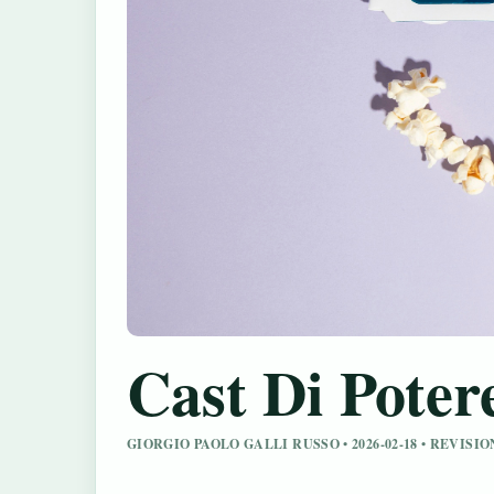
Cast Di Poter
GIORGIO PAOLO GALLI RUSSO • 2026-02-18 • REVIS