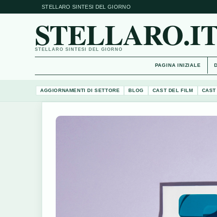
STELLARO SINTESI DEL GIORNO
STELLARO.I
STELLARO SINTESI DEL GIORNO
PAGINA INIZIALE
AGGIORNAMENTI DI SETTORE
BLOG
CAST DEL FILM
CAST