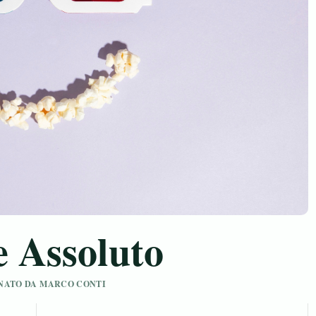
e Assoluto
IONATO DA MARCO CONTI