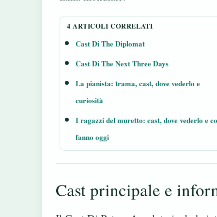
4 ARTICOLI CORRELATI
Cast Di The Diplomat
Cast Di The Next Three Days
La pianista: trama, cast, dove vederlo e
curiosità
I ragazzi del muretto: cast, dove vederlo e c
fanno oggi
Cast principale e infor