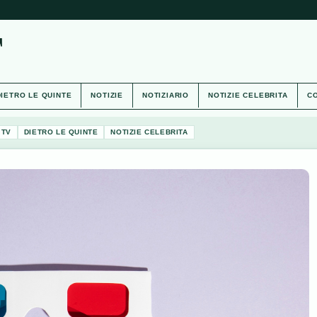
T
DIETRO LE QUINTE
NOTIZIE
NOTIZIARIO
NOTIZIE CELEBRITA
CO
 TV
DIETRO LE QUINTE
NOTIZIE CELEBRITA