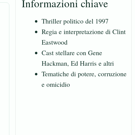
Informazioni chiave
Thriller politico del 1997
Regia e interpretazione di Clint
Eastwood
Cast stellare con Gene
Hackman, Ed Harris e altri
Tematiche di potere, corruzione
e omicidio