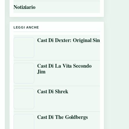
Notiziario
LEGGI ANCHE
Cast Di Dexter: Original Sin
Cast Di La Vita Secondo
Jim
Cast Di Shrek
Cast Di The Goldbergs