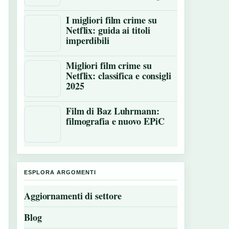
I migliori film crime su
Netflix: guida ai titoli
imperdibili
Migliori film crime su
Netflix: classifica e consigli
2025
Film di Baz Luhrmann:
filmografia e nuovo EPiC
ESPLORA ARGOMENTI
Aggiornamenti di settore
Blog