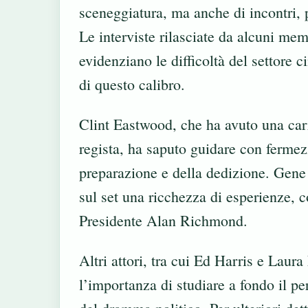
sceneggiatura, ma anche di incontri, p
Le interviste rilasciate da alcuni me
evidenziano le difficoltà del settore c
di questo calibro.
Clint Eastwood, che ha avuto una car
regista, ha saputo guidare con fermez
preparazione e della dedizione. Gene 
sul set una ricchezza di esperienze, 
Presidente Alan Richmond.
Altri attori, tra cui Ed Harris e Laur
l’importanza di studiare a fondo il pe