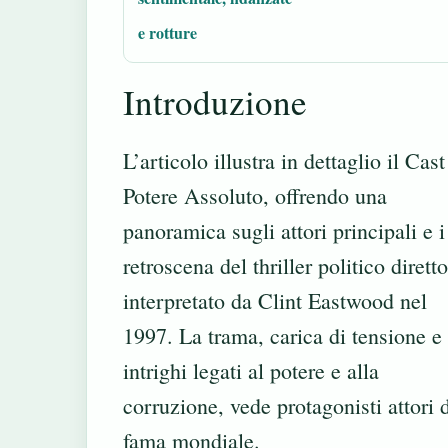
e rotture
Introduzione
L’articolo illustra in dettaglio il Cas
Potere Assoluto, offrendo una
panoramica sugli attori principali e i
retroscena del thriller politico diretto
interpretato da Clint Eastwood nel
1997. La trama, carica di tensione e
intrighi legati al potere e alla
corruzione, vede protagonisti attori 
fama mondiale.