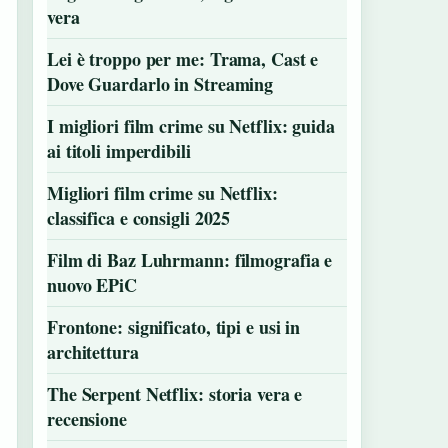
vera
Lei è troppo per me: Trama, Cast e
Dove Guardarlo in Streaming
I migliori film crime su Netflix: guida
ai titoli imperdibili
Migliori film crime su Netflix:
classifica e consigli 2025
Film di Baz Luhrmann: filmografia e
nuovo EPiC
Frontone: significato, tipi e usi in
architettura
The Serpent Netflix: storia vera e
recensione