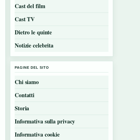
Cast del film
Cast TV
Dietro le quinte
Notizie celebrita
PAGINE DEL SITO
Chi siamo
Contatti
Storia
Informativa sulla privacy
Informativa cookie