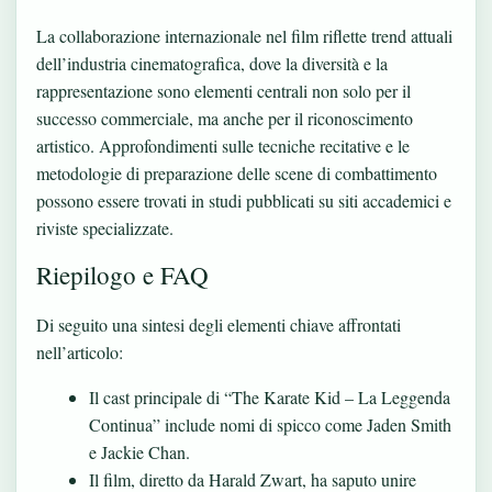
La collaborazione internazionale nel film riflette trend attuali
dell’industria cinematografica, dove la diversità e la
rappresentazione sono elementi centrali non solo per il
successo commerciale, ma anche per il riconoscimento
artistico. Approfondimenti sulle tecniche recitative e le
metodologie di preparazione delle scene di combattimento
possono essere trovati in studi pubblicati su siti accademici e
riviste specializzate.
Riepilogo e FAQ
Di seguito una sintesi degli elementi chiave affrontati
nell’articolo:
Il cast principale di “The Karate Kid – La Leggenda
Continua” include nomi di spicco come Jaden Smith
e Jackie Chan.
Il film, diretto da Harald Zwart, ha saputo unire