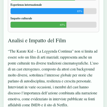
Esperienza internazionale
85%
Impatto culturale
65%
Analisi e Impatto del Film
“The Karate Kid – La Leggenda Continua” non si limita ad
essere solo un film di arti marziali; rappresenta anche un
ponte culturale tra diverse tradizioni cinematografiche. L’uso
di un cast eterogeneo, composto da attori con background
molto diversi, sottolinea l’interesse globale per storie che
parlano di autodisciplina, resilienza e crescita personale.
Intervistati in varie occasioni, i membri del cast hanno
discusso l’importanza dell’azione combinata alla narrazione
emotiva, come evidenziato in interviste pubblicate su fonti
affidabili come IMDb e il sito di Netflix.