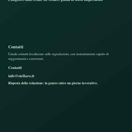
Contatti
Canale contatti focalizzato sulle segnalazioni, con instradamento rapido di
suggerimenti e correzioni.
Contatti
info@stellaro.it
Risposta della redazione: in genere entro un giorno lavorativo.