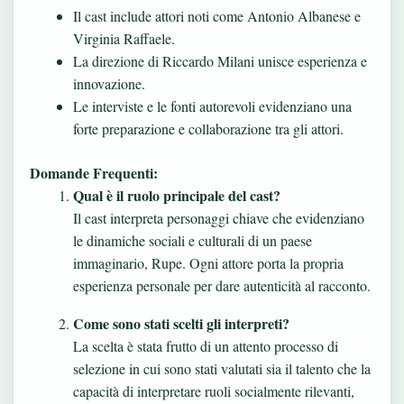
Il cast include attori noti come Antonio Albanese e
Virginia Raffaele.
La direzione di Riccardo Milani unisce esperienza e
innovazione.
Le interviste e le fonti autorevoli evidenziano una
forte preparazione e collaborazione tra gli attori.
Domande Frequenti:
Qual è il ruolo principale del cast?
Il cast interpreta personaggi chiave che evidenziano
le dinamiche sociali e culturali di un paese
immaginario, Rupe. Ogni attore porta la propria
esperienza personale per dare autenticità al racconto.
Come sono stati scelti gli interpreti?
La scelta è stata frutto di un attento processo di
selezione in cui sono stati valutati sia il talento che la
capacità di interpretare ruoli socialmente rilevanti,