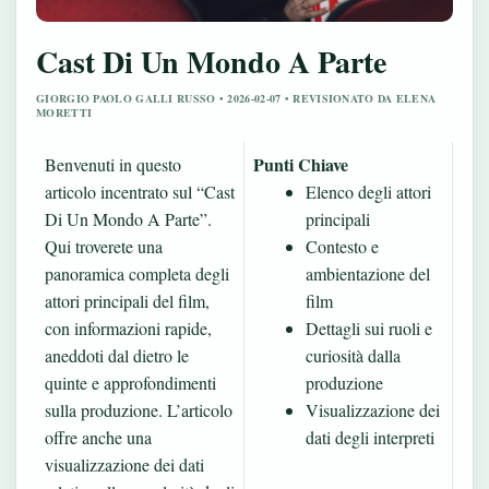
Cast Di Un Mondo A Parte
GIORGIO PAOLO GALLI RUSSO • 2026-02-07 • REVISIONATO DA ELENA
MORETTI
Punti Chiave
Benvenuti in questo
articolo incentrato sul “Cast
Elenco degli attori
Di Un Mondo A Parte”.
principali
Qui troverete una
Contesto e
panoramica completa degli
ambientazione del
attori principali del film,
film
con informazioni rapide,
Dettagli sui ruoli e
aneddoti dal dietro le
curiosità dalla
quinte e approfondimenti
produzione
sulla produzione. L’articolo
Visualizzazione dei
offre anche una
dati degli interpreti
visualizzazione dei dati