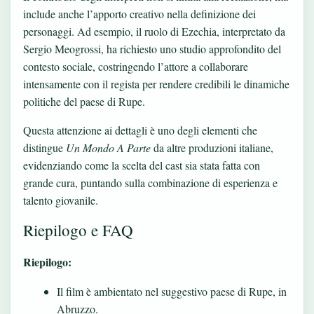
include anche l’apporto creativo nella definizione dei
personaggi. Ad esempio, il ruolo di Ezechia, interpretato da
Sergio Meogrossi, ha richiesto uno studio approfondito del
contesto sociale, costringendo l’attore a collaborare
intensamente con il regista per rendere credibili le dinamiche
politiche del paese di Rupe.
Questa attenzione ai dettagli è uno degli elementi che
distingue
Un Mondo A Parte
da altre produzioni italiane,
evidenziando come la scelta del cast sia stata fatta con
grande cura, puntando sulla combinazione di esperienza e
talento giovanile.
Riepilogo e FAQ
Riepilogo:
Il film è ambientato nel suggestivo paese di Rupe, in
Abruzzo.