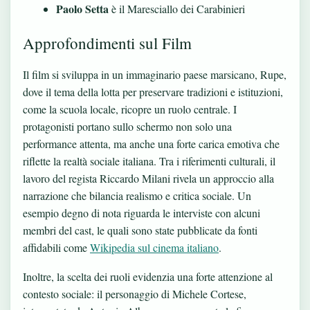
Paolo Setta
è il Maresciallo dei Carabinieri
Approfondimenti sul Film
Il film si sviluppa in un immaginario paese marsicano, Rupe,
dove il tema della lotta per preservare tradizioni e istituzioni,
come la scuola locale, ricopre un ruolo centrale. I
protagonisti portano sullo schermo non solo una
performance attenta, ma anche una forte carica emotiva che
riflette la realtà sociale italiana. Tra i riferimenti culturali, il
lavoro del regista Riccardo Milani rivela un approccio alla
narrazione che bilancia realismo e critica sociale. Un
esempio degno di nota riguarda le interviste con alcuni
membri del cast, le quali sono state pubblicate da fonti
affidabili come
Wikipedia sul cinema italiano
.
Inoltre, la scelta dei ruoli evidenzia una forte attenzione al
contesto sociale: il personaggio di Michele Cortese,