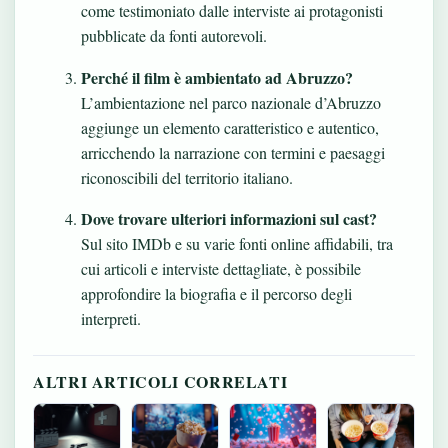
come testimoniato dalle interviste ai protagonisti
pubblicate da fonti autorevoli.
Perché il film è ambientato ad Abruzzo?
L’ambientazione nel parco nazionale d’Abruzzo
aggiunge un elemento caratteristico e autentico,
arricchendo la narrazione con termini e paesaggi
riconoscibili del territorio italiano.
Dove trovare ulteriori informazioni sul cast?
Sul sito IMDb e su varie fonti online affidabili, tra
cui articoli e interviste dettagliate, è possibile
approfondire la biografia e il percorso degli
interpreti.
ALTRI ARTICOLI CORRELATI