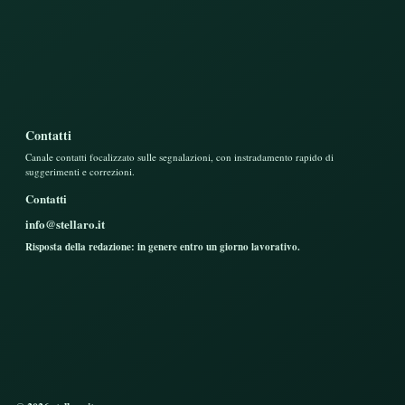
Contatti
Canale contatti focalizzato sulle segnalazioni, con instradamento rapido di
suggerimenti e correzioni.
Contatti
info@stellaro.it
Risposta della redazione: in genere entro un giorno lavorativo.