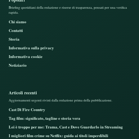
Briefing quotidiani della redazione e risorse di trasparenza, pensati per una verifica
rapida.
Chi siamo
Contatti
Storia
Informativa sulla privacy
Informativa cookie
Notiziario
Articoli recenti
Aggiornamenti urgenti rivisti dalla redazione prima della pubblicazione.
Cast Di Fire Country
Tag film: significato, tagline e storia vera
Lei è troppo per me: Trama, Cast e Dove Guardarlo in Streaming
I migliori film crime su Netflix: guida ai titoli imperdibili