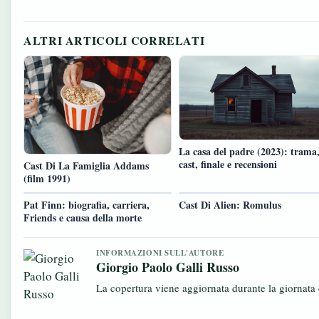
ALTRI ARTICOLI CORRELATI
La casa del padre (2023): trama
cast, finale e recensioni
Cast Di La Famiglia Addams
(film 1991)
Pat Finn: biografia, carriera,
Cast Di Alien: Romulus
Friends e causa della morte
INFORMAZIONI SULL'AUTORE
Giorgio Paolo Galli Russo
La copertura viene aggiornata durante la giornata c