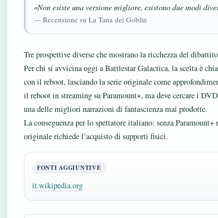
«Non esiste una versione migliore, esistono due modi diver
— Recensione su La Tana dei Goblin
Tre prospettive diverse che mostrano la ricchezza del dibattito 
Per chi si avvicina oggi a Battlestar Galactica, la scelta è chi
con il reboot, lasciando la serie originale come approfondimen
il reboot in streaming su Paramount+, ma deve cercare i DVD pe
una delle migliori narrazioni di fantascienza mai prodotte.
La conseguenza per lo spettatore italiano: senza Paramount+ no
originale richiede l’acquisto di supporti fisici.
FONTI AGGIUNTIVE
it.wikipedia.org