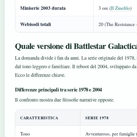
Miniserie 2003 durata
3 ore (
Il Zinefilo
)
Webisodi totali
20 (The Resistance 
Quale versione di Battlestar Galactic
La domanda divide i fan da anni. La serie originale del 1978,
dal tono leggero e familiare. Il reboot del 2004, sviluppato 
Ecco le differenze chiave.
Differenze principali tra serie 1978 e 2004
Il confronto mostra due filosofie narrative opposte.
CARATTERISTICA
SERIE 1978
Tono
Avventuroso, per famiglie 