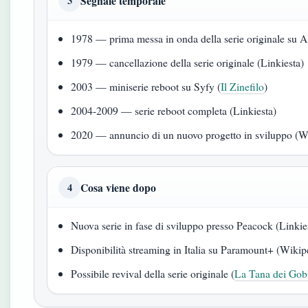
Segnale temporale
3
1978 — prima messa in onda della serie originale su 
1979 — cancellazione della serie originale (Linkiesta)
2003 — miniserie reboot su Syfy (
Il Zinefilo
)
2004-2009 — serie reboot completa (Linkiesta)
2020 — annuncio di un nuovo progetto in sviluppo (W
Cosa viene dopo
4
Nuova serie in fase di sviluppo presso Peacock (Linkie
Disponibilità streaming in Italia su Paramount+ (Wikip
Possibile revival della serie originale (
La Tana dei Gob