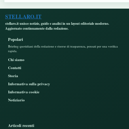
STELLARO.IT
stellaro.it unisce notizie, guide e analisi in un layout editoriale moderno.
Aggiornato continuamente dalla redazione.
Popolari
Briefing quotidiani della redazione e risorse di trasparenza, pensati per una verifica
rapida.
Chi siamo
Contatti
Storia
Informativa sulla privacy
Informativa cookie
Notiziario
Articoli recenti