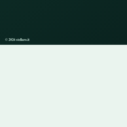
© 2026 stellaro.it