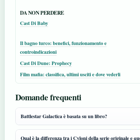
DA NON PERDERE
Cast Di Baby
Il bagno turco: benefici, funzionamento e
controindicazioni
Cast Di Dune: Prophecy
Film mafia: classifica, ultimi usciti e dove vederli
Domande frequenti
Battlestar Galactica è basata su un libro?
Qual è la differenza tra i Cyloni della serie originale e qu