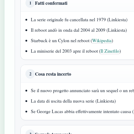
Fatti confermati
1
La serie originale fu cancellata nel 1979 (Linkiesta)
Il reboot andò in onda dal 2004 al 2009 (Linkiesta)
Starbuck è un Cylon nel reboot (
Wikipedia
)
La miniserie del 2003 apre il reboot (
Il Zinefilo
)
Cosa resta incerto
2
Se il nuovo progetto annunciato sarà un sequel o un r
La data di uscita della nuova serie (Linkiesta)
Se George Lucas abbia effettivamente intentato causa (