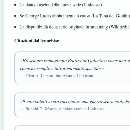
La data di uscita della nuova serie (Linkiesta)
Se George Lucas abbia intentato causa (La Tana dei Goblin
La disponibilità della serie originale in streaming (Wikipedia
Citazioni dal franchise
«Ho sempre immaginato Battlestar Galactica come una sto
come un semplice intrattenimento spaziale.»
— Glen A. Larson, intervista a Linkiesta
«Il mio obiettivo era raccontare una guerra senza eroi, d
— Ronald D. Moore, dichiarazione a Linkiesta