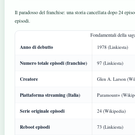
Il paradosso del franchise: una storia cancellata dopo 24 epis
episodi.
Fondamentali della sag
Anno di debutto
1978 (Linkiesta)
Numero totale episodi (franchise)
97 (Linkiesta)
Creatore
Glen A. Larson (Wi
Piattaforma streaming (Italia)
Paramount+ (Wikip
Serie originale episodi
24 (Wikipedia)
Reboot episodi
73 (Linkiesta)