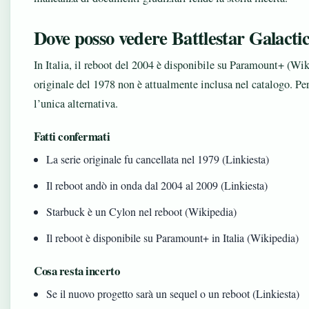
Dove posso vedere Battlestar Galacti
In Italia, il reboot del 2004 è disponibile su Paramount+ (Wiki
originale del 1978 non è attualmente inclusa nel catalogo. Pe
l’unica alternativa.
Fatti confermati
La serie originale fu cancellata nel 1979 (Linkiesta)
Il reboot andò in onda dal 2004 al 2009 (Linkiesta)
Starbuck è un Cylon nel reboot (Wikipedia)
Il reboot è disponibile su Paramount+ in Italia (Wikipedia)
Cosa resta incerto
Se il nuovo progetto sarà un sequel o un reboot (Linkiesta)