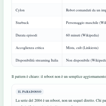
Cylon
Robot comandati da un imp
Starbuck
Personaggio maschile (Wik
Durata episodi
60 minuti (Wikipedia)
Accoglienza critica
Mista, cult (Linkiesta)
Disponibilità streaming Italia
Non disponibile (Wikipedi
Il pattern è chiaro: il reboot non è un semplice aggiornamento
IL PARADOSSO
La serie del 2004 è un reboot, non un sequel diretto. Chi pa