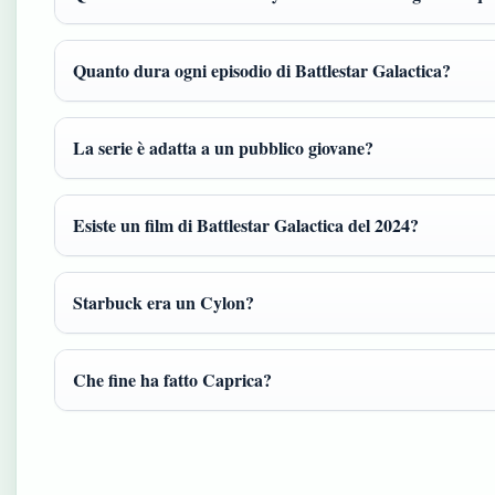
Quanto dura ogni episodio di Battlestar Galactica?
La serie è adatta a un pubblico giovane?
Esiste un film di Battlestar Galactica del 2024?
Starbuck era un Cylon?
Che fine ha fatto Caprica?