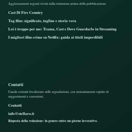
Aggiornamenti urgenti rivisti dalla redazione prima della pubblicazione.
Cast Di Fire Country
Tag film: significato, tagline e storia vera
Lei è troppo per me: Trama, Cast e Dove Guardarlo in Streaming
I migliori film crime su Netflix: guida ai titoli imperdibili
Contatti
Canale contatti focalizzato sulle segnalazioni, con instradamento rapido di
suggerimenti e correzioni.
Contatti
info@stellaro.it
Risposta della redazione: in genere entro un giorno lavorativo.