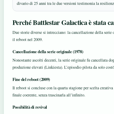
divario di 25 anni tra le due versioni testimonia la resilien
Perché Battlestar Galactica è stata ca
Due storie diverse si intrecciano: la cancellazione della serie 
il reboot nel 2009.
Cancellazione della serie originale (1978)
Nonostante ascolti decenti, la serie originale fu cancellata do
produzione elevati (Linkiesta). L’episodio pilota da solo costò
Fine del reboot (2009)
Il reboot si concluse con la quarta stagione per scelta creati
finale coerente, senza trascinarla all’infinito.
Possibilità di revival