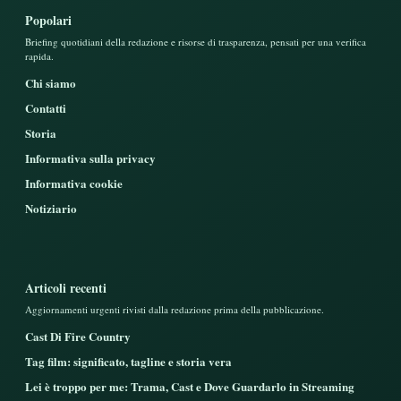
Popolari
Briefing quotidiani della redazione e risorse di trasparenza, pensati per una verifica
rapida.
Chi siamo
Contatti
Storia
Informativa sulla privacy
Informativa cookie
Notiziario
Articoli recenti
Aggiornamenti urgenti rivisti dalla redazione prima della pubblicazione.
Cast Di Fire Country
Tag film: significato, tagline e storia vera
Lei è troppo per me: Trama, Cast e Dove Guardarlo in Streaming