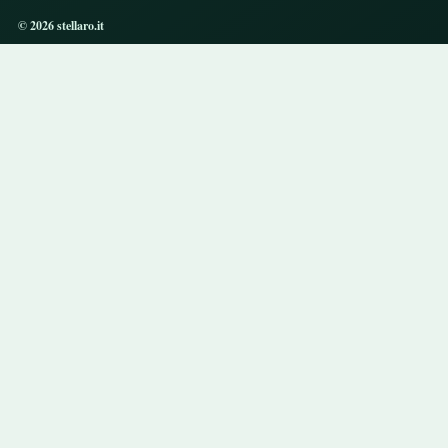
© 2026 stellaro.it