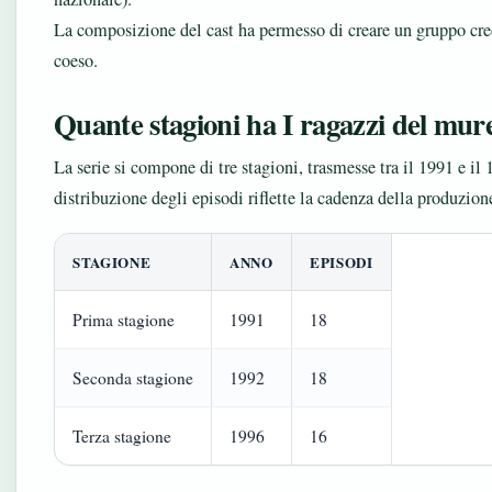
La composizione del cast ha permesso di creare un gruppo cre
coeso.
Quante stagioni ha I ragazzi del mur
La serie si compone di tre stagioni, trasmesse tra il 1991 e il
distribuzione degli episodi riflette la cadenza della produzion
STAGIONE
ANNO
EPISODI
Prima stagione
1991
18
Seconda stagione
1992
18
Terza stagione
1996
16