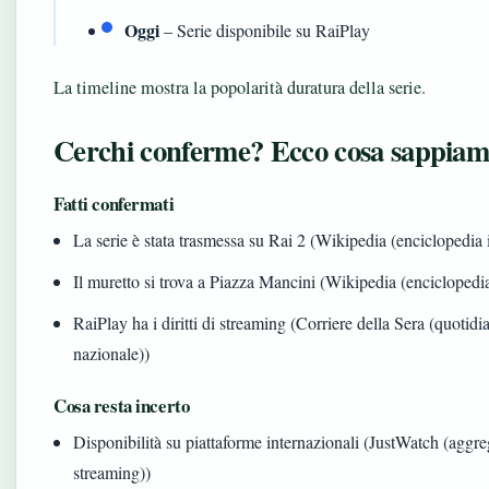
Oggi
– Serie disponibile su RaiPlay
La timeline mostra la popolarità duratura della serie.
Cerchi conferme? Ecco cosa sappia
Fatti confermati
La serie è stata trasmessa su Rai 2 (Wikipedia (enciclopedia i
Il muretto si trova a Piazza Mancini (Wikipedia (enciclopedia
RaiPlay ha i diritti di streaming (Corriere della Sera (quotidi
nazionale))
Cosa resta incerto
Disponibilità su piattaforme internazionali (JustWatch (aggre
streaming))