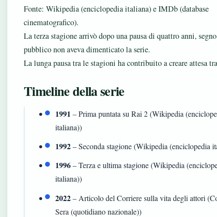
Fonte: Wikipedia (enciclopedia italiana) e IMDb (database
cinematografico).
La terza stagione arrivò dopo una pausa di quattro anni, segno
pubblico non aveva dimenticato la serie.
La lunga pausa tra le stagioni ha contribuito a creare attesa tra
Timeline della serie
1991
– Prima puntata su Rai 2 (Wikipedia (enciclope
italiana))
1992
– Seconda stagione (Wikipedia (enciclopedia it
1996
– Terza e ultima stagione (Wikipedia (enciclop
italiana))
2022
– Articolo del Corriere sulla vita degli attori (C
Sera (quotidiano nazionale))