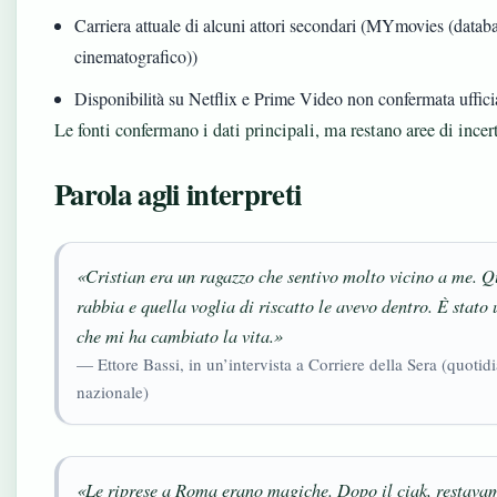
Carriera attuale di alcuni attori secondari (MYmovies (datab
cinematografico))
Disponibilità su Netflix e Prime Video non confermata uffic
Le fonti confermano i dati principali, ma restano aree di incer
Parola agli interpreti
«Cristian era un ragazzo che sentivo molto vicino a me. Q
rabbia e quella voglia di riscatto le avevo dentro. È stato
che mi ha cambiato la vita.»
— Ettore Bassi, in un’intervista a Corriere della Sera (quotid
nazionale)
«Le riprese a Roma erano magiche. Dopo il ciak, restavam