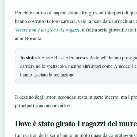
Per chi è curioso di sapere come altri giovani interpreti di qu
hanno costruito la loro carriera, vale la pena dare un’occhiata
Vivere non è un gioco da ragazzi
, un’altra serie giovanile ital
anni Novanta.
In sintesi:
Ettore Bassi e Francesca Antonelli hanno prosegui
carriera nello spettacolo, mentre altri attori come Amedeo Le
hanno lasciato la recitazione.
Il destino degli attori secondari resta in parte incerto, ma i pr
principali sono ancora attivi.
Dove è stato girato I ragazzi del mure
Le location della serie hanno un ruolo quasi da co-protagonist