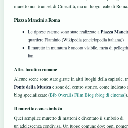
muretto non è un set di Cinecittà, ma un luogo reale di Roma
Piazza Mancini a Roma
Piazza Manci
Le riprese esterne sono state realizzate a
quartiere Flaminio (Wikipedia (enciclopedia italiana))
Il muretto in muratura è ancora visibile, meta di pellegri
fan
Altre location romane
Alcune scene sono state girate in altri luoghi della capitale, tr
Ponte della Musica
e zone del centro storico, come indicato 
blog specializzate (
Bib Overalls Film Blog (blog di cinema)
).
Il muretto come simbolo
Quel semplice muretto di mattoni è diventato il simbolo di
un’adolescenza condivisa. Un luogo comune dove ogni pomer