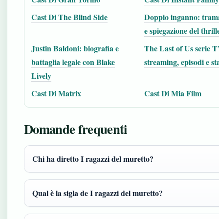
Cast Di The Blind Side
Doppio inganno: trama
e spiegazione del thrill
Justin Baldoni: biografia e
The Last of Us serie T
battaglia legale con Blake
streaming, episodi e st
Lively
Cast Di Matrix
Cast Di Mia Film
Domande frequenti
Chi ha diretto I ragazzi del muretto?
Qual è la sigla de I ragazzi del muretto?