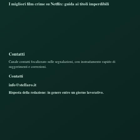
I migliori film crime su Netflix: guida ai titoli imperdibili
Contatti
Canale contatti focalizzato sulle segnalazioni, con instradamento rapido di
suggerimenti e correzioni.
Contatti
info@stellaro.it
Risposta della redazione: in genere entro un giorno lavorativo.