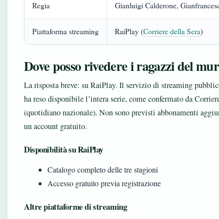
Regia
Gianluigi Calderone, Gianfrancesc
Piattaforma streaming
RaiPlay (
Corriere della Sera
)
Dove posso rivedere i ragazzi del mur
La risposta breve: su RaiPlay. Il servizio di streaming pubbli
ha reso disponibile l’intera serie, come confermato da Corrier
(quotidiano nazionale). Non sono previsti abbonamenti aggiun
un account gratuito.
Disponibilità su RaiPlay
Catalogo completo delle tre stagioni
Accesso gratuito previa registrazione
Altre piattaforme di streaming