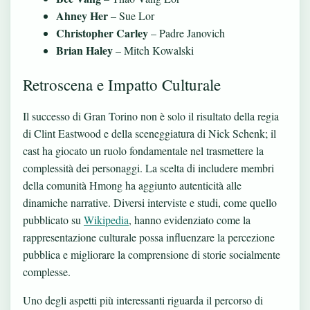
Ahney Her
– Sue Lor
Christopher Carley
– Padre Janovich
Brian Haley
– Mitch Kowalski
Retroscena e Impatto Culturale
Il successo di Gran Torino non è solo il risultato della regia
di Clint Eastwood e della sceneggiatura di Nick Schenk; il
cast ha giocato un ruolo fondamentale nel trasmettere la
complessità dei personaggi. La scelta di includere membri
della comunità Hmong ha aggiunto autenticità alle
dinamiche narrative. Diversi interviste e studi, come quello
pubblicato su
Wikipedia
, hanno evidenziato come la
rappresentazione culturale possa influenzare la percezione
pubblica e migliorare la comprensione di storie socialmente
complesse.
Uno degli aspetti più interessanti riguarda il percorso di