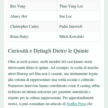
Bee Vang
Thao Vang Lor
Ahney Her
Sue Lor
Christopher Carley
Padre Janovich
Brian Haley
Mitch Kowalski
Curiosità e Dettagli Dietro le Quinte
Oltre ai ruoli iconici, molti membri del cast hanno storie
interessanti dietro le quinte. Ad esempio, la scelta di inserire
attori Hmong nel film non è casuale, ma strettamente legata
alla volontà di rappresentare una verità sociale e culturale.
Numerose interviste hanno sottolineato come il casting abbia
richiesto un’attenta selezione per garantire autenticità e
rispetto per la cultura rappresentata. Per approfondimenti
storici, si può consultare un articolo di
Netflix Press
che