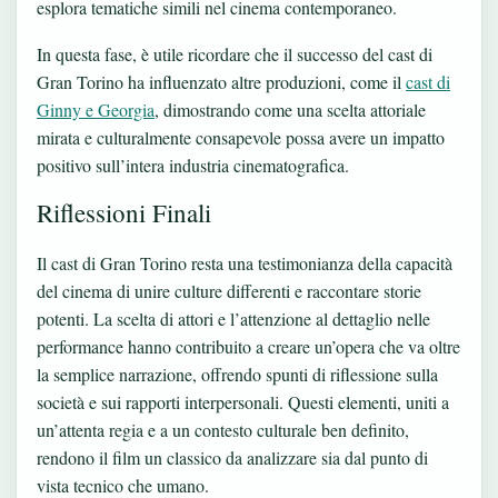
esplora tematiche simili nel cinema contemporaneo.
In questa fase, è utile ricordare che il successo del cast di
Gran Torino ha influenzato altre produzioni, come il
cast di
Ginny e Georgia
, dimostrando come una scelta attoriale
mirata e culturalmente consapevole possa avere un impatto
positivo sull’intera industria cinematografica.
Riflessioni Finali
Il cast di Gran Torino resta una testimonianza della capacità
del cinema di unire culture differenti e raccontare storie
potenti. La scelta di attori e l’attenzione al dettaglio nelle
performance hanno contribuito a creare un’opera che va oltre
la semplice narrazione, offrendo spunti di riflessione sulla
società e sui rapporti interpersonali. Questi elementi, uniti a
un’attenta regia e a un contesto culturale ben definito,
rendono il film un classico da analizzare sia dal punto di
vista tecnico che umano.