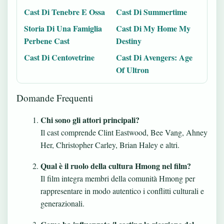
Cast Di Tenebre E Ossa
Cast Di Summertime
Storia Di Una Famiglia
Cast Di My Home My
Perbene Cast
Destiny
Cast Di Centovetrine
Cast Di Avengers: Age
Of Ultron
Domande Frequenti
Chi sono gli attori principali?
Il cast comprende Clint Eastwood, Bee Vang, Ahney
Her, Christopher Carley, Brian Haley e altri.
Qual è il ruolo della cultura Hmong nel film?
Il film integra membri della comunità Hmong per
rappresentare in modo autentico i conflitti culturali e
generazionali.