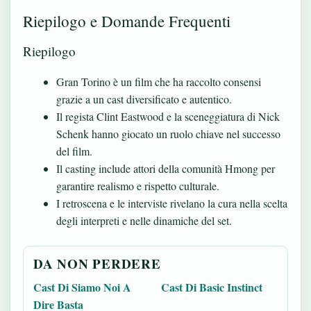
Riepilogo e Domande Frequenti
Riepilogo
Gran Torino è un film che ha raccolto consensi
grazie a un cast diversificato e autentico.
Il regista Clint Eastwood e la sceneggiatura di Nick
Schenk hanno giocato un ruolo chiave nel successo
del film.
Il casting include attori della comunità Hmong per
garantire realismo e rispetto culturale.
I retroscena e le interviste rivelano la cura nella scelta
degli interpreti e nelle dinamiche del set.
DA NON PERDERE
Cast Di Siamo Noi A
Cast Di Basic Instinct
Dire Basta