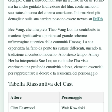
ma ha anche guidato la direzione del film, confermando il
suo status di icona del cinema americano. Informazioni più
dettagliate sulla sua carriera possono essere trovate su
IMDb
.
Bee Vang, che interpreta Thao Vang Lor, ha contribuito in
maniera significativa a portare sul grande schermo
un’immagine autentica della comunità Hmong. La sua
esperienza ha fatto da ponte tra culture differenti, unendo la
tradizione al contesto moderno. Allo stesso tempo, Ahney
Her ha interpretato Sue Lor, un ruolo che l’ha vista
esprimere una profonda emotività e forza, elementi essenziali
per rappresentare il dolore e la resilienza del personaggio.
Tabella Riassuntiva del Cast
Attore
Personaggio
Clint Eastwood
Walt Kowalski