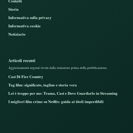
Contatti
Storia
Informativa sulla privacy
Informativa cookie
Notiziario
Articoli recenti
Aggiornamenti urgenti rivisti dalla redazione prima della pubblicazione.
Cast Di Fire Country
Tag film: significato, tagline e storia vera
Lei è troppo per me: Trama, Cast e Dove Guardarlo in Streaming
I migliori film crime su Netflix: guida ai titoli imperdibili