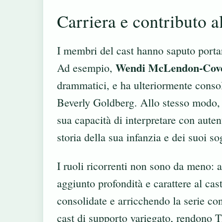
Carriera e contributo a
I membri del cast hanno saputo porta
Wendi McLendon-Cov
Ad esempio,
drammatici, e ha ulteriormente consol
Beverly Goldberg. Allo stesso modo
sua capacità di interpretare con auten
storia della sua infanzia e dei suoi so
I ruoli ricorrenti non sono da meno: 
aggiunto profondità e carattere al cast
consolidate e arricchendo la serie con
cast di supporto variegato, rendono T