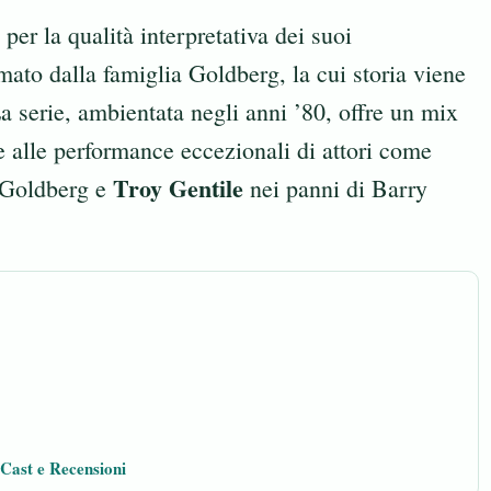
per la qualità interpretativa dei suoi
rmato dalla famiglia Goldberg, la cui storia viene
a serie, ambientata negli anni ’80, offre un mix
e alle performance eccezionali di attori come
Troy Gentile
 Goldberg e
nei panni di Barry
 Cast e Recensioni