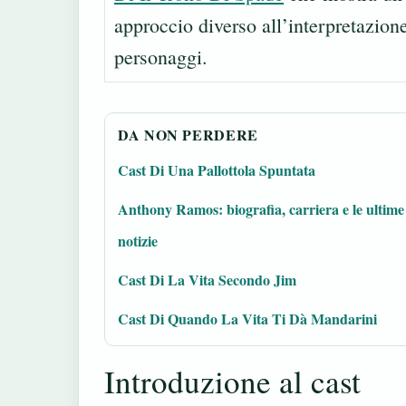
approccio diverso all’interpretazion
personaggi.
DA NON PERDERE
Cast Di Una Pallottola Spuntata
Anthony Ramos: biografia, carriera e le ultime
notizie
Cast Di La Vita Secondo Jim
Cast Di Quando La Vita Ti Dà Mandarini
Introduzione al cast