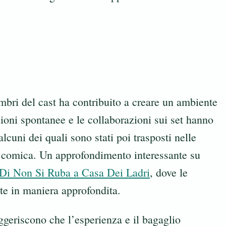
embri del cast ha contribuito a creare un ambiente
zioni spontanee e le collaborazioni sui set hanno
lcuni dei quali sono stati poi trasposti nelle
 comica. Un approfondimento interessante su
Di Non Si Ruba a Casa Dei Ladri
, dove le
te in maniera approfondita.
uggeriscono che l’esperienza e il bagaglio