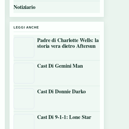
Notiziario
LEGGI ANCHE
Padre di Charlotte Wells: la
storia vera dietro Aftersun
Cast Di Gemini Man
Cast Di Donnie Darko
Cast Di 9-1-1: Lone Star