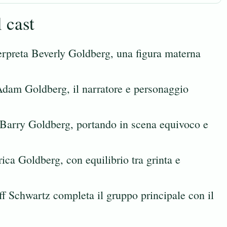
 cast
erpreta Beverly Goldberg, una figura materna
Adam Goldberg, il narratore e personaggio
 Barry Goldberg, portando in scena equivoco e
ica Goldberg, con equilibrio tra grinta e
f Schwartz completa il gruppo principale con il