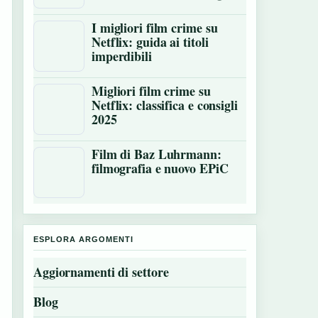
I migliori film crime su
Netflix: guida ai titoli
imperdibili
Migliori film crime su
Netflix: classifica e consigli
2025
Film di Baz Luhrmann:
filmografia e nuovo EPiC
ESPLORA ARGOMENTI
Aggiornamenti di settore
Blog