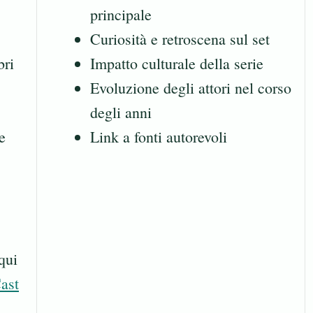
principale
Curiosità e retroscena sul set
bri
Impatto culturale della serie
Evoluzione degli attori nel corso
degli anni
e
Link a fonti autorevoli
 qui
ast