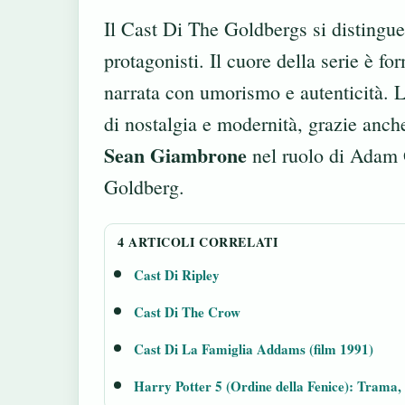
Il Cast Di The Goldbergs si distingue 
protagonisti. Il cuore della serie è fo
narrata con umorismo e autenticità. L
di nostalgia e modernità, grazie anch
Sean Giambrone
nel ruolo di Adam
Goldberg.
4 ARTICOLI CORRELATI
Cast Di Ripley
Cast Di The Crow
Cast Di La Famiglia Addams (film 1991)
Harry Potter 5 (Ordine della Fenice): Trama,