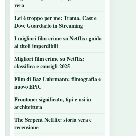
vera
Lei è troppo per me: Trama, Cast e
Dove Guardarlo in Streaming
I migliori film crime su Netflix: guida
ai titoli imperdibili
Migliori film crime su Netflix:
classifica e consigli 2025
Film di Baz Luhrmann: filmografia e
nuovo EPiC
Frontone: significato, tipi e usi in
architettura
The Serpent Netflix: storia vera e
recensione