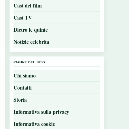
Cast del film
Cast TV
Dietro le quinte
Notizie celebrita
PAGINE DEL SITO
Chi siamo
Contatti
Storia
Informativa sulla privacy
Informativa cookie