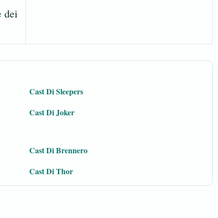
e dei
Cast Di Sleepers
Cast Di Joker
Cast Di Brennero
Cast Di Thor