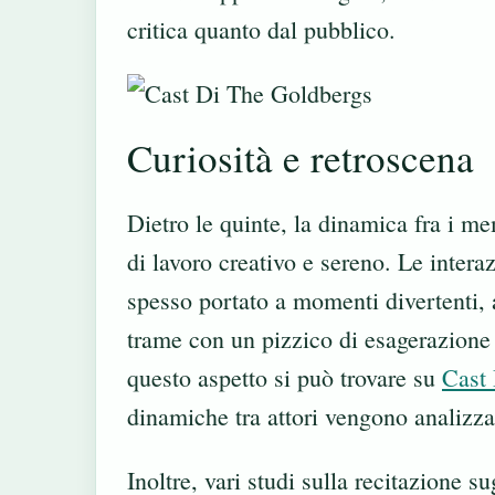
critica quanto dal pubblico.
Curiosità e retroscena
Dietro le quinte, la dinamica fra i m
di lavoro creativo e sereno. Le intera
spesso portato a momenti divertenti, a
trame con un pizzico di esagerazione
questo aspetto si può trovare su
Cast 
dinamiche tra attori vengono analizza
Inoltre, vari studi sulla recitazione s