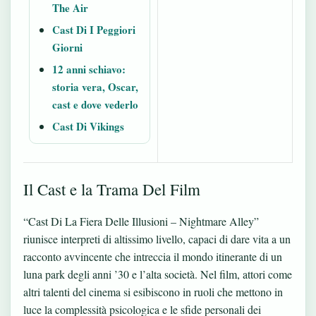
The Air
Cast Di I Peggiori
Giorni
12 anni schiavo:
storia vera, Oscar,
cast e dove vederlo
Cast Di Vikings
Il Cast e la Trama Del Film
“Cast Di La Fiera Delle Illusioni – Nightmare Alley”
riunisce interpreti di altissimo livello, capaci di dare vita a un
racconto avvincente che intreccia il mondo itinerante di un
luna park degli anni ’30 e l’alta società. Nel film, attori come
altri talenti del cinema
si esibiscono in ruoli che mettono in
luce la complessità psicologica e le sfide personali dei