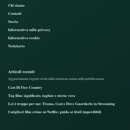
Chi siamo
Contatti
Storia
Informativa sulla privacy
Informativa cookie
Notiziario
Articoli recenti
Aggiornamenti urgenti rivisti dalla redazione prima della pubblicazione.
Cast Di Fire Country
Tag film: significato, tagline e storia vera
Lei è troppo per me: Trama, Cast e Dove Guardarlo in Streaming
I migliori film crime su Netflix: guida ai titoli imperdibili