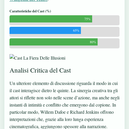
Caratteristiche del Cast (%)
75%
65%
80%
Analisi Critica del Cast
Un ulteriore elemento di discussione riguarda il modo in cui
il cast interagisce dietro le quinte. La sinergia creativa tra gli
attori si riflette non solo nelle scene d’azione, ma anche negli
instanti di intimità e conflitto che emergono dal copione. In
particolar modo, Willem Dafoe e Richard Jenkins offrono
interpretazioni che, grazie alla loro lunga esperienza
cinematografica, aggiungono spessore alla narrazione.