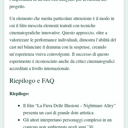
progetto.
Un elemento che merita particolare attenzione è il modo in
cui il film mescola elementi teatrali con tecniche
cinematografiche innovative. Questo approccio, oltre a
valorizzare le performance individuali, dimostra l’abilità del
cast nel bilanciare il dramma con la suspense, creando
un’esperienza visiva coinvolgente. Il successo di questo
esperimento è riconosciuto anche da critici cinematografici
accreditati a livello internazionale.
Riepilogo e FAQ
Riepilogo:
Il film “La Fiera Delle Illusioni – Nightmare Alley”
presenta un cast di grande dote artistica.
Gli attori interpretano personaggi complessi in un
contesto noir ambientato negli anni ’30.