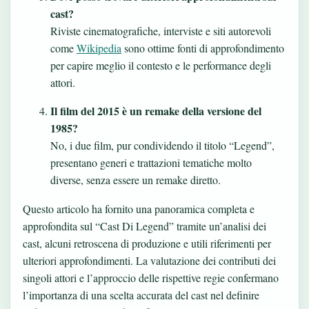
cast?
Riviste cinematografiche, interviste e siti autorevoli
come
Wikipedia
sono ottime fonti di approfondimento
per capire meglio il contesto e le performance degli
attori.
Il film del 2015 è un remake della versione del
1985?
No, i due film, pur condividendo il titolo “Legend”,
presentano generi e trattazioni tematiche molto
diverse, senza essere un remake diretto.
Questo articolo ha fornito una panoramica completa e
approfondita sul “Cast Di Legend” tramite un’analisi dei
cast, alcuni retroscena di produzione e utili riferimenti per
ulteriori approfondimenti. La valutazione dei contributi dei
singoli attori e l’approccio delle rispettive regie confermano
l’importanza di una scelta accurata del cast nel definire