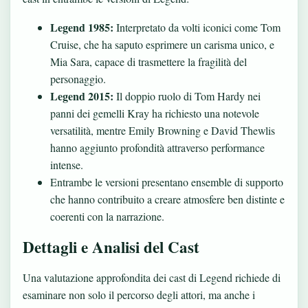
Legend 1985:
Interpretato da volti iconici come Tom
Cruise, che ha saputo esprimere un carisma unico, e
Mia Sara, capace di trasmettere la fragilità del
personaggio.
Legend 2015:
Il doppio ruolo di Tom Hardy nei
panni dei gemelli Kray ha richiesto una notevole
versatilità, mentre Emily Browning e David Thewlis
hanno aggiunto profondità attraverso performance
intense.
Entrambe le versioni presentano ensemble di supporto
che hanno contribuito a creare atmosfere ben distinte e
coerenti con la narrazione.
Dettagli e Analisi del Cast
Una valutazione approfondita dei cast di Legend richiede di
esaminare non solo il percorso degli attori, ma anche i