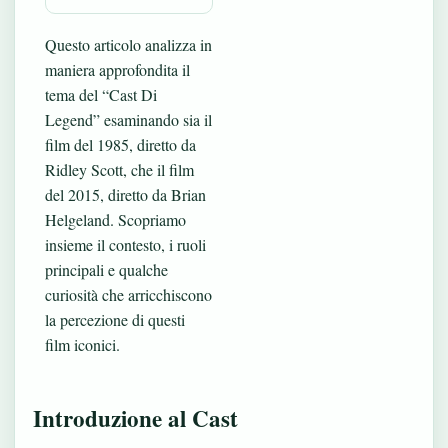
Questo articolo analizza in
maniera approfondita il
tema del “Cast Di
Legend” esaminando sia il
film del 1985, diretto da
Ridley Scott, che il film
del 2015, diretto da Brian
Helgeland. Scopriamo
insieme il contesto, i ruoli
principali e qualche
curiosità che arricchiscono
la percezione di questi
film iconici.
Introduzione al Cast