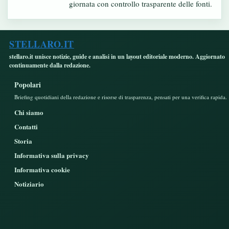
giornata con controllo trasparente delle fonti.
STELLARO.IT
stellaro.it unisce notizie, guide e analisi in un layout editoriale moderno. Aggiornato
continuamente dalla redazione.
Popolari
Briefing quotidiani della redazione e risorse di trasparenza, pensati per una verifica rapida.
Chi siamo
Contatti
Storia
Informativa sulla privacy
Informativa cookie
Notiziario