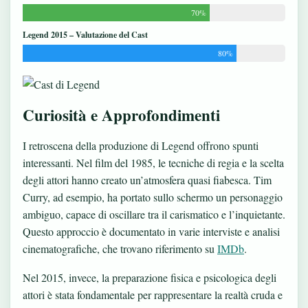
70%
Legend 2015 – Valutazione del Cast
80%
Curiosità e Approfondimenti
I retroscena della produzione di Legend offrono spunti
interessanti. Nel film del 1985, le tecniche di regia e la scelta
degli attori hanno creato un’atmosfera quasi fiabesca. Tim
Curry, ad esempio, ha portato sullo schermo un personaggio
ambiguo, capace di oscillare tra il carismatico e l’inquietante.
Questo approccio è documentato in varie interviste e analisi
cinematografiche, che trovano riferimento su
IMDb
.
Nel 2015, invece, la preparazione fisica e psicologica degli
attori è stata fondamentale per rappresentare la realtà cruda e