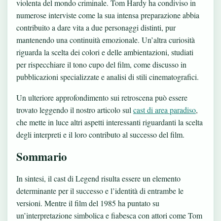
violenta del mondo criminale. Tom Hardy ha condiviso in
numerose interviste come la sua intensa preparazione abbia
contribuito a dare vita a due personaggi distinti, pur
mantenendo una continuità emozionale. Un’altra curiosità
riguarda la scelta dei colori e delle ambientazioni, studiati
per rispecchiare il tono cupo del film, come discusso in
pubblicazioni specializzate e analisi di stili cinematografici.
Un ulteriore approfondimento sui retroscena può essere
trovato leggendo il nostro articolo sul
cast di area paradiso
,
che mette in luce altri aspetti interessanti riguardanti la scelta
degli interpreti e il loro contributo al successo del film.
Sommario
In sintesi, il cast di Legend risulta essere un elemento
determinante per il successo e l’identità di entrambe le
versioni. Mentre il film del 1985 ha puntato su
un’interpretazione simbolica e fiabesca con attori come Tom