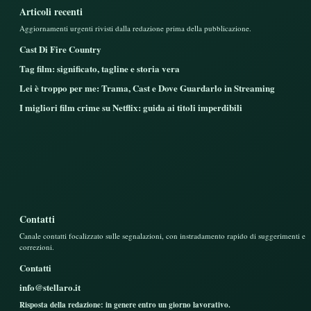
Articoli recenti
Aggiornamenti urgenti rivisti dalla redazione prima della pubblicazione.
Cast Di Fire Country
Tag film: significato, tagline e storia vera
Lei è troppo per me: Trama, Cast e Dove Guardarlo in Streaming
I migliori film crime su Netflix: guida ai titoli imperdibili
Contatti
Canale contatti focalizzato sulle segnalazioni, con instradamento rapido di suggerimenti e
correzioni.
Contatti
info@stellaro.it
Risposta della redazione: in genere entro un giorno lavorativo.