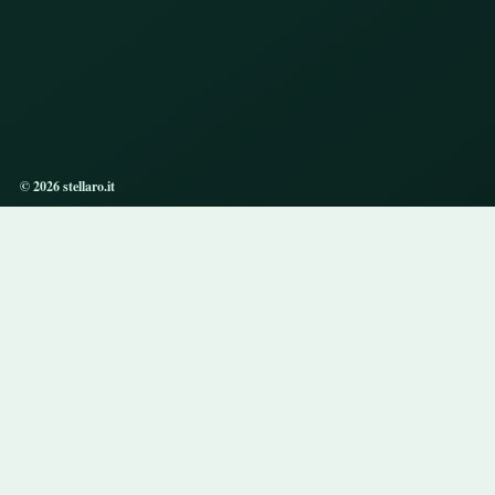
© 2026 stellaro.it