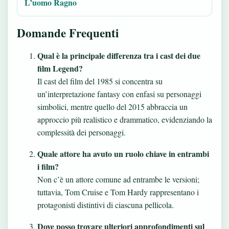
L’uomo Ragno
Domande Frequenti
Qual è la principale differenza tra i cast dei due
film Legend?
Il cast del film del 1985 si concentra su
un’interpretazione fantasy con enfasi su personaggi
simbolici, mentre quello del 2015 abbraccia un
approccio più realistico e drammatico, evidenziando la
complessità dei personaggi.
Quale attore ha avuto un ruolo chiave in entrambi
i film?
Non c’è un attore comune ad entrambe le versioni;
tuttavia, Tom Cruise e Tom Hardy rappresentano i
protagonisti distintivi di ciascuna pellicola.
Dove posso trovare ulteriori approfondimenti sul