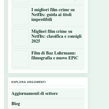
I migliori film crime su
Netflix: guida ai titoli
imperdibili
Migliori film crime su
Netflix: classifica e consigli
2025
Film di Baz Luhrmann:
filmografia e nuovo EPiC
ESPLORA ARGOMENTI
Aggiornamenti di settore
Blog