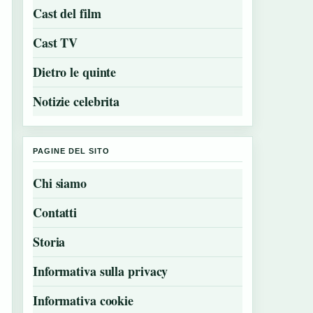
Cast del film
Cast TV
Dietro le quinte
Notizie celebrita
PAGINE DEL SITO
Chi siamo
Contatti
Storia
Informativa sulla privacy
Informativa cookie