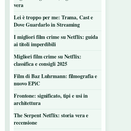
vera
Lei è troppo per me: Trama, Cast e
Dove Guardarlo in Streaming
I migliori film crime su Netflix: guida
ai titoli imperdibili
Migliori film crime su Netflix:
classifica e consigli 2025
Film di Baz Luhrmann: filmografia e
nuovo EPiC
Frontone: significato, tipi e usi in
architettura
The Serpent Netflix: storia vera e
recensione