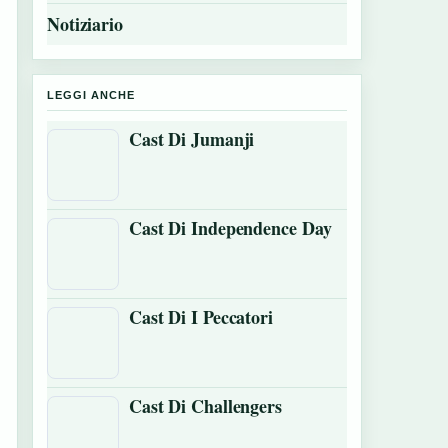
Notiziario
LEGGI ANCHE
Cast Di Jumanji
Cast Di Independence Day
Cast Di I Peccatori
Cast Di Challengers