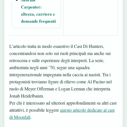
Carpenter:
altezza, carriera e
domande frequenti
L’articolo tratta in modo esaustivo il Cast Di Hunters,
concentrandosi non solo sui ruoli principali ma anche sui
retroscena e sulle esperienze degli interpreti. La serie,
ambientata negli anni ’70, segue una squadra
intergenerazionale impegnata nella caccia ai nazisti. Tra i
protagonisti troviamo figure di rilievo come Al Pacino nel
ruolo di Meyer Offerman e Logan Lerman che interpreta
Jonah Heidelbaum.
Per chi è interessato ad ulteriori approfondimenti su altri cast
attrattivi, è possibile leggere
questo articolo dedicato al cast
di Moonfall
.