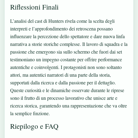
Riflessioni Finali
L’analisi del cast di Hunters rivela come la scelta degli
interpreti e l’approfondimento dei retroscena possano
influenzare la percezione dello spettatore e dare nuova linfa
narrativa a storie storiche complesse. Il lavoro di squadra e la
passione che emergono sia sullo schermo che fuori dai set
testimoniano un impegno costante per offrire performance
autentiche e coinvolgenti. I protagonisti non sono soltanto
attori, ma autentici narratori di una parte della storia,
supportati dalla ricerca e dalla passione per il dettaglio.
Queste curiosità e le dinamiche osservate durante le riprese
sono il frutto di un processo lavorativo che unisce arte e
ricerca storica, garantendo una rappresentazione che va oltre
la semplice finzione.
Riepilogo e FAQ