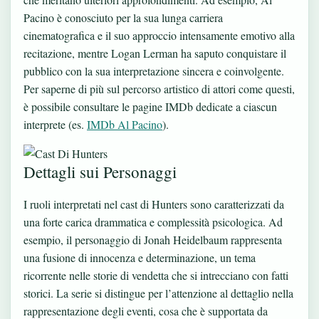
Pacino è conosciuto per la sua lunga carriera
cinematografica e il suo approccio intensamente emotivo alla
recitazione, mentre Logan Lerman ha saputo conquistare il
pubblico con la sua interpretazione sincera e coinvolgente.
Per saperne di più sul percorso artistico di attori come questi,
è possibile consultare le pagine IMDb dedicate a ciascun
interprete (es.
IMDb Al Pacino
).
Dettagli sui Personaggi
I ruoli interpretati nel cast di Hunters sono caratterizzati da
una forte carica drammatica e complessità psicologica. Ad
esempio, il personaggio di Jonah Heidelbaum rappresenta
una fusione di innocenza e determinazione, un tema
ricorrente nelle storie di vendetta che si intrecciano con fatti
storici. La serie si distingue per l’attenzione al dettaglio nella
rappresentazione degli eventi, cosa che è supportata da