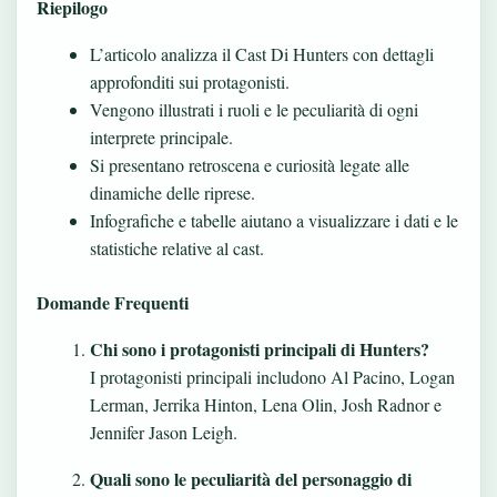
Riepilogo
L’articolo analizza il Cast Di Hunters con dettagli
approfonditi sui protagonisti.
Vengono illustrati i ruoli e le peculiarità di ogni
interprete principale.
Si presentano retroscena e curiosità legate alle
dinamiche delle riprese.
Infografiche e tabelle aiutano a visualizzare i dati e le
statistiche relative al cast.
Domande Frequenti
Chi sono i protagonisti principali di Hunters?
I protagonisti principali includono Al Pacino, Logan
Lerman, Jerrika Hinton, Lena Olin, Josh Radnor e
Jennifer Jason Leigh.
Quali sono le peculiarità del personaggio di