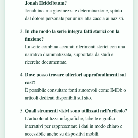
Jonah Heidelbaum?
Jonah incarna giovinezza e determinazione, spinto
dal dolore personale per unirsi alla caccia ai nazisti.
In che modo la serie integra fatti storici con la
finzione?
La serie combina accurati riferimenti storici con una
narrativa drammatizzata, supportata da studi e
ricerche documentate.
Dove posso trovare ulteriori approfondimenti sul
cast?
È possibile consultare fonti autorevoli come IMDb o
articoli dedicati disponibili sul sito.
Quali strumenti visivi sono utilizzati nell’articolo?
L’articolo utilizza infografiche, tabelle e grafici
interattivi per rappresentare i dati in modo chiaro e
accessibile anche su dispositivi mobili.