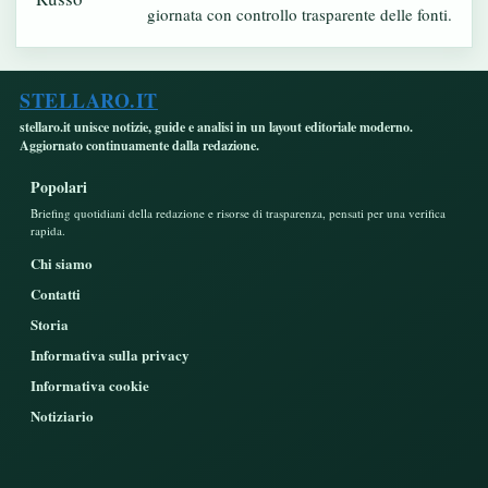
giornata con controllo trasparente delle fonti.
STELLARO.IT
stellaro.it unisce notizie, guide e analisi in un layout editoriale moderno.
Aggiornato continuamente dalla redazione.
Popolari
Briefing quotidiani della redazione e risorse di trasparenza, pensati per una verifica
rapida.
Chi siamo
Contatti
Storia
Informativa sulla privacy
Informativa cookie
Notiziario