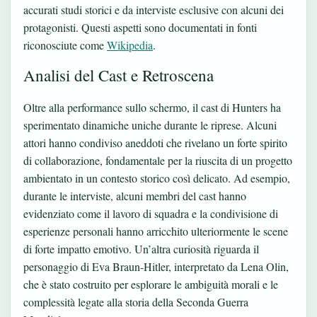
accurati studi storici e da interviste esclusive con alcuni dei
protagonisti. Questi aspetti sono documentati in fonti
riconosciute come
Wikipedia
.
Analisi del Cast e Retroscena
Oltre alla performance sullo schermo, il cast di Hunters ha
sperimentato dinamiche uniche durante le riprese. Alcuni
attori hanno condiviso aneddoti che rivelano un forte spirito
di collaborazione, fondamentale per la riuscita di un progetto
ambientato in un contesto storico così delicato. Ad esempio,
durante le interviste, alcuni membri del cast hanno
evidenziato come il lavoro di squadra e la condivisione di
esperienze personali hanno arricchito ulteriormente le scene
di forte impatto emotivo. Un’altra curiosità riguarda il
personaggio di Eva Braun-Hitler, interpretato da Lena Olin,
che è stato costruito per esplorare le ambiguità morali e le
complessità legate alla storia della Seconda Guerra