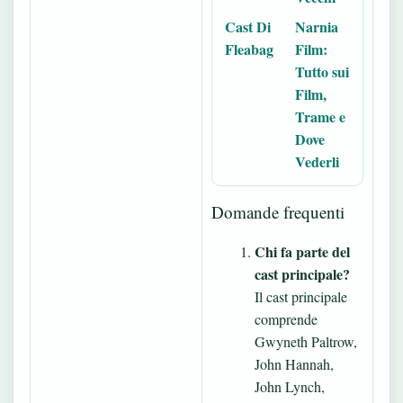
Cast Di
Narnia
Fleabag
Film:
Tutto sui
Film,
Trame e
Dove
Vederli
Domande frequenti
Chi fa parte del
cast principale?
Il cast principale
comprende
Gwyneth Paltrow,
John Hannah,
John Lynch,