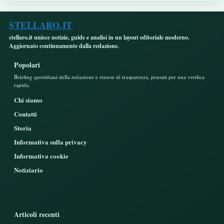
STELLARO.IT
stellaro.it unisce notizie, guide e analisi in un layout editoriale moderno.
Aggiornato continuamente dalla redazione.
Popolari
Briefing quotidiani della redazione e risorse di trasparenza, pensati per una verifica
rapida.
Chi siamo
Contatti
Storia
Informativa sulla privacy
Informativa cookie
Notiziario
Articoli recenti