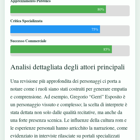
Apprezzamento Pubblico
80%
Critica Specializzata
75%
Successo Commerciale
85%
Analisi dettagliata degli attori principali
Una revisione più approfondita dei personaggi ci porta a
notare come i ruoli siano stati costruiti per generare empatia
e comprensione. Ad esempio, Gregorio “Gerri” Esposito è
un personaggio vissuto e complesso; la scelta di interprete è
stata dettata non solo dalle qualità recitative, ma anche da
una forte presenza scenica. Le influenze della cultura rom e
le esperienze personali hanno arricchito la narrazione, come
evidenziato in interviste rilasciate su portali specializzati