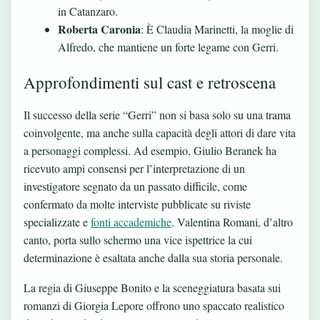
in Catanzaro.
Roberta Caronia
: È Claudia Marinetti, la moglie di
Alfredo, che mantiene un forte legame con Gerri.
Approfondimenti sul cast e retroscena
Il successo della serie “Gerri” non si basa solo su una trama
coinvolgente, ma anche sulla capacità degli attori di dare vita
a personaggi complessi. Ad esempio, Giulio Beranek ha
ricevuto ampi consensi per l’interpretazione di un
investigatore segnato da un passato difficile, come
confermato da molte interviste pubblicate su riviste
specializzate e
fonti accademiche
. Valentina Romani, d’altro
canto, porta sullo schermo una vice ispettrice la cui
determinazione è esaltata anche dalla sua storia personale.
La regia di Giuseppe Bonito e la sceneggiatura basata sui
romanzi di Giorgia Lepore offrono uno spaccato realistico