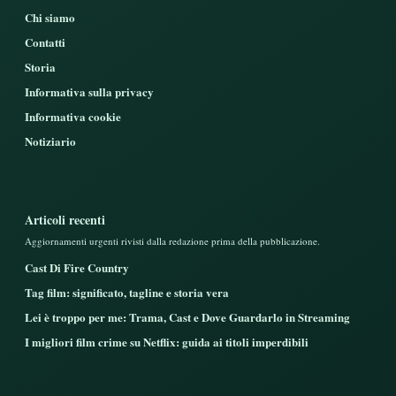
Chi siamo
Contatti
Storia
Informativa sulla privacy
Informativa cookie
Notiziario
Articoli recenti
Aggiornamenti urgenti rivisti dalla redazione prima della pubblicazione.
Cast Di Fire Country
Tag film: significato, tagline e storia vera
Lei è troppo per me: Trama, Cast e Dove Guardarlo in Streaming
I migliori film crime su Netflix: guida ai titoli imperdibili