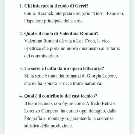
Chi interpreta il ruolo di Gerri?
Giulio Beranek interpreta Gregorio “Gerri” Esposito,
l’ispettore principale della serie.
Qual è il ruolo di Valentina Romani?
Valentina Romani dà vita a Lea Coen, la vice
ispettrice che porta un nuovo dinamismo all’interno
del commissariato.
La serie è tratta da un’opera letteraria?
Sì, la serie è tratta dai romanzi di Giorgia Lepore,
che ne ha ispirato la ricca trama narrativa.
Qual è il contributo del cast tecnico?
Il team tecnico, con figure come Alfredo Betrò e
Lorenzo Campera, ha curato ogni dettaglio, dalla
fotografia al montaggio, garantendo la coerenza
stilistica della produzione.