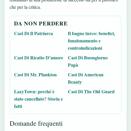
che per la critica.
DA NON PERDERE
Cast Di Il Patriarca
Il bagno turco: benefici,
funzionamento e
controindicazioni
Cast Di Ricatto D’amore
Cast Di Buongiorno
Papà
Cast Di Mr. Plankton
Cast Di American
Beauty
LazyTown: perché è
Cast Di The Old Guard
stato cancellato? Storia e
fatti
Domande frequenti