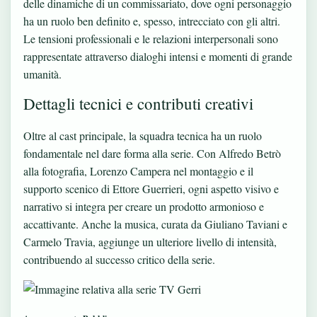
delle dinamiche di un commissariato, dove ogni personaggio
ha un ruolo ben definito e, spesso, intrecciato con gli altri.
Le tensioni professionali e le relazioni interpersonali sono
rappresentate attraverso dialoghi intensi e momenti di grande
umanità.
Dettagli tecnici e contributi creativi
Oltre al cast principale, la squadra tecnica ha un ruolo
fondamentale nel dare forma alla serie. Con Alfredo Betrò
alla fotografia, Lorenzo Campera nel montaggio e il
supporto scenico di Ettore Guerrieri, ogni aspetto visivo e
narrativo si integra per creare un prodotto armonioso e
accattivante. Anche la musica, curata da Giuliano Taviani e
Carmelo Travia, aggiunge un ulteriore livello di intensità,
contribuendo al successo critico della serie.