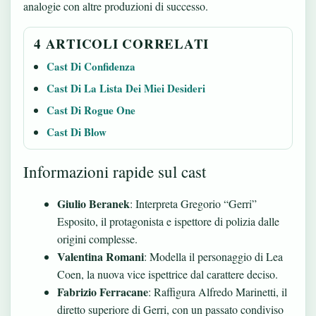
analogie con altre produzioni di successo.
4 ARTICOLI CORRELATI
Cast Di Confidenza
Cast Di La Lista Dei Miei Desideri
Cast Di Rogue One
Cast Di Blow
Informazioni rapide sul cast
Giulio Beranek
: Interpreta Gregorio “Gerri”
Esposito, il protagonista e ispettore di polizia dalle
origini complesse.
Valentina Romani
: Modella il personaggio di Lea
Coen, la nuova vice ispettrice dal carattere deciso.
Fabrizio Ferracane
: Raffigura Alfredo Marinetti, il
diretto superiore di Gerri, con un passato condiviso