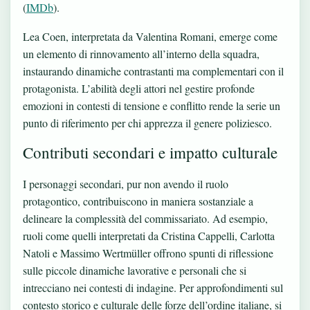
(
IMDb
).
Lea Coen, interpretata da Valentina Romani, emerge come
un elemento di rinnovamento all’interno della squadra,
instaurando dinamiche contrastanti ma complementari con il
protagonista. L’abilità degli attori nel gestire profonde
emozioni in contesti di tensione e conflitto rende la serie un
punto di riferimento per chi apprezza il genere poliziesco.
Contributi secondari e impatto culturale
I personaggi secondari, pur non avendo il ruolo
protagontico, contribuiscono in maniera sostanziale a
delineare la complessità del commissariato. Ad esempio,
ruoli come quelli interpretati da Cristina Cappelli, Carlotta
Natoli e Massimo Wertmüller offrono spunti di riflessione
sulle piccole dinamiche lavorative e personali che si
intrecciano nei contesti di indagine. Per approfondimenti sul
contesto storico e culturale delle forze dell’ordine italiane, si