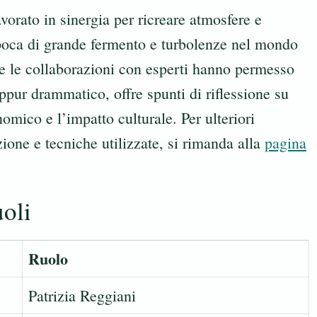
avorato in sinergia per ricreare atmosfere e
poca di grande fermento e turbolenze nel mondo
e le collaborazioni con esperti hanno permesso
pur drammatico, offre spunti di riflessione su
omico e l’impatto culturale. Per ulteriori
ione e tecniche utilizzate, si rimanda alla
pagina
uoli
Ruolo
Patrizia Reggiani