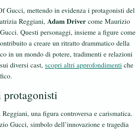
f Gucci, mettendo in evidenza i protagonisti del
Adam Driver
atrizia Reggiani,
come Maurizio
Gucci. Questi personaggi, insieme a figure come
ontribuito a creare un ritratto drammatico della
co in un mondo di potere, tradimenti e relazioni
sui diversi cast,
scopri altri approfondimenti
che
fico.
 protagonisti
a Reggiani, una figura controversa e carismatica.
zio Gucci, simbolo dell’innovazione e tragedia