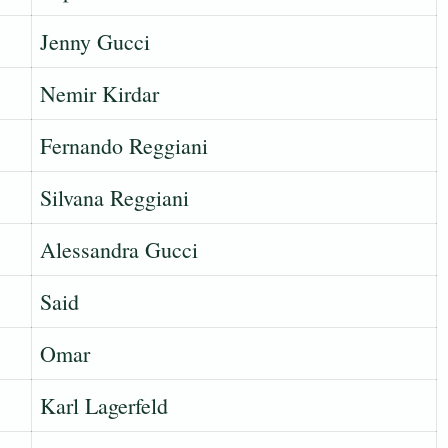
Jenny Gucci
Nemir Kirdar
Fernando Reggiani
Silvana Reggiani
Alessandra Gucci
Said
Omar
Karl Lagerfeld