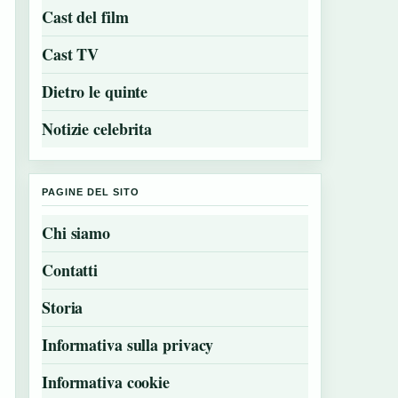
Cast del film
Cast TV
Dietro le quinte
Notizie celebrita
PAGINE DEL SITO
Chi siamo
Contatti
Storia
Informativa sulla privacy
Informativa cookie