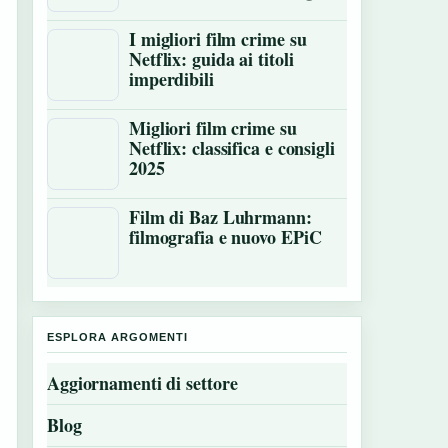
I migliori film crime su
Netflix: guida ai titoli
imperdibili
Migliori film crime su
Netflix: classifica e consigli
2025
Film di Baz Luhrmann:
filmografia e nuovo EPiC
ESPLORA ARGOMENTI
Aggiornamenti di settore
Blog