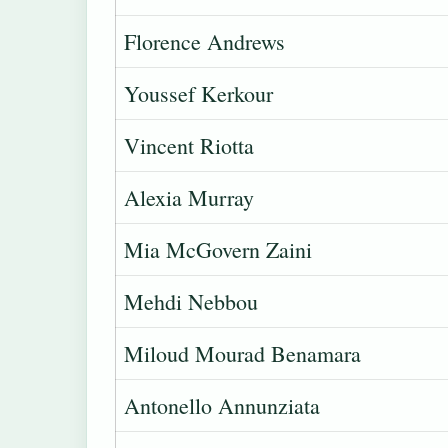
Florence Andrews
Youssef Kerkour
Vincent Riotta
Alexia Murray
Mia McGovern Zaini
Mehdi Nebbou
Miloud Mourad Benamara
Antonello Annunziata