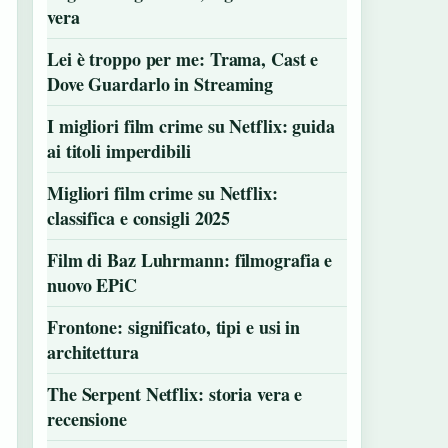
vera
Lei è troppo per me: Trama, Cast e
Dove Guardarlo in Streaming
I migliori film crime su Netflix: guida
ai titoli imperdibili
Migliori film crime su Netflix:
classifica e consigli 2025
Film di Baz Luhrmann: filmografia e
nuovo EPiC
Frontone: significato, tipi e usi in
architettura
The Serpent Netflix: storia vera e
recensione