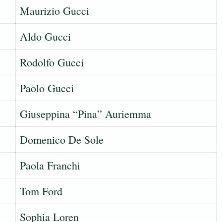
Maurizio Gucci
Aldo Gucci
Rodolfo Gucci
Paolo Gucci
Giuseppina “Pina” Auriemma
Domenico De Sole
Paola Franchi
Tom Ford
Sophia Loren