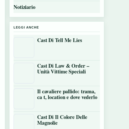
Notiziario
LEGGI ANCHE
Cast Di Tell Me Lies
Cast Di Law & Order –
Unità Vittime Speciali
Il cavaliere pallido: trama,
ca t, location e dove vederlo
Cast Di Il Colore Delle
Magnolie