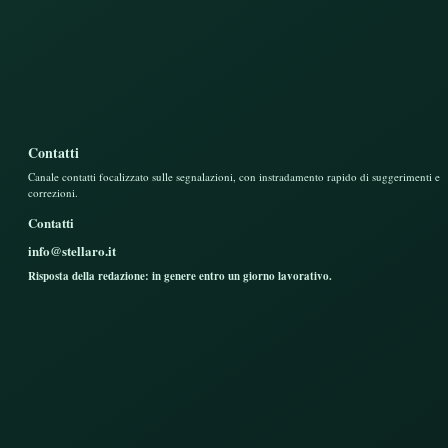
Contatti
Canale contatti focalizzato sulle segnalazioni, con instradamento rapido di suggerimenti e
correzioni.
Contatti
info@stellaro.it
Risposta della redazione: in genere entro un giorno lavorativo.