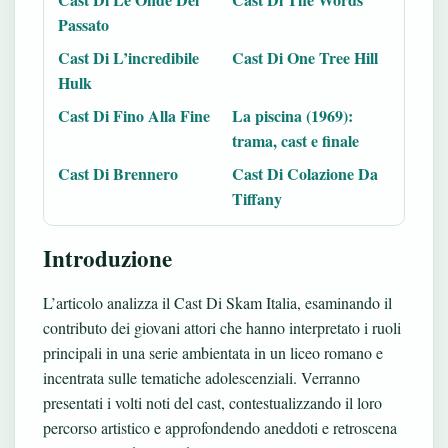
Passato
Cast Di L’incredibile
Cast Di One Tree Hill
Hulk
Cast Di Fino Alla Fine
La piscina (1969):
trama, cast e finale
Cast Di Brennero
Cast Di Colazione Da
Tiffany
Introduzione
L’articolo analizza il Cast Di Skam Italia, esaminando il
contributo dei giovani attori che hanno interpretato i ruoli
principali in una serie ambientata in un liceo romano e
incentrata sulle tematiche adolescenziali. Verranno
presentati i volti noti del cast, contestualizzando il loro
percorso artistico e approfondendo aneddoti e retroscena