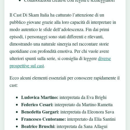
Il Cast Di Skam Italia ha catturato l’attenzione di un
pubblico giovane grazie alla loro capacità di interpretare in
modo autentico le sfide dell’adolescenza. Fin dai primi
episodi, i personaggi sono stati differenti e rilevanti,
dimostrando una naturale sinergia nel raccontare storie
quotidiane con profondità emotiva. Per chi vuole avere
ulteriori spunti sulla serie, si consiglia di leggere
diverse
prospettive sul cast
.
Ecco alcuni elementi essenziali per conoscere rapidamente il
cast:
Ludovica Martino:
interpretata da Eva Brighi
Federico Cesari:
interpretato da Martino Rametta
Benedetta Gargari:
interpretata da Eleonora Sava
Francesco Centorame:
interpretato da Elia Santini
Beatrice Bruschi:
interpretata da Sana Allagui