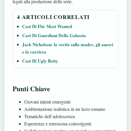
legati alla produzione della serie.
4 ARTICOLI CORRELATI
Cast Di Fbi: Most Wanted
Cast Di Guardiani Della Galassia
Jack Nicholson: la verità sulla madre, gli amori
e la carriera
Cast Di Ugly Betty
Punti Chiave
Giovani talenti emergenti
Ambientazione realistica in un liceo romano
Tematiche dell’adolescenza
Esperienze e retroscena coinvolgenti
Collaborazioni creative con registi e sceneggiatori