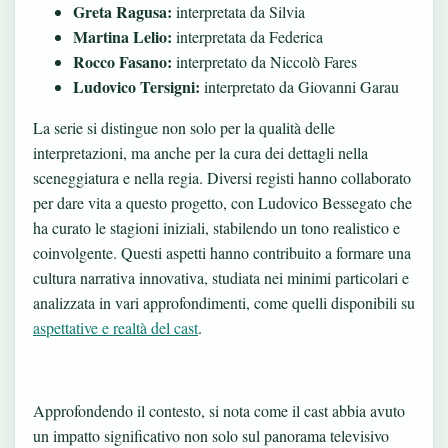
Greta Ragusa:
interpretata da Silvia
Martina Lelio:
interpretata da Federica
Rocco Fasano:
interpretato da Niccolò Fares
Ludovico Tersigni:
interpretato da Giovanni Garau
La serie si distingue non solo per la qualità delle
interpretazioni, ma anche per la cura dei dettagli nella
sceneggiatura e nella regia. Diversi registi hanno collaborato
per dare vita a questo progetto, con Ludovico Bessegato che
ha curato le stagioni iniziali, stabilendo un tono realistico e
coinvolgente. Questi aspetti hanno contribuito a formare una
cultura narrativa innovativa, studiata nei minimi particolari e
analizzata in vari approfondimenti, come quelli disponibili su
aspettative e realtà del cast
.
Approfondendo il contesto, si nota come il cast abbia avuto
un impatto significativo non solo sul panorama televisivo