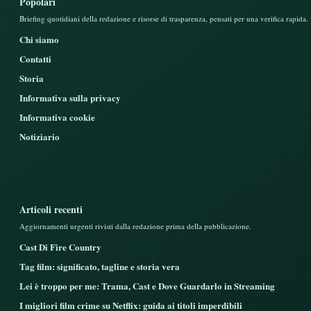
Popolari
Briefing quotidiani della redazione e risorse di trasparenza, pensati per una verifica rapida.
Chi siamo
Contatti
Storia
Informativa sulla privacy
Informativa cookie
Notiziario
Articoli recenti
Aggiornamenti urgenti rivisti dalla redazione prima della pubblicazione.
Cast Di Fire Country
Tag film: significato, tagline e storia vera
Lei è troppo per me: Trama, Cast e Dove Guardarlo in Streaming
I migliori film crime su Netflix: guida ai titoli imperdibili