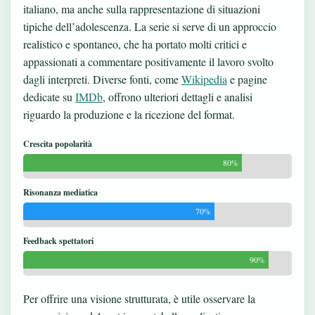
italiano, ma anche sulla rappresentazione di situazioni
tipiche dell’adolescenza. La serie si serve di un approccio
realistico e spontaneo, che ha portato molti critici e
appassionati a commentare positivamente il lavoro svolto
dagli interpreti. Diverse fonti, come
Wikipedia
e pagine
dedicate su
IMDb
, offrono ulteriori dettagli e analisi
riguardo la produzione e la ricezione del format.
Crescita popolarità
80%
Risonanza mediatica
70%
Feedback spettatori
90%
Per offrire una visione strutturata, è utile osservare la