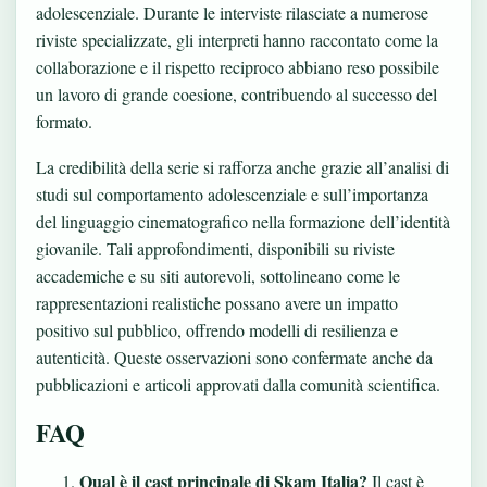
adolescenziale. Durante le interviste rilasciate a numerose
riviste specializzate, gli interpreti hanno raccontato come la
collaborazione e il rispetto reciproco abbiano reso possibile
un lavoro di grande coesione, contribuendo al successo del
formato.
La credibilità della serie si rafforza anche grazie all’analisi di
studi sul comportamento adolescenziale e sull’importanza
del linguaggio cinematografico nella formazione dell’identità
giovanile. Tali approfondimenti, disponibili su riviste
accademiche e su siti autorevoli, sottolineano come le
rappresentazioni realistiche possano avere un impatto
positivo sul pubblico, offrendo modelli di resilienza e
autenticità. Queste osservazioni sono confermate anche da
pubblicazioni e articoli approvati dalla comunità scientifica.
FAQ
Qual è il cast principale di Skam Italia?
Il cast è