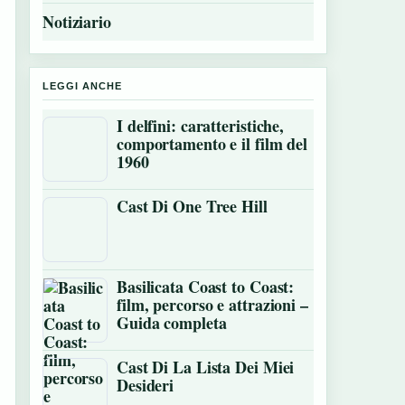
Notiziario
LEGGI ANCHE
I delfini: caratteristiche,
comportamento e il film del
1960
Cast Di One Tree Hill
Basilicata Coast to Coast:
film, percorso e attrazioni –
Guida completa
Cast Di La Lista Dei Miei
Desideri