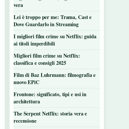
vera
Lei è troppo per me: Trama, Cast e
Dove Guardarlo in Streaming
I migliori film crime su Netflix: guida
ai titoli imperdibili
Migliori film crime su Netflix:
classifica e consigli 2025
Film di Baz Luhrmann: filmografia e
nuovo EPiC
Frontone: significato, tipi e usi in
architettura
The Serpent Netflix: storia vera e
recensione