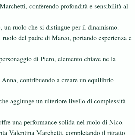
archetti, conferendo profondità e sensibilità al
 un ruolo che si distingue per il dinamismo.
 ruolo del padre di Marco, portando esperienza e
 personaggio di Piero, elemento chiave nella
 Anna, contribuendo a creare un equilibrio
he aggiunge un ulteriore livello di complessità
ffre una performance solida nel ruolo di Nico.
ta Valentina Marchetti, completando il ritratto