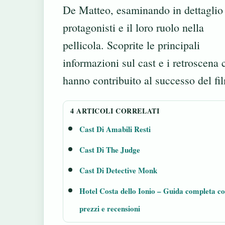
De Matteo, esaminando in dettaglio 
protagonisti e il loro ruolo nella
pellicola. Scoprite le principali
informazioni sul cast e i retroscena 
hanno contribuito al successo del fi
4 ARTICOLI CORRELATI
Cast Di Amabili Resti
Cast Di The Judge
Cast Di Detective Monk
Hotel Costa dello Ionio – Guida completa c
prezzi e recensioni