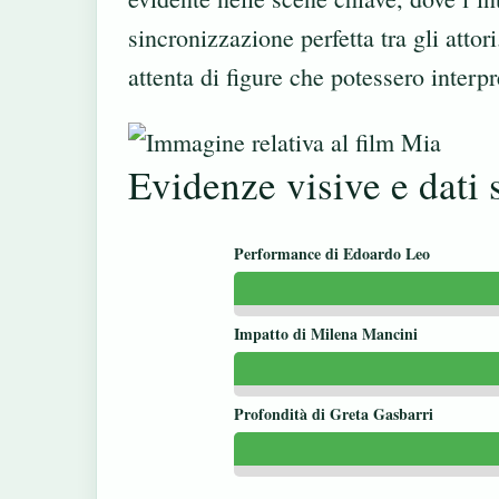
sincronizzazione perfetta tra gli attori
attenta di figure che potessero interp
Evidenze visive e dati s
Performance di Edoardo Leo
Impatto di Milena Mancini
Profondità di Greta Gasbarri