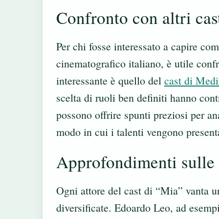
Confronto con altri cas
Per chi fosse interessato a capire co
cinematografico italiano, è utile con
interessante è quello del
cast di Medi
scelta di ruoli ben definiti hanno con
possono offrire spunti preziosi per an
modo in cui i talenti vengono present
Approfondimenti sulle 
Ogni attore del cast di “Mia” vanta un
diversificate. Edoardo Leo, ad esempi