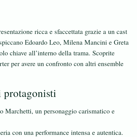
esentazione ricca e sfaccettata grazie a un cast
ti, spiccano Edoardo Leo, Milena Mancini e Greta
lo chiave all’interno della trama. Scoprite
rter
per avere un confronto con altri ensemble
 protagonisti
io Marchetti, un personaggio carismatico e
eria con una performance intensa e autentica.