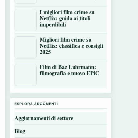
I migliori film crime su
Netflix: guida ai titoli
imperdibili
Migliori film crime su
Netflix: classifica e consigli
2025
Film di Baz Luhrmann:
filmografia e nuovo EPiC
ESPLORA ARGOMENTI
Aggiornamenti di settore
Blog