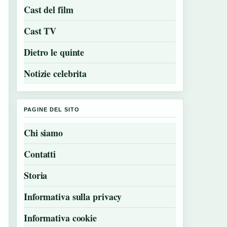
Cast del film
Cast TV
Dietro le quinte
Notizie celebrita
PAGINE DEL SITO
Chi siamo
Contatti
Storia
Informativa sulla privacy
Informativa cookie