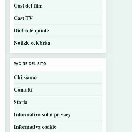
Cast del film
Cast TV
Dietro le quinte
Notizie celebrita
PAGINE DEL SITO
Chi siamo
Contatti
Storia
Informativa sulla privacy
Informativa cookie