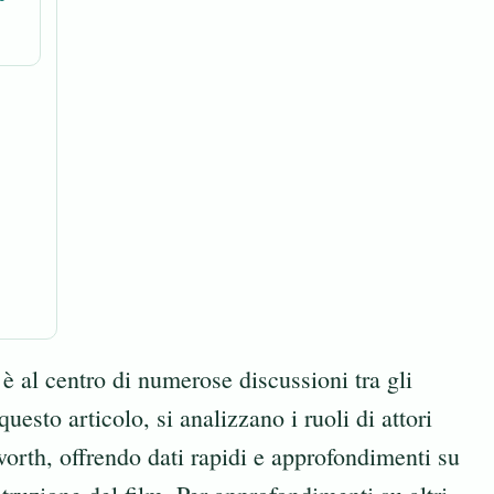
 al centro di numerose discussioni tra gli
esto articolo, si analizzano i ruoli di attori
rth, offrendo dati rapidi e approfondimenti su