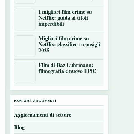
I migliori film crime su
Netflix: guida ai titoli
imperdibili
Migliori film crime su
Netflix: classifica e consigli
2025
Film di Baz Luhrmann:
filmografia e nuovo EPiC
ESPLORA ARGOMENTI
Aggiornamenti di settore
Blog