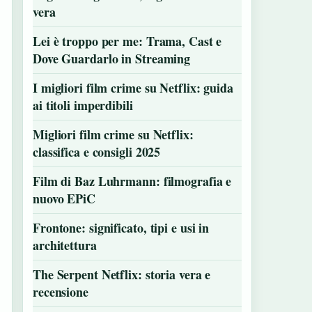
vera
Lei è troppo per me: Trama, Cast e
Dove Guardarlo in Streaming
I migliori film crime su Netflix: guida
ai titoli imperdibili
Migliori film crime su Netflix:
classifica e consigli 2025
Film di Baz Luhrmann: filmografia e
nuovo EPiC
Frontone: significato, tipi e usi in
architettura
The Serpent Netflix: storia vera e
recensione