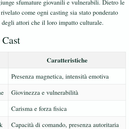
iunge sfumature giovanili e vulnerabili. Dietro le
o rivelato come ogni casting sia stato ponderato
degli attori che il loro impatto culturale.
 Cast
Caratteristiche
Presenza magnetica, intensità emotiva
ne
Giovinezza e vulnerabilità
Carisma e forza fisica
k
Capacità di comando, presenza autoritaria