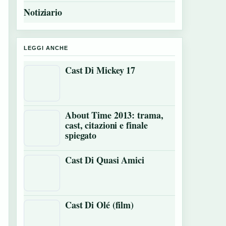
Notiziario
LEGGI ANCHE
Cast Di Mickey 17
About Time 2013: trama,
cast, citazioni e finale
spiegato
Cast Di Quasi Amici
Cast Di Olé (film)