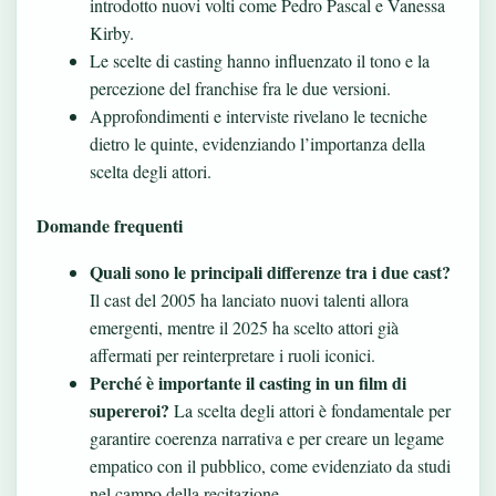
introdotto nuovi volti come Pedro Pascal e Vanessa
Kirby.
Le scelte di casting hanno influenzato il tono e la
percezione del franchise fra le due versioni.
Approfondimenti e interviste rivelano le tecniche
dietro le quinte, evidenziando l’importanza della
scelta degli attori.
Domande frequenti
Quali sono le principali differenze tra i due cast?
Il cast del 2005 ha lanciato nuovi talenti allora
emergenti, mentre il 2025 ha scelto attori già
affermati per reinterpretare i ruoli iconici.
Perché è importante il casting in un film di
supereroi?
La scelta degli attori è fondamentale per
garantire coerenza narrativa e per creare un legame
empatico con il pubblico, come evidenziato da studi
nel campo della recitazione.