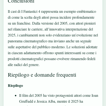
Conclusioni
Il cast di I Fantastici 4 rappresenta un esempio emblematico
di come la scelta degli attori possa incidere profondamente
su un franchise. Dalla versione del 2005, con attori pionieri
nel rilanciare le carriere, all’innovativa interpretazione del
2025, i cambiamenti non solo evidenziano un’evoluzione nel
panorama cinematografico ma inviano anche un segnale
sulle aspettative del pubblico moderno. Le soluzioni adottate
in ciascun adattamento offrono spunti interessanti su come i
prodotti cinematografici possano evolvere rimanendo fedeli
alle radici del genere.
Riepilogo e domande frequenti
Riepilogo
Il film del 2005 ha visto protagonisti attori come Ioan
Gruffudd e Jessica Alba, mentre il 2025 ha