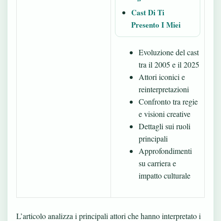
Cast Di Ti
Presento I Miei
Evoluzione del cast
tra il 2005 e il 2025
Attori iconici e
reinterpretazioni
Confronto tra regie
e visioni creative
Dettagli sui ruoli
principali
Approfondimenti
su carriera e
impatto culturale
L’articolo analizza i principali attori che hanno interpretato i