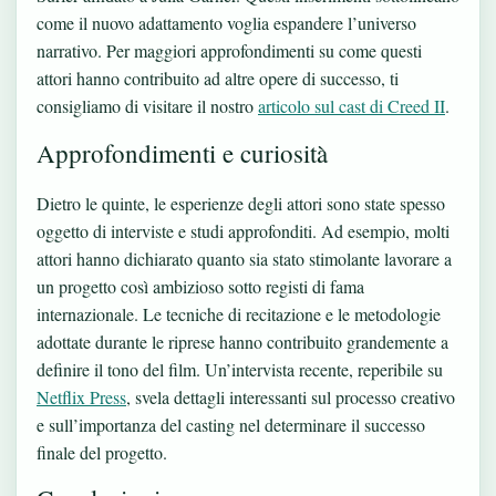
come il nuovo adattamento voglia espandere l’universo
narrativo. Per maggiori approfondimenti su come questi
attori hanno contribuito ad altre opere di successo, ti
consigliamo di visitare il nostro
articolo sul cast di Creed II
.
Approfondimenti e curiosità
Dietro le quinte, le esperienze degli attori sono state spesso
oggetto di interviste e studi approfonditi. Ad esempio, molti
attori hanno dichiarato quanto sia stato stimolante lavorare a
un progetto così ambizioso sotto registi di fama
internazionale. Le tecniche di recitazione e le metodologie
adottate durante le riprese hanno contribuito grandemente a
definire il tono del film. Un’intervista recente, reperibile su
Netflix Press
, svela dettagli interessanti sul processo creativo
e sull’importanza del casting nel determinare il successo
finale del progetto.