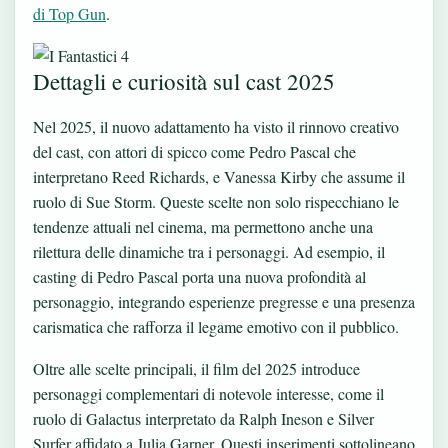
di Top Gun
.
Dettagli e curiosità sul cast 2025
Nel 2025, il nuovo adattamento ha visto il rinnovo creativo
del cast, con attori di spicco come Pedro Pascal che
interpretano Reed Richards, e Vanessa Kirby che assume il
ruolo di Sue Storm. Queste scelte non solo rispecchiano le
tendenze attuali nel cinema, ma permettono anche una
rilettura delle dinamiche tra i personaggi. Ad esempio, il
casting di Pedro Pascal porta una nuova profondità al
personaggio, integrando esperienze pregresse e una presenza
carismatica che rafforza il legame emotivo con il pubblico.
Oltre alle scelte principali, il film del 2025 introduce
personaggi complementari di notevole interesse, come il
ruolo di Galactus interpretato da Ralph Ineson e Silver
Surfer affidato a Julia Garner. Questi inserimenti sottolineano