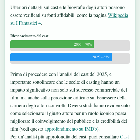
Ulteriori dettagli sul cast e le biografie degli attori possono
essere verificati su fonti affidabili, come la pagina
Wikipedia
su I Fantastici 4
.
Riconoscimento del cast
2005 – 70%
2025 – 85%
Prima di procedere con l’analisi del cast del 2025, è
importante sottolineare che le scelte di casting hanno un
impatto significativo non solo sul successo commerciale del
film, ma anche sulla percezione critica e sul benessere della
carriera degli attori coinvolti. Diversi studi hanno evidenziato
come selezionare il giusto attore per un ruolo iconico possa
migliorare il coinvolgimento del pubblico e la credibilità del
film (vedi questo
approfondimento su IMDb
).
Per un’analisi più approfondita del cast, puoi consultare
Cast