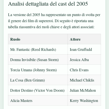
Analisi dettagliata del cast del 2005
La versione del 2005 ha rappresentato un punto di svolta per
il genere dei film di supereroi. Di seguito è riportata una
tabella riassuntiva dei ruoli chiave e degli attori associati:
Ruolo
Attore
Mr. Fantastic (Reed Richards)
Ioan Gruffudd
Donna Invisibile (Susan Storm)
Jessica Alba
Torcia Umana (Johnny Storm)
Chris Evans
La Cosa (Ben Grimm)
Michael Chiklis
Dottor Destino (Victor Von Doom)
Julian McMahon
Alicia Masters
Kerry Washington