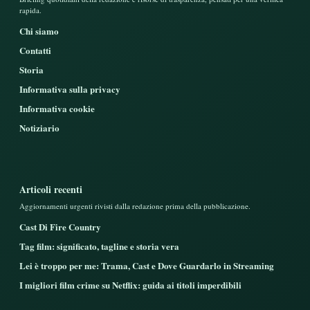
rapida.
Chi siamo
Contatti
Storia
Informativa sulla privacy
Informativa cookie
Notiziario
Articoli recenti
Aggiornamenti urgenti rivisti dalla redazione prima della pubblicazione.
Cast Di Fire Country
Tag film: significato, tagline e storia vera
Lei è troppo per me: Trama, Cast e Dove Guardarlo in Streaming
I migliori film crime su Netflix: guida ai titoli imperdibili