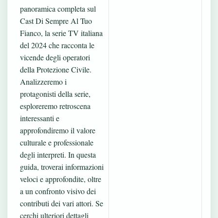
panoramica completa sul
Cast Di Sempre Al Tuo
Fianco, la serie TV italiana
del 2024 che racconta le
vicende degli operatori
della Protezione Civile.
Analizzeremo i
protagonisti della serie,
esploreremo retroscena
interessanti e
approfondiremo il valore
culturale e professionale
degli interpreti. In questa
guida, troverai informazioni
veloci e approfondite, oltre
a un confronto visivo dei
contributi dei vari attori. Se
cerchi ulteriori dettagli