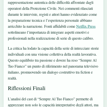
rappresentazione autentica delle difficoltà affrontate dagli
operatori della Protezione Civile. Nei commenti rilasciati
durante le interviste, registi e attori hanno evidenziato come
la preparazione tecnica e l’esperienza personale abbiano
arricchito la narrazione. Fonti affidabili come
Netflix Press
sottolineano l’importanza di integrare aspetti emotivi e
professionali nella realizzazione di serie di questo calibro.
La critica ha lodato la capacità della serie di intrecciare storie
individuali con una visione collettiva della realtà lavorativa.
Questo equilibrio tra passione e dovere ha reso “Sempre Al
Tuo Fianco” un punto di riferimento nel panorama televisivo
italiano, promuovendo un dialogo costruttivo tra fiction e
realtà.
Riflessioni Finali
L’analisi del cast di “Sempre Al Tuo Fianco” permette di
apprezzare non solo le capacità interpretative degli attori, ma