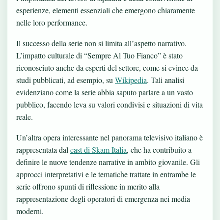
esperienze, elementi essenziali che emergono chiaramente
nelle loro performance.
Il successo della serie non si limita all’aspetto narrativo.
L’impatto culturale di “Sempre Al Tuo Fianco” è stato
riconosciuto anche da esperti del settore, come si evince da
studi pubblicati, ad esempio, su
Wikipedia
. Tali analisi
evidenziano come la serie abbia saputo parlare a un vasto
pubblico, facendo leva su valori condivisi e situazioni di vita
reale.
Un’altra opera interessante nel panorama televisivo italiano è
rappresentata dal
cast di Skam Italia
, che ha contribuito a
definire le nuove tendenze narrative in ambito giovanile. Gli
approcci interpretativi e le tematiche trattate in entrambe le
serie offrono spunti di riflessione in merito alla
rappresentazione degli operatori di emergenza nei media
moderni.