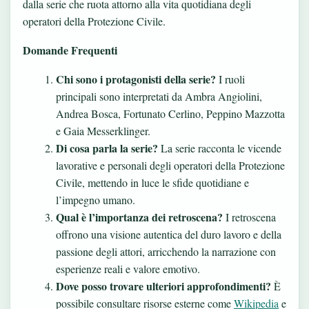
dalla serie che ruota attorno alla vita quotidiana degli
operatori della Protezione Civile.
Domande Frequenti
Chi sono i protagonisti della serie?
I ruoli
principali sono interpretati da Ambra Angiolini,
Andrea Bosca, Fortunato Cerlino, Peppino Mazzotta
e Gaia Messerklinger.
Di cosa parla la serie?
La serie racconta le vicende
lavorative e personali degli operatori della Protezione
Civile, mettendo in luce le sfide quotidiane e
l’impegno umano.
Qual è l’importanza dei retroscena?
I retroscena
offrono una visione autentica del duro lavoro e della
passione degli attori, arricchendo la narrazione con
esperienze reali e valore emotivo.
Dove posso trovare ulteriori approfondimenti?
È
possibile consultare risorse esterne come
Wikipedia
e