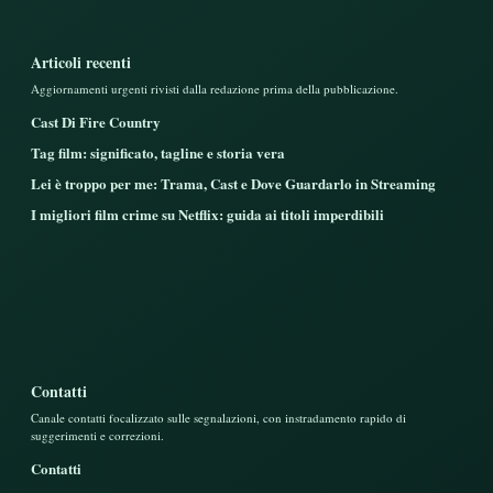
Articoli recenti
Aggiornamenti urgenti rivisti dalla redazione prima della pubblicazione.
Cast Di Fire Country
Tag film: significato, tagline e storia vera
Lei è troppo per me: Trama, Cast e Dove Guardarlo in Streaming
I migliori film crime su Netflix: guida ai titoli imperdibili
Contatti
Canale contatti focalizzato sulle segnalazioni, con instradamento rapido di
suggerimenti e correzioni.
Contatti