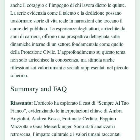
anche il coraggio e l’impegno di chi lavora dietro le quinte.
La serie evidenzia come il talento e la dedizione possano
trasformare storie di vita reale in narrazioni che toccano il
cuore del pubblico. Le esperienze degli attori, arricchite da
anni di carriera, offrono una prospettiva dettagliata sulle
dinamiche interne di un settore fondamentale come quello
della Protezione Civile. L’approfondimento su questo tema
non solo arricchisce la conoscenza, ma stimola anche
riflessioni sui valori umani e sociali rappresentati nel piccolo
schermo.
Summary and FAQ
Riassunto:
L’articolo ha esplorato il cast di “Sempre Al Tuo
Fianco”, evidenziando le interpretazioni chiave di Ambra
Angiolini, Andrea Bosca, Fortunato Cerlino, Peppino
Mazzotta e Gaia Messerklinger. Sono stati analizzati i
retroscena, l’impatto culturale e i valori umani raccontati