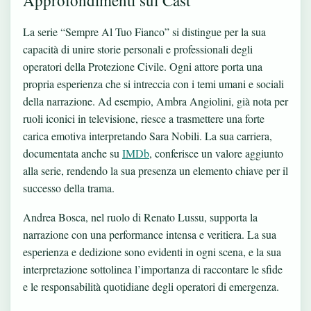
La serie “Sempre Al Tuo Fianco” si distingue per la sua
capacità di unire storie personali e professionali degli
operatori della Protezione Civile. Ogni attore porta una
propria esperienza che si intreccia con i temi umani e sociali
della narrazione. Ad esempio, Ambra Angiolini, già nota per
ruoli iconici in televisione, riesce a trasmettere una forte
carica emotiva interpretando Sara Nobili. La sua carriera,
documentata anche su
IMDb
, conferisce un valore aggiunto
alla serie, rendendo la sua presenza un elemento chiave per il
successo della trama.
Andrea Bosca, nel ruolo di Renato Lussu, supporta la
narrazione con una performance intensa e veritiera. La sua
esperienza e dedizione sono evidenti in ogni scena, e la sua
interpretazione sottolinea l’importanza di raccontare le sfide
e le responsabilità quotidiane degli operatori di emergenza.