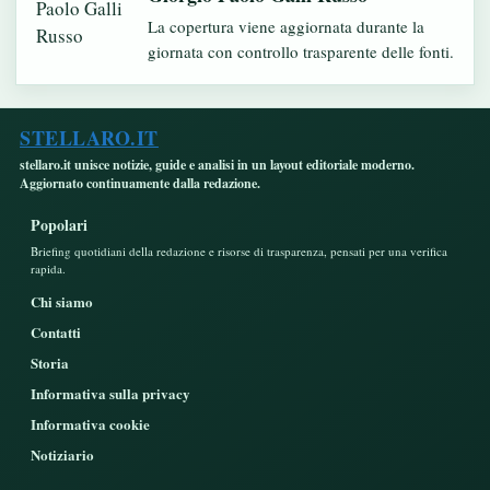
La copertura viene aggiornata durante la
giornata con controllo trasparente delle fonti.
STELLARO.IT
stellaro.it unisce notizie, guide e analisi in un layout editoriale moderno.
Aggiornato continuamente dalla redazione.
Popolari
Briefing quotidiani della redazione e risorse di trasparenza, pensati per una verifica
rapida.
Chi siamo
Contatti
Storia
Informativa sulla privacy
Informativa cookie
Notiziario