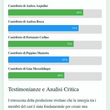
Contributo di Ambra Angiolini
80%
Contributo di Andrea Bosca
75%
Contributo di Fortunato Cerlino
70%
Contributo di Peppino Mazzotta
65%
Contributo di Gaia Messerklinger
60%
Testimonianze e Analisi Critica
I retroscena della produzione rivelano che la sinergia tra i
membri del cast è stata fondamentale per creare una