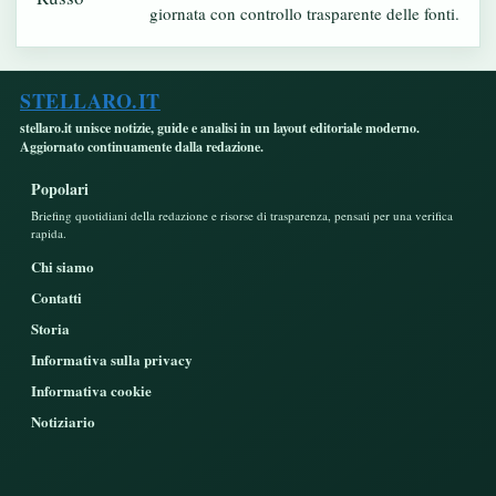
giornata con controllo trasparente delle fonti.
STELLARO.IT
stellaro.it unisce notizie, guide e analisi in un layout editoriale moderno.
Aggiornato continuamente dalla redazione.
Popolari
Briefing quotidiani della redazione e risorse di trasparenza, pensati per una verifica
rapida.
Chi siamo
Contatti
Storia
Informativa sulla privacy
Informativa cookie
Notiziario