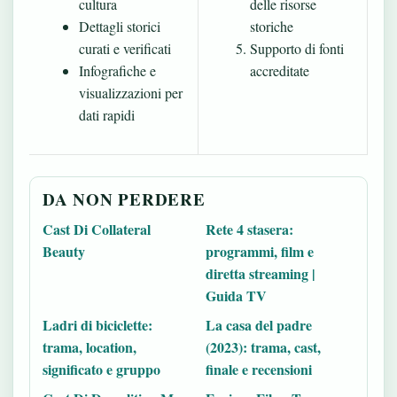
cultura
delle risorse
Dettagli storici
storiche
curati e verificati
Supporto di fonti
Infografiche e
accreditate
visualizzazioni per
dati rapidi
DA NON PERDERE
Cast Di Collateral
Rete 4 stasera:
Beauty
programmi, film e
diretta streaming |
Guida TV
Ladri di biciclette:
La casa del padre
trama, location,
(2023): trama, cast,
significato e gruppo
finale e recensioni