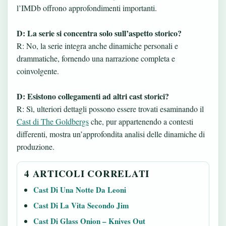
l’IMDb offrono approfondimenti importanti.
D: La serie si concentra solo sull’aspetto storico?
R: No, la serie integra anche dinamiche personali e
drammatiche, fornendo una narrazione completa e
coinvolgente.
D: Esistono collegamenti ad altri cast storici?
R: Sì, ulteriori dettagli possono essere trovati esaminando il
Cast di The Goldbergs
che, pur appartenendo a contesti
differenti, mostra un’approfondita analisi delle dinamiche di
produzione.
4 ARTICOLI CORRELATI
Cast Di Una Notte Da Leoni
Cast Di La Vita Secondo Jim
Cast Di Glass Onion – Knives Out