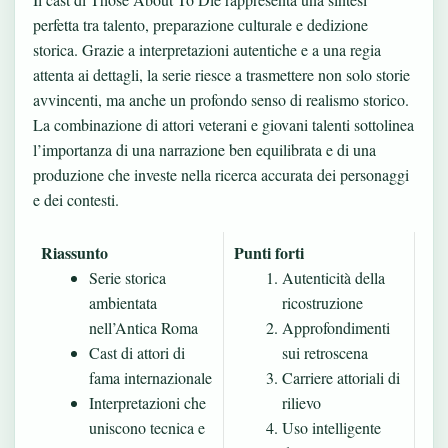
perfetta tra talento, preparazione culturale e dedizione
storica. Grazie a interpretazioni autentiche e a una regia
attenta ai dettagli, la serie riesce a trasmettere non solo storie
avvincenti, ma anche un profondo senso di realismo storico.
La combinazione di attori veterani e giovani talenti sottolinea
l’importanza di una narrazione ben equilibrata e di una
produzione che investe nella ricerca accurata dei personaggi
e dei contesti.
Riassunto
Punti forti
Serie storica
Autenticità della
ambientata
ricostruzione
nell’Antica Roma
Approfondimenti
Cast di attori di
sui retroscena
fama internazionale
Carriere attoriali di
Interpretazioni che
rilievo
uniscono tecnica e
Uso intelligente